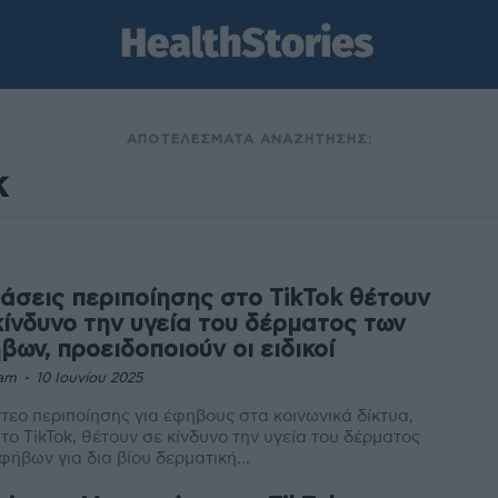
ΑΠΟΤΕΛΕΣΜΑΤΑ ΑΝΑΖΗΤΗΣΗΣ:
τάσεις περιποίησης στο TikTok θέτουν
κίνδυνο την υγεία του δέρματος των
βων, προειδοποιούν οι ειδικοί
am
-
10 Ιουνίου 2025
ντεο περιποίησης για έφηβους στα κοινωνικά δίκτυα,
το TikTok, θέτουν σε κίνδυνο την υγεία του δέρματος
φήβων για δια βίου δερματική...