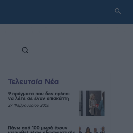
Τελευταία Νέα
9 πράγματα που δεν πρέπει
να λέτε σε έναν επισκέπτη
27 Φεβρουαρίου 2026
Πάνω από 100 μωρά έχουν
γεννηθεί μέσω εξωσωματικής,