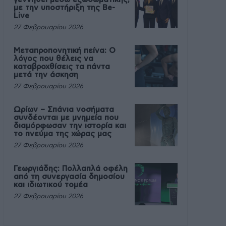
με την υποστήριξη της Be-
Live
27 Φεβρουαρίου 2026
Μεταπροπονητική πείνα: Ο
λόγος που θέλεις να
καταβροχθίσεις τα πάντα
μετά την άσκηση
27 Φεβρουαρίου 2026
Ωρίων – Σπάνια νοσήματα
συνδέονται με μνημεία που
διαμόρφωσαν την ιστορία και
το πνεύμα της χώρας μας
27 Φεβρουαρίου 2026
Γεωργιάδης: Πολλαπλά οφέλη
από τη συνεργασία δημοσίου
και ιδιωτικού τομέα
27 Φεβρουαρίου 2026