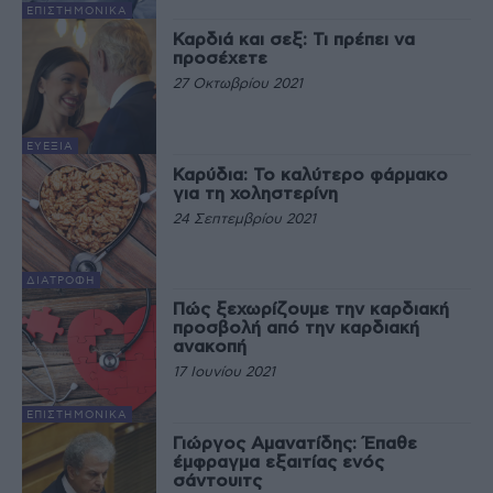
EΠΙΣΤΗΜΟΝΙΚΆ
Καρδιά και σεξ: Τι πρέπει να
προσέχετε
27 Οκτωβρίου 2021
ΕΥΕΞΊΑ
Καρύδια: Το καλύτερο φάρμακο
για τη χοληστερίνη
24 Σεπτεμβρίου 2021
ΔΙΑΤΡΟΦΉ
Πώς ξεχωρίζουμε την καρδιακή
προσβολή από την καρδιακή
ανακοπή
17 Ιουνίου 2021
EΠΙΣΤΗΜΟΝΙΚΆ
Γιώργος Αμανατίδης: Έπαθε
έμφραγμα εξαιτίας ενός
σάντουιτς