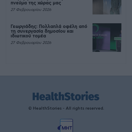
πνεύμα της χώρας μας
27 Φεβρουαρίου 2026
Γεωργιάδης: Πολλαπλά οφέλη από
τη συνεργασία δημοσίου και
ιδιωτικού τομέα
27 Φεβρουαρίου 2026
© HealthStories - All rights reserved.