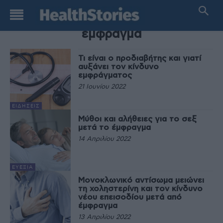
TAG
εμφραγμα
Τι είναι ο προδιαβήτης και γιατί
αυξάνει τον κίνδυνο
εμφράγματος
21 Ιουνίου 2022
ΕΙΔΉΣΕΙΣ
Μύθοι και αλήθειες για το σεξ
μετά το έμφραγμα
14 Απριλίου 2022
ΕΥΕΞΊΑ
Μονοκλωνικό αντίσωμα μειώνει
τη χοληστερίνη και τον κίνδυνο
νέου επεισοδίου μετά από
έμφραγμα
13 Απριλίου 2022