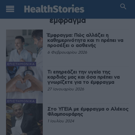
TAG
εμφραγμα
Έμφραγμα: Πώς αλλάζει η
καθημερινότητα και τι πρέπει να
προσέξει ο ασθενής
6 Φεβρουαρίου 2026
EΠΙΣΤΗΜΟΝΙΚΆ
Τι επηρεάζει την υγεία της
καρδιάς μας και όσα πρέπει να
γνωρίζετε για το έμφραγμα
27 Ιανουαρίου 2026
EΠΙΣΤΗΜΟΝΙΚΆ
Στο ΥΓΕΙΑ με έμφραγμα ο Αλέκος
Φλαμπουράρης
1 Ιουλίου 2024