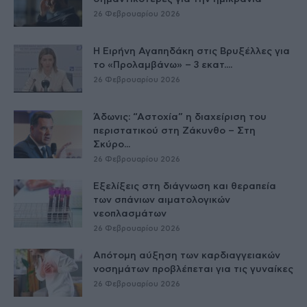
26 Φεβρουαρίου 2026
Η Ειρήνη Αγαπηδάκη στις Βρυξέλλες για
το «Προλαμβάνω» – 3 εκατ....
26 Φεβρουαρίου 2026
Άδωνις: “Αστοχία” η διαχείριση του
περιστατικού στη Ζάκυνθο – Στη
Σκύρο...
26 Φεβρουαρίου 2026
Εξελίξεις στη διάγνωση και θεραπεία
των σπάνιων αιματολογικών
νεοπλασμάτων
26 Φεβρουαρίου 2026
Απότομη αύξηση των καρδιαγγειακών
νοσημάτων προβλέπεται για τις γυναίκες
26 Φεβρουαρίου 2026