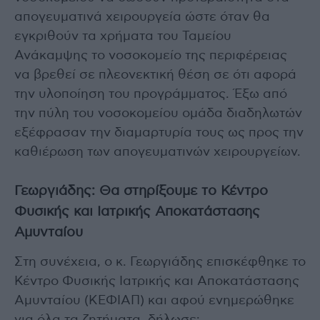
απογευματινά χειρουργεία ώστε όταν θα
εγκριθούν τα χρήματα του Ταμείου
Ανάκαμψης το νοσοκομείο της περιφέρειας
να βρεθεί σε πλεονεκτική θέση σε ότι αφορά
την υλοποίηση του προγράμματος. Έξω από
την πύλη του νοσοκομείου ομάδα διαδηλωτών
εξέφρασαν την διαμαρτυρία τους ως προς την
καθιέρωση των απογευματινών χειρουργείων.
Γεωργιάδης: Θα στηρίξουμε το Κέντρο
Φυσικής και Ιατρικής Αποκατάστασης
Αμυνταίου
Στη συνέχεια, ο κ. Γεωργιάδης επισκέφθηκε το
Κέντρο Φυσικής Ιατρικής και Αποκατάστασης
Αμυνταίου (ΚΕΦΙΑΠ) και αφού ενημερώθηκε