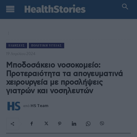
ΕΙΔΉΣΕΙΣ
ΠΟΛΙΤΙΚΉ ΥΓΕΊΑΣ
19 Απριλίου 2024
Μποδοσάκειο νοσοκομείο:
Προτεραιότητα τα απογευματινά
χειρουργεία με προσλήψεις
γιατρών και νοσηλευτών
από
HS Team