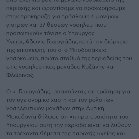
περιοχής και φροντίσαμε να προχωρήσουμε
στην προκήρυξη για πρόσληψη 6 μονίμων
γιατρών και 37 θέσεων νοσηλευτικού
προσωπικού» τόνισε ο Υπουργός
Υγείας Άδωνις Γεωργιάδης κατά την διάρκεια
της επίσκεψης του στο Μποδοσάκειο
νοσοκομείο, πρώτο σταθμό της περιοδείας του
στις νοσηλευτικές μονάδες Κοζάνης και
Φλώρινας.
Ο κ. Γεωργιάδης, απαντώντας σε ερώτηση για
τον υγειονομικό χάρτη και τον ρόλο των
νοσηλευτικών μονάδων στην Δυτική
Μακεδονία δήλωσε ότι «η προτεραιότητα του
Υπουργείου αυτή την περίοδο είναι να λυθούν
τα τρέχοντα θέματα της παροχής υγείας και