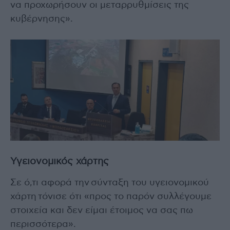
να προχωρήσουν οι μεταρρυθμίσεις της
κυβέρνησης».
Υγειονομικός χάρτης
Σε ό,τι αφορά την σύνταξη του υγειονομικού
χάρτη τόνισε ότι «προς το παρόν συλλέγουμε
στοιχεία και δεν είμαι έτοιμος να σας πω
περισσότερα».