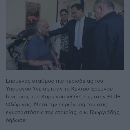
Επόμενος σταθμός της περιοδείας του
Υπουργού Υγείας ήταν το Κέντρο Έρευνας
Γενετικής του Καρκίνου «R.G.C.C», στην ΒΙ.ΠΕ.
Φλώρινας. Μετά την περιήγησή του στις
εγκαταστάσεις της εταιρίας, ο κ. Γεωργιάδης
δήλωσε: