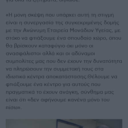
για όλα τα ζητήματα, δήλωσε:
«Η μόνη σκέψη που υπάρχει αυτή τη στιγμή
είναι η συνεργασία της συγκεκριμένης δομής
με την Ανώνυμη Εταιρεία Μονάδων Υγείας, με
στόχο να φτιάξουμε ένα σπουδαίο χώρο, όπου
θα βρίσκουν καταφύγιο όχι μόνο οι
ανασφάλιστοι αλλά και οι αδύναμοι
συμπολίτες μας που δεν έχουν την δυνατότητα
να πληρώσουν την συμμετοχή τους στα
ιδιωτικά κέντρα αποκατάστασης.Θέλουμε να
φτιάξουμε ένα κέντρο για αυτούς που
πραγματικά το έχουν ανάγκη, σύνθημα μας
είναι ότι «δεν αφήνουμε κανένα μόνο του
πίσω».