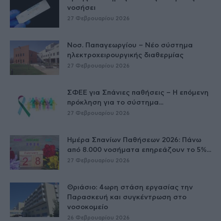
νοσήσει
27 Φεβρουαρίου 2026
Νοσ. Παπαγεωργίου – Νέο σύστημα
ηλεκτροχειρουργικής διαθερμίας
27 Φεβρουαρίου 2026
ΣΦΕΕ για Σπάνιες παθήσεις – Η επόμενη
πρόκληση για το σύστημα...
27 Φεβρουαρίου 2026
Ημέρα Σπανίων Παθήσεων 2026: Πάνω
από 8.000 νοσήματα επηρεάζουν το 5%...
27 Φεβρουαρίου 2026
Θριάσιο: 4ωρη στάση εργασίας την
Παρασκευή και συγκέντρωση στο
νοσοκομείο
26 Φεβρουαρίου 2026