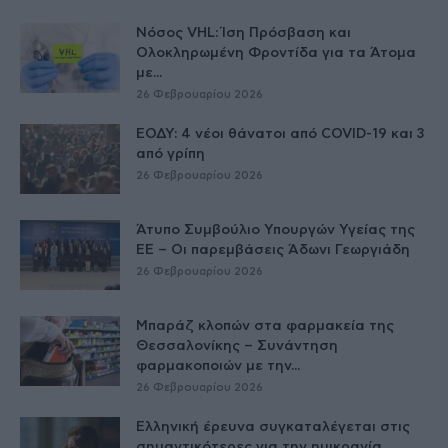
Νόσος VHL: Ίση Πρόσβαση και
Ολοκληρωμένη Φροντίδα για τα Άτομα
με...
26 Φεβρουαρίου 2026
ΕΟΔΥ: 4 νέοι θάνατοι από COVID-19 και 3
από γρίπη
26 Φεβρουαρίου 2026
Άτυπο Συμβούλιο Υπουργών Υγείας της
ΕE – Οι παρεμβάσεις Άδωνι Γεωργιάδη
26 Φεβρουαρίου 2026
Μπαράζ κλοπών στα φαρμακεία της
Θεσσαλονίκης – Συνάντηση
φαρμακοποιών με την...
26 Φεβρουαρίου 2026
Ελληνική έρευνα συγκαταλέγεται στις
σημαντικότερες για την ημικρανία