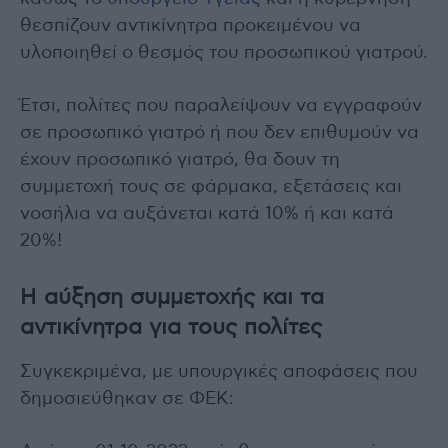
θεσπίζουν αντικίνητρα προκειμένου να
υλοποιηθεί ο θεσμός του προσωπικού γιατρού.
Έτσι, πολίτες που παραλείψουν να εγγραφούν
σε προσωπικό γιατρό ή που δεν επιθυμούν να
έχουν προσωπικό γιατρό, θα δουν τη
συμμετοχή τους σε φάρμακα, εξετάσεις και
νοσήλια να αυξάνεται κατά 10% ή και κατά
20%!
Η αύξηση συμμετοχής και τα
αντικίνητρα για τους πολίτες
Συγκεκριμένα, με υπουργικές αποφάσεις που
δημοσιεύθηκαν σε ΦΕΚ: