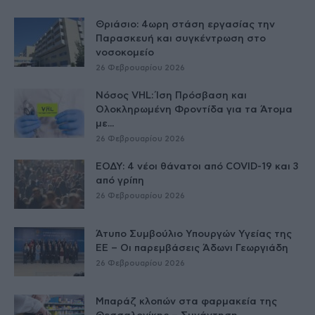
Θριάσιο: 4ωρη στάση εργασίας την
Παρασκευή και συγκέντρωση στο
νοσοκομείο
26 Φεβρουαρίου 2026
Νόσος VHL: Ίση Πρόσβαση και
Ολοκληρωμένη Φροντίδα για τα Άτομα
με...
26 Φεβρουαρίου 2026
ΕΟΔΥ: 4 νέοι θάνατοι από COVID-19 και 3
από γρίπη
26 Φεβρουαρίου 2026
Άτυπο Συμβούλιο Υπουργών Υγείας της
ΕE – Οι παρεμβάσεις Άδωνι Γεωργιάδη
26 Φεβρουαρίου 2026
Μπαράζ κλοπών στα φαρμακεία της