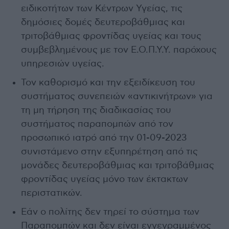
ειδικοτήτων των Κέντρων Υγείας, τις
δημόσιες δομές δευτεροβάθμιας και
τριτοβάθμιας φροντίδας υγείας και τους
συμβεβλημένους με τον Ε.Ο.Π.Υ.Υ. παρόχους
υπηρεσιών υγείας.
Τον καθορισμό και την εξειδίκευση του
συστήματος συνεπειών «αντικινήτρων» για
τη μη τήρηση της διαδικασίας του
συστήματος παραπομπών από τον
προσωπικό ιατρό από την 01-09-2023
συνιστάμενο στην εξυπηρέτηση από τις
μονάδες δευτεροβάθμιας και τριτοβάθμιας
φροντίδας υγείας μόνο των έκτακτων
περιστατικών.
Εάν ο πολίτης δεν τηρεί το σύστημα των
Παραπομπών και δεν είναι εγγεγραμμένος