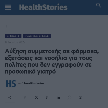
ΕΙΔΉΣΕΙΣ
ΠΟΛΙΤΙΚΉ ΥΓΕΊΑΣ
17 Ιουνίου 2022
Αύξηση συμμετοχής σε φάρμακα,
εξετάσεις και νοσήλια για τους
πολίτες που δεν εγγραφούν σε
προσωπικό γιατρό
από
healthstories