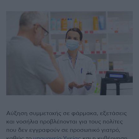
Αύξηση συμμετοχής σε φάρμακα, εξετάσεις
και νοσήλια προβλέπονται για τους πολίτες
που δεν εγγραφούν σε προσωπικό γιατρό,
καθώς το
υπουργείο Υγείας
και η κυβέρνηση