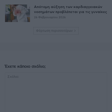
Απότομη αύξηση των καρδιαγγειακών
νοσημάτων προβλέπεται για τις γυναίκες
26 Φεβρουαρίου 2026
Φόρτωση περισσοτέρων
Έχετε κάποιο σχόλιο;