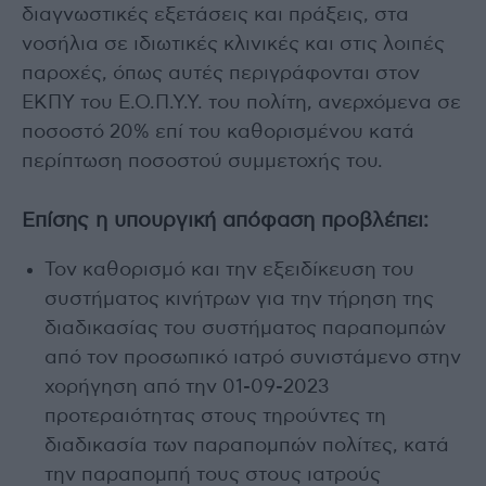
διαγνωστικές εξετάσεις και πράξεις, στα
νοσήλια σε ιδιωτικές κλινικές και στις λοιπές
παροχές, όπως αυτές περιγράφονται στον
ΕΚΠΥ του Ε.Ο.Π.Υ.Υ. του πολίτη, ανερχόμενα σε
ποσοστό 20% επί του καθορισμένου κατά
περίπτωση ποσοστού συμμετοχής του.
Επίσης η υπουργική απόφαση προβλέπει:
Τον καθορισμό και την εξειδίκευση του
συστήματος κινήτρων για την τήρηση της
διαδικασίας του συστήματος παραπομπών
από τον προσωπικό ιατρό συνιστάμενο στην
χορήγηση από την 01-09-2023
προτεραιότητας στους τηρούντες τη
διαδικασία των παραπομπών πολίτες, κατά
την παραπομπή τους στους ιατρούς