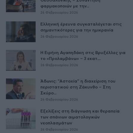
Θεσσαλονίκης – Συνάντηση
φαρμακοποιών με την...
26 Φεβρουαρίου 2026
Ελληνική έρευνα συγκαταλέγεται στις
σημαντικότερες για την ημικρανία
26 Φεβρουαρίου 2026
Η Ειρήνη Αγαπηδάκη στις Βρυξέλλες για
το «Προλαμβάνω» – 3 εκατ....
26 Φεβρουαρίου 2026
Άδωνις: “Αστοχία” η διαχείριση του
περιστατικού στη Ζάκυνθο – Στη
Σκύρο...
26 Φεβρουαρίου 2026
Εξελίξεις στη διάγνωση και θεραπεία
των σπάνιων αιματολογικών
νεοπλασμάτων
26 Φεβρουαρίου 2026