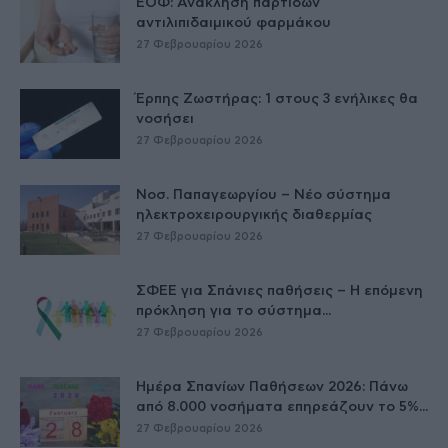
ΕΟΦ: Ανάκληση παρτίδων
αντιλιπιδαιμικού φαρμάκου
27 Φεβρουαρίου 2026
Έρπης Ζωστήρας: 1 στους 3 ενήλικες θα
νοσήσει
27 Φεβρουαρίου 2026
Νοσ. Παπαγεωργίου – Νέο σύστημα
ηλεκτροχειρουργικής διαθερμίας
27 Φεβρουαρίου 2026
ΣΦΕΕ για Σπάνιες παθήσεις – Η επόμενη
πρόκληση για το σύστημα...
27 Φεβρουαρίου 2026
Ημέρα Σπανίων Παθήσεων 2026: Πάνω
από 8.000 νοσήματα επηρεάζουν το 5%...
27 Φεβρουαρίου 2026