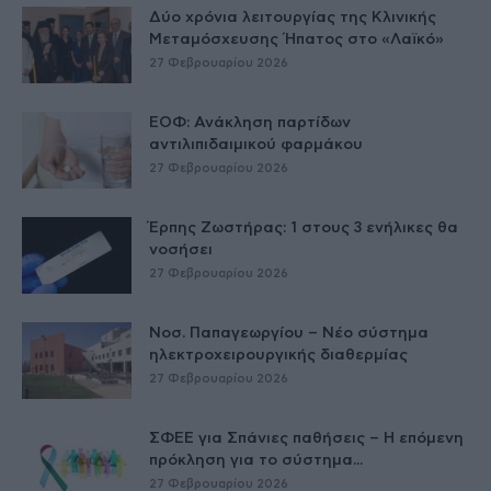
Δύο χρόνια λειτουργίας της Κλινικής
Μεταμόσχευσης Ήπατος στο «Λαϊκό»
27 Φεβρουαρίου 2026
ΕΟΦ: Ανάκληση παρτίδων
αντιλιπιδαιμικού φαρμάκου
27 Φεβρουαρίου 2026
Έρπης Ζωστήρας: 1 στους 3 ενήλικες θα
νοσήσει
27 Φεβρουαρίου 2026
Νοσ. Παπαγεωργίου – Νέο σύστημα
ηλεκτροχειρουργικής διαθερμίας
27 Φεβρουαρίου 2026
ΣΦΕΕ για Σπάνιες παθήσεις – Η επόμενη
πρόκληση για το σύστημα...
27 Φεβρουαρίου 2026