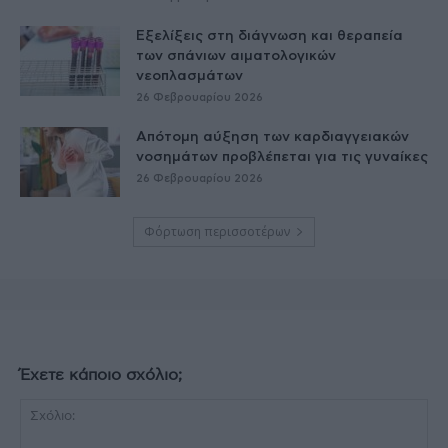
Εξελίξεις στη διάγνωση και θεραπεία
των σπάνιων αιματολογικών
νεοπλασμάτων
26 Φεβρουαρίου 2026
Απότομη αύξηση των καρδιαγγειακών
νοσημάτων προβλέπεται για τις γυναίκες
26 Φεβρουαρίου 2026
Φόρτωση περισσοτέρων
Έχετε κάποιο σχόλιο;