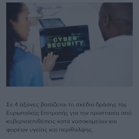
Σε 4 άξονες βασίζεται το σχέδιο δράσης της
Ευρωπαϊκής Επιτροπής για την προστασία από
κυβερνοεπιθέσεις κατά νοσοκομείων και
φορέων υγείας και περίθαλψης.