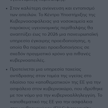
Στον καλύτερη ανίχνευση και εντοπισμό
των απειλών. Το Κέντρο Υποστήριξης της
Κυβερνοασφάλειας για νοσοκομεία και
παρόχους υγειονομικής περίθαλψης θα
αναπτύξει έως το 2026 μια πανευρωπαϊκή
υπηρεσία έγκαιρης προειδοποίησης, η
οποία θα παρέχει προειδοποιήσεις σε
σχεδόν πραγματικό χρόνο για πιθανές
κυβερνοαπειλές.
Προτείνεται μια υπηρεσία ταχείας
αντίδρασης στον τομέα της υγείας στο
πλαίσιο του «αποθεματικού» της ΕΕ για την
ασφάλεια στον κυβερνοχώρο, που ιδρύθηκε
με τον νόμο για την κυβερνοαλληλεγγύη. Το
«αποθεματικό της ΕΕ για την ασφάλεια