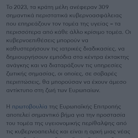
Το 2023, τα κράτη μέλη ανέφεραν 309
σημαντικά περιστατικά κυβερνοασφάλειας
που επηρεάζουν τον τομέα της υγείας – τα
περισσότερα από κάθε άλλο κρίσιμο τομέα. Οι
κυβερνοεπιθέσεις μπορούν να
καθυστερήσουν τις ιατρικές διαδικασίες, να
δημιουργήσουν εμπόδια στα κέντρα έκτακτης
ανάγκης και να διαταράξουν τις υπηρεσίες
ζωτικής σημασίας, οι οποίες, σε σοβαρές
περιπτώσεις, θα μπορούσαν να έχουν άμεσο
αντίκτυπο στη ζωή των Ευρωπαίων.
Η
πρωτοβουλία
της Ευρωπαϊκής Επιτροπής
αποτελεί σημαντικό βήμα για την προστασία
του τομέα της υγειονομικής περίθαλψης από
τις κυβερνοαπειλές και είναι η αρχή μιας νέας