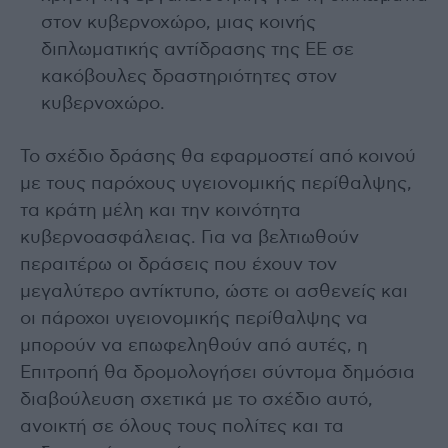
στον κυβερνοχώρο, μιας κοινής
διπλωματικής αντίδρασης της ΕΕ σε
κακόβουλες δραστηριότητες στον
κυβερνοχώρο.
Το σχέδιο δράσης θα εφαρμοστεί από κοινού
με τους παρόχους υγειονομικής περίθαλψης,
τα κράτη μέλη και την κοινότητα
κυβερνοασφάλειας. Για να βελτιωθούν
περαιτέρω οι δράσεις που έχουν τον
μεγαλύτερο αντίκτυπο, ώστε οι ασθενείς και
οι πάροχοι υγειονομικής περίθαλψης να
μπορούν να επωφεληθούν από αυτές, η
Επιτροπή θα δρομολογήσει σύντομα δημόσια
διαβούλευση σχετικά με το σχέδιο αυτό,
ανοικτή σε όλους τους πολίτες και τα