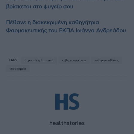
βρίσκεται στο ψυγείο σου
Πέθανε η διακεκριμένη καθηγήτρια
Φαρμακευτικής του ΕΚΠΑ Ιωάννα Ανδρεάδου
TAGS
Ευρωπαϊκή Επιτροπή
κυβερνοασφάλεια
κυβερνοεπιθέσεις
νοσοκομεία
healthstories