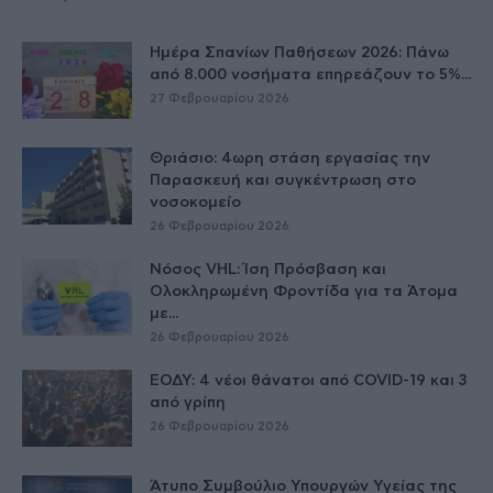
Ημέρα Σπανίων Παθήσεων 2026: Πάνω
από 8.000 νοσήματα επηρεάζουν το 5%...
27 Φεβρουαρίου 2026
Θριάσιο: 4ωρη στάση εργασίας την
Παρασκευή και συγκέντρωση στο
νοσοκομείο
26 Φεβρουαρίου 2026
Νόσος VHL: Ίση Πρόσβαση και
Ολοκληρωμένη Φροντίδα για τα Άτομα
με...
26 Φεβρουαρίου 2026
ΕΟΔΥ: 4 νέοι θάνατοι από COVID-19 και 3
από γρίπη
26 Φεβρουαρίου 2026
Άτυπο Συμβούλιο Υπουργών Υγείας της