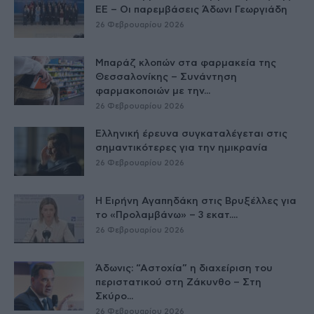
ΕE – Οι παρεμβάσεις Άδωνι Γεωργιάδη
26 Φεβρουαρίου 2026
Μπαράζ κλοπών στα φαρμακεία της
Θεσσαλονίκης – Συνάντηση
φαρμακοποιών με την...
26 Φεβρουαρίου 2026
Ελληνική έρευνα συγκαταλέγεται στις
σημαντικότερες για την ημικρανία
26 Φεβρουαρίου 2026
Η Ειρήνη Αγαπηδάκη στις Βρυξέλλες για
το «Προλαμβάνω» – 3 εκατ....
26 Φεβρουαρίου 2026
Άδωνις: “Αστοχία” η διαχείριση του
περιστατικού στη Ζάκυνθο – Στη
Σκύρο...
26 Φεβρουαρίου 2026