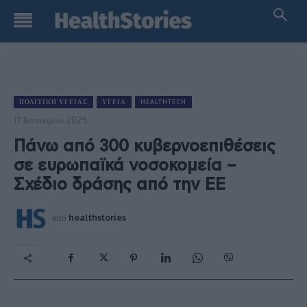
ΠΟΛΙΤΙΚΉ ΥΓΕΊΑΣ
ΥΓΕΊΑ
HEALTHTECH
17 Ιανουαρίου 2025
Πάνω από 300 κυβερνοεπιθέσεις
σε ευρωπαϊκά νοσοκομεία –
Σχέδιο δράσης από την ΕΕ
από
healthstories