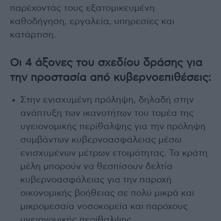
παρέχοντάς τους εξατομικευμένη
καθοδήγηση, εργαλεία, υπηρεσίες και
κατάρτιση.
Οι 4 άξονες του σχεδίου δράσης για
την προστασία από κυβερνοεπιθέσεις:
Στην ενισχυμένη πρόληψη, δηλαδή στην
ανάπτυξη των ικανοτήτων του τομέα της
υγειονομικής περίθαλψης για την πρόληψη
συμβάντων κυβερνοασφάλειας μέσω
ενισχυμένων μέτρων ετοιμότητας. Τα κράτη
μέλη μπορούν να θεσπίσουν δελτία
κυβερνοασφάλειας για την παροχή
οικονομικής βοήθειας σε πολύ μικρά και
μικρομεσαία νοσοκομεία και παρόχους
υγειονομικής περίθαλψης.