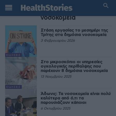
TAG
νοσοκομεία
Στάση εργασίας το μεσημέρι της
Τρίτης στα δημόσια νοσοκομεία
3 Φεβρουαρίου 2026
ΕΙΔΉΣΕΙΣ
Στο μικροσκόπιο οι υπηρεσίες
ογκολογικής περίθαλψης που
παρέχουν 8 δημόσια νοσοκομεία
13 Νοεμβρίου 2025
ΕΙΔΉΣΕΙΣ
Άδωνις: Τα νοσοκομεία είναι πολύ
καλύτερα από ό,τι τα
παρουσιάζουν κάποιοι
6 Οκτωβρίου 2025