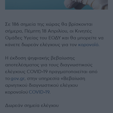
Σε 186 σημεία της χώρας θα βρίσκονται
σήμερα, Πέμπτη 18 Απριλίου, οι Κινητές
Ομάδες Υγείας του ΕΟΔΥ και θα μπορείτε να
κάνετε δωρεάν ελέγχους για τον
κορονοϊό.
Η έκδοση ψηφιακής βεβαίωσης
αποτελέσματος για τους διαγνωστικούς
ελέγχους COVID-19 πραγματοποιείται από
το
gov.gr
, στην υπηρεσία «Βεβαίωση
αρνητικού διαγνωστικού ελέγχου
κορονοϊού
COVID-19
.
Δωρεάν σημεία ελέγχου