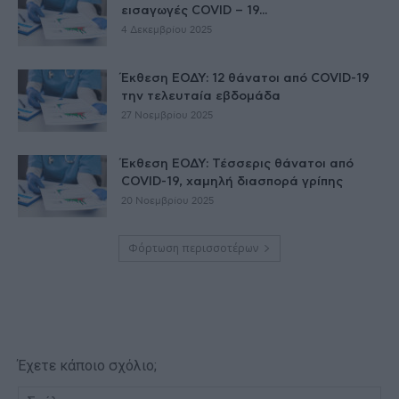
εισαγωγές COVID – 19...
4 Δεκεμβρίου 2025
Έκθεση ΕΟΔΥ: 12 θάνατοι από COVID-19
την τελευταία εβδομάδα
27 Νοεμβρίου 2025
Έκθεση ΕΟΔΥ: Τέσσερις θάνατοι από
COVID-19, χαμηλή διασπορά γρίπης
20 Νοεμβρίου 2025
Φόρτωση περισσοτέρων
Έχετε κάποιο σχόλιο;