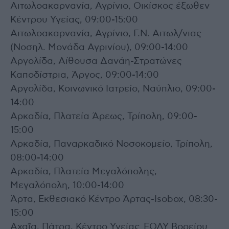
Αιτωλοακαρνανία, Αγρίνιο, Οικίσκος έξωθεν
Κέντρου Υγείας, 09:00-15:00
Αιτωλοακαρνανία, Αγρίνιο, Γ.Ν. Αιτωλ/νιας
(Νοσηλ. Μονάδα Αγρινίου), 09:00-14:00
Αργολίδα, Αίθουσα Δανάη-Στρατώνες
Καποδίστρια, Άργος, 09:00-14:00
Αργολίδα, Κοινωνικό Ιατρείο, Ναύπλιο, 09:00-
14:00
Αρκαδία, Πλατεία Άρεως, Τρίπολη, 09:00-
15:00
Αρκαδία, Παναρκαδικό Νοσοκομείο, Τρίπολη,
08:00-14:00
Αρκαδία, Πλατεία Μεγαλόπολης,
Μεγαλόπολη, 10:00-14:00
Άρτα, Εκθεσιακό Κέντρο Άρτας-Isobox, 08:30-
15:00
Αχαΐα, Πάτρα, Κέντρο Υγείας ΕΟΔΥ Βορείου