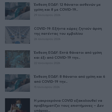
Έκθεση ΕΟΔΥ: 12 θάνατοι ασθενών με
γρίπη και 8 με COVID-19...
29 Ιανουαρίου 2026
COVID-19: Εξήντα χώρες ζητούν άρση
της πατέντας του εμβολίου
26 Ιανουαρίου 2026
Έκθεση ΕΟΔΥ: Επτά θάνατοι από γρίπη
και έξι από COVID-19 την...
22 Ιανουαρίου 2026
Έκθεση ΕΟΔΥ: 8 θάνατοι από γρίπη και 6
από COVID-19 την...
15 Ιανουαρίου 2026
Η μακροχρόνια COVID εξακολουθεί να
προβληματίζει τους επιστήμονες – Δεν
υπάρχει...