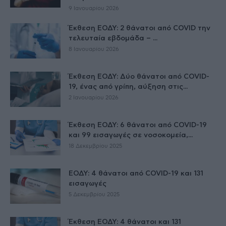
9 Ιανουαρίου 2026
Έκθεση ΕΟΔΥ: 2 θάνατοι από COVID την
τελευταία εβδομάδα – ...
8 Ιανουαρίου 2026
Έκθεση ΕΟΔΥ: Δύο θάνατοι από COVID-
19, ένας από γρίπη, αύξηση στις...
2 Ιανουαρίου 2026
Έκθεση ΕΟΔΥ: 6 θάνατοι από COVID-19
και 99 εισαγωγές σε νοσοκομεία,...
18 Δεκεμβρίου 2025
ΕΟΔΥ: 4 θάνατοι από COVID-19 και 131
εισαγωγές
5 Δεκεμβρίου 2025
Έκθεση ΕΟΔΥ: 4 θάνατοι και 131