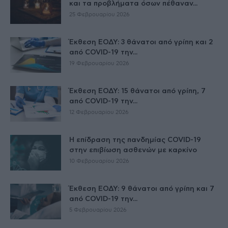
και τα προβλήματα όσων πέθαναν...
25 Φεβρουαρίου 2026
Έκθεση ΕΟΔΥ: 3 θάνατοι από γρίπη και 2
από COVID-19 την...
19 Φεβρουαρίου 2026
Έκθεση ΕΟΔΥ: 15 θάνατοι από γρίπη, 7
από COVID-19 την...
12 Φεβρουαρίου 2026
Η επίδραση της πανδημίας COVID-19
στην επιβίωση ασθενών με καρκίνο
10 Φεβρουαρίου 2026
Έκθεση ΕΟΔΥ: 9 θάνατοι από γρίπη και 7
από COVID-19 την...
5 Φεβρουαρίου 2026