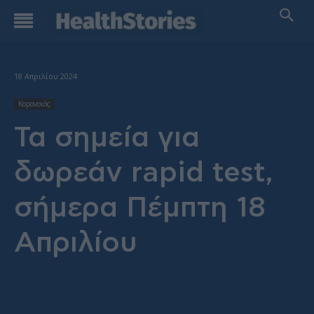
18 Απριλίου 2024
Κορονοιός
Τα σημεία για
δωρεάν rapid test,
σήμερα Πέμπτη 18
Απριλίου