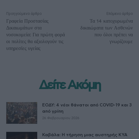
Προηγούμενο άρθρο
Επόμενο άρθρο
Γραφεία Προστασίας
Τα 14 κατοχυρωμένα
Δικαιωμάτων στα
δικαιώματα των Ασθενών
νοσοκομεία: Για πρώτη φορά
που όλοι πρέπει να
οι πολίτες θα αξιολογούν τις
γνωρίζουμε
υπηρεσίες υγείας
Δείτε Ακόμη
ΕΟΔΥ: 4 νέοι θάνατοι από COVID-19 και 3
από γρίπη
26 Φεβρουαρίου 2026
Καβάλα: Η τήρηση μιας αυστηρής ΚΥΑ