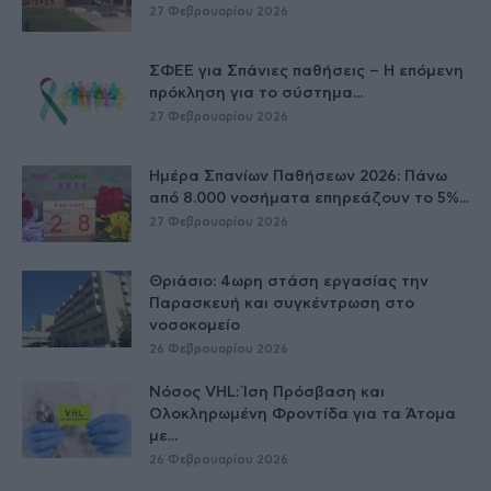
27 Φεβρουαρίου 2026
ΣΦΕΕ για Σπάνιες παθήσεις – Η επόμενη
πρόκληση για το σύστημα...
27 Φεβρουαρίου 2026
Ημέρα Σπανίων Παθήσεων 2026: Πάνω
από 8.000 νοσήματα επηρεάζουν το 5%...
27 Φεβρουαρίου 2026
Θριάσιο: 4ωρη στάση εργασίας την
Παρασκευή και συγκέντρωση στο
νοσοκομείο
26 Φεβρουαρίου 2026
Νόσος VHL: Ίση Πρόσβαση και
Ολοκληρωμένη Φροντίδα για τα Άτομα
με...
26 Φεβρουαρίου 2026