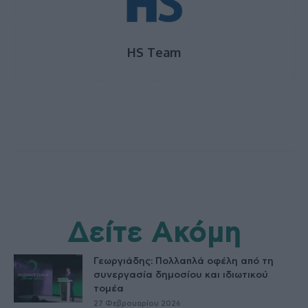
HS Team
Δείτε Ακόμη
Γεωργιάδης: Πολλαπλά οφέλη από τη
συνεργασία δημοσίου και ιδιωτικού
τομέα
27 Φεβρουαρίου 2026