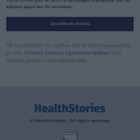
τον ιστότοπό μου σε αυτό το πρόγραμμα περιήγησης για την
επόμενη φορά που θα σχολιάσω.
Με την υποβολή του σχολίου σας αυτόματα συμφωνείτε
με τους
Γενικούς Κανόνες Σχολιασμού Άρθρων
τους
οποίους μπορείτε να διαβάσετε
εδώ
.
© HealthStories - All rights reserved.