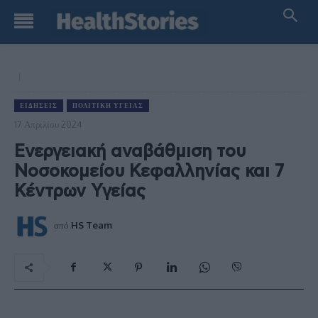
ΕΙΔΉΣΕΙΣ
ΠΟΛΙΤΙΚΉ ΥΓΕΊΑΣ
17 Απριλίου 2024
Ενεργειακή αναβάθμιση του
Νοσοκομείου Κεφαλληνίας και 7
Κέντρων Υγείας
από
HS Team