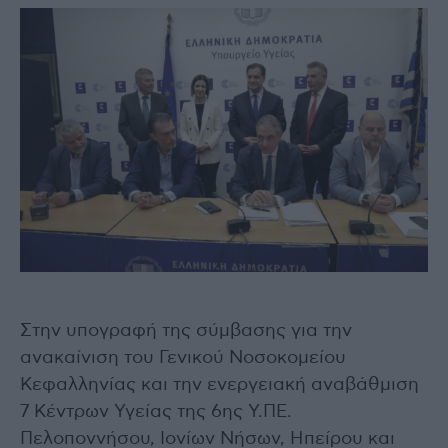
Στην υπογραφή της σύμβασης για την
ανακαίνιση του Γενικού Νοσοκομείου
Κεφαλληνίας και την ενεργειακή αναβάθμιση
7 Κέντρων Υγείας της 6ης Υ.ΠΕ.
Πελοποννήσου, Ιονίων Νήσων, Ηπείρου και