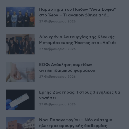
Παράρτημα του Παίδων “Αγία Σοφία”
στο Ίλιον – Τι ανακοινώθηκε από...
27 Φεβρουαρίου 2026
Δύο χρόνια λειτουργίας της Κλινικής
Μεταμόσχευσης Ήπατος στο «Λαϊκό»
27 Φεβρουαρίου 2026
ΕΟΦ: Ανάκληση παρτίδων
αντιλιπιδαιμικού φαρμάκου
27 Φεβρουαρίου 2026
Έρπης Ζωστήρας: 1 στους 3 ενήλικες θα
νοσήσει
27 Φεβρουαρίου 2026
Νοσ. Παπαγεωργίου – Νέο σύστημα
ηλεκτροχειρουργικής διαθερμίας