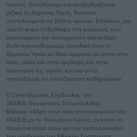
πολίτες. Επενδύουμε και αναβαθμίζουμε
ριζικά τη Δημόσια Υγεία, δίνοντας
αποτελέσματα σε βάθος χρόνου. Επιπλέον, για
πρώτη φορά η Πρόληψη στη χώρα μας έχει
οργανωμένο και συστηματικό χαρακτήρα.
Αυτό που επιθυμούμε συνολικά είναι η
Δημόσια Υγεία να δίνει έμφαση όχι μόνο στην
ίαση, αλλά και στην πρόληψη και στην
προαγωγή της υγείας και για αυτό
συνεχίζουμε να εργαζόμαστε καθημερινά».
Ο Εντεταλμένος Σύμβουλος του
ΤΑΙΠΕΔ, Παναγιώτης Σταμπουλίδης,
δήλωσε: «Χάρη στην αγαστή συνεργασία του
ΤΑΙΠΕΔ με το Υπουργείο Υγείας, ένα από τα
σημαντικότερα έργα για τον εκσυγχρονισμό
των υποδομών του Εθνικού Συστήματος