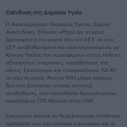
Επένδυση στη Δημόσια Υγεία
Η Αναπληρώτρια Υπουργός Υγείας, Ειρήνη
Αγαπηδάκη, δήλωσε: «Μέρα με τη μέρα
βρισκόμαστε πιο κοντά στο νέο ΕΣΥ, σε ένα
ΕΣΥ αναβαθμισμένο και εκσυγχρονισμένο, με
Κέντρα Υγείας που προσφέρουν στους πολίτες
αξιοπρεπείς υπηρεσίες, προσβάσιμες για
όλους. Ενισχύουμε και ανακαινίζουμε 156 ΚΥ
σε όλη τη χώρα. Από το 1983 μέχρι σήμερα,
δεν έχει ξαναγίνει τέτοιας έκτασης
αναβάθμιση, ενώ παράλληλα δρομολογούμε
προσλήψεις 1375 θέσεων στην ΠΦΥ.
Ερχόμαστε λοιπόν να θεμελιώσουμε σταδιακά
πράγματα που έχει ανάγκη η κοινωνία και οι