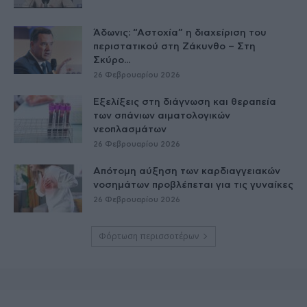
Άδωνις: “Αστοχία” η διαχείριση του
περιστατικού στη Ζάκυνθο – Στη
Σκύρο...
26 Φεβρουαρίου 2026
Εξελίξεις στη διάγνωση και θεραπεία
των σπάνιων αιματολογικών
νεοπλασμάτων
26 Φεβρουαρίου 2026
Απότομη αύξηση των καρδιαγγειακών
νοσημάτων προβλέπεται για τις γυναίκες
26 Φεβρουαρίου 2026
Φόρτωση περισσοτέρων