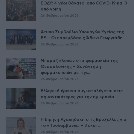
ΕΟΔΥ: 4 νέοι θάνατοι από COVID-19 και 3
από γρίπη
26 Φεβρουαρίου 2026
Άτυπο Συμβούλιο Υπουργών Υγείας της
ΕE – Οι παρεμβάσεις Άδωνι Γεωργιάδη
26 Φεβρουαρίου 2026
Μπαράζ κλοπών στα φαρμακεία της
Θεσσαλονίκης – Συνάντηση
φαρμακοποιών με την...
26 Φεβρουαρίου 2026
Ελληνική έρευνα συγκαταλέγεται στις
σημαντικότερες για την ημικρανία
26 Φεβρουαρίου 2026
Η Ειρήνη Αγαπηδάκη στις Βρυξέλλες για
το «Προλαμβάνω» – 3 εκατ....
26 Φεβρουαρίου 2026