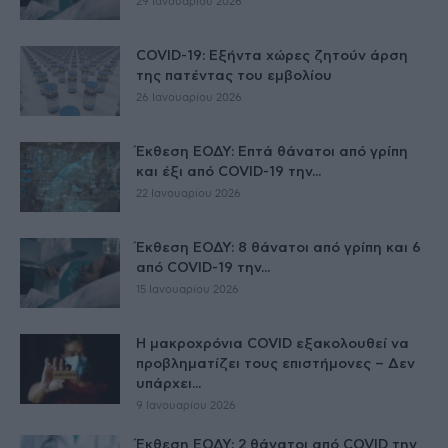
29 Ιανουαρίου 2026
COVID-19: Εξήντα χώρες ζητούν άρση
της πατέντας του εμβολίου
26 Ιανουαρίου 2026
Έκθεση ΕΟΔΥ: Επτά θάνατοι από γρίπη
και έξι από COVID-19 την...
22 Ιανουαρίου 2026
Έκθεση ΕΟΔΥ: 8 θάνατοι από γρίπη και 6
από COVID-19 την...
15 Ιανουαρίου 2026
Η μακροχρόνια COVID εξακολουθεί να
προβληματίζει τους επιστήμονες – Δεν
υπάρχει...
9 Ιανουαρίου 2026
Έκθεση ΕΟΔΥ: 2 θάνατοι από COVID την