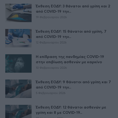
Έκθεση ΕΟΔΥ: 3 θάνατοι από γρίπη και 2
από COVID-19 την...
19 Φεβρουαρίου 2026
Έκθεση ΕΟΔΥ: 15 θάνατοι από γρίπη, 7
από COVID-19 την...
12 Φεβρουαρίου 2026
Η επίδραση της πανδημίας COVID-19
στην επιβίωση ασθενών με καρκίνο
10 Φεβρουαρίου 2026
Έκθεση ΕΟΔΥ: 9 θάνατοι από γρίπη και 7
από COVID-19 την...
5 Φεβρουαρίου 2026
Έκθεση ΕΟΔΥ: 12 θάνατοι ασθενών με
γρίπη και 8 με COVID-19...