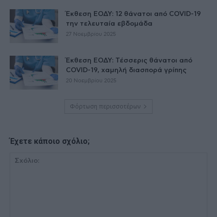
Έκθεση ΕΟΔΥ: 12 θάνατοι από COVID-19
την τελευταία εβδομάδα
27 Νοεμβρίου 2025
Έκθεση ΕΟΔΥ: Τέσσερις θάνατοι από
COVID-19, χαμηλή διασπορά γρίπης
20 Νοεμβρίου 2025
Φόρτωση περισσοτέρων
Έχετε κάποιο σχόλιο;