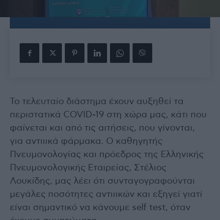
Το τελευταίο διάστημα έχουν αυξηθεί τα
περιστατικά COVID-19 στη χώρα μας, κάτι που
φαίνεται και από τις αιτήσεις, που γίνονται,
για αντιιικά φάρμακα. Ο καθηγητής
Πνευμονολογίας και πρόεδρος της Ελληνικής
Πνευμονολογικής Εταιρείας, Στέλιος
Λουκίδης, μας λέει ότι συνταγογραφούνται
μεγάλες ποσότητες αντιιικών και εξηγεί γιατί
είναι σημαντικό να κάνουμε self test, όταν