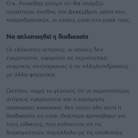
Ο κ. Λουκίδης εκτιμά ότι θα υπάρξει
περαιτέρω άνοδος τον Δεκέμβριο, μήνα που,
«παραδοσιακά», οι ιώσεις είναι στο peak τους.
Να απλοποιηθεί η διαδικασία
Οι ελάχιστες αιτήσεις, οι οποίες δεν
εγκρίνονται, αφορούν σε περιστατικά
νεφρικής ανεπάρκειας ή σε αλληλεπιδράσεις
με άλλα φάρμακα.
Ωστόσο, παρά το γεγονός ότι οι περισσότερες
αιτήσεις εγκρίνονται και η χορήγηση
προχωράει κανονικά, δεν παύει όλη αυτή η
διαδικασία να είναι ιδιαίτερα χρονοβόρα για
τους ειδικούς, που καλούνται να τις
διαχειριστούν, παράλληλα με τις υπόλοιπες