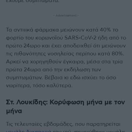
έχουμε συμπτώματα.
- Advertisement -
Τα αντιιικά φάρμακα μειώνουν κατά 40% το
φορτίο του κορωνοϊού SARS-CoV-2 ήδη από το
πρώτο 24ωρο και έχει αποδειχθεί ότι μειώνουν
τις πιθανότητες νοσηλείας περίπου κατά 80%.
Αρκεί να χορηγηθούν έγκαιρα, μέσα στα τρία
πρώτα 24ωρα από την εκδήλωση των
συμπτωμάτων. Βέβαια κι εδώ ισχύει το όσο
νωρίτερα, τόσο καλύτερα.
Στ. Λουκίδης: Κορύφωση μήνα με τον
μήνα
Τις τελευταίες εβδομάδες, που παρατηρείται