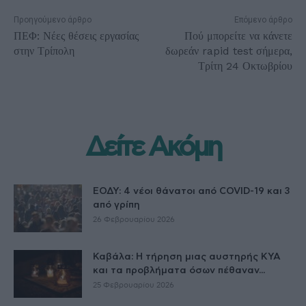
Προηγούμενο άρθρο
Επόμενο άρθρο
ΠΕΦ: Νέες θέσεις εργασίας
Πού μπορείτε να κάνετε
στην Τρίπολη
δωρεάν rapid test σήμερα,
Τρίτη 24 Οκτωβρίου
Δείτε Ακόμη
ΕΟΔΥ: 4 νέοι θάνατοι από COVID-19 και 3
από γρίπη
26 Φεβρουαρίου 2026
Καβάλα: Η τήρηση μιας αυστηρής ΚΥΑ
και τα προβλήματα όσων πέθαναν...
25 Φεβρουαρίου 2026