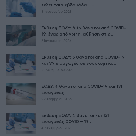
τελευταία εβδομάδα – ...
8 Ιανουαρίου 2026
Έκθεση ΕΟΔΥ: Δύο θάνατοι από COVID-
19, ένας από γρίπη, αύξηση στις...
2 Ιανουαρίου 2026
Έκθεση ΕΟΔΥ: 6 θάνατοι από COVID-19
και 99 εισαγωγές σε νοσοκομεία,...
18 Δεκεμβρίου 2025
ΕΟΔΥ: 4 θάνατοι από COVID-19 και 131
εισαγωγές
5 Δεκεμβρίου 2025
Έκθεση ΕΟΔΥ: 4 θάνατοι και 131
εισαγωγές COVID – 19...
4 Δεκεμβρίου 2025