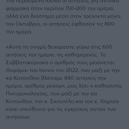
Τον περασμένο Ιούλιο οι αιτήσεις για αντιιικά
φάρμακα ήταν περίπου 150-200 την ημέρα,
αλλά ένα διάστημα μέσα στον τρέχοντα μήνα,
τον Οκτώβριο, οι αιτήσεις έφθασαν τις 800
την ημέρα.
«Αυτή τη στιγμή δεχόμαστε γύρω στις 600
αιτήσεις την ημέρα, τις καθημερινές. Τα
Σαββατοκύριακα ο αριθμός τους μειώνεται.
Θυμάμαι τον Ιούνιο του 2022, που μαζί με την
κα Κοτανίδου βλέπαμε 840 αιτήσεις την
ημέρα, αριθμός ρεκόρ», μας λέει ο καθηγητής
Πνευμονολογίας, που μαζί με την κα
Κοτανίδου, τον κ. Σκουτέλη και τον κ. Θηραίο
είναι υπεύθυνοι για τις εγκρίσεις αυτών των
αιτήσεων.