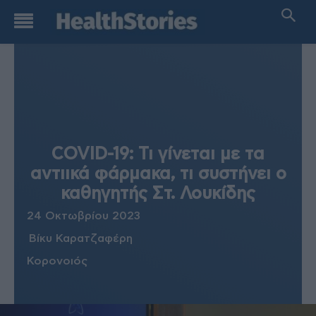
COVID-19: Τι γίνεται με τα
αντιικά φάρμακα, τι συστήνει ο
καθηγητής Στ. Λουκίδης
24 Οκτωβρίου 2023
Βίκυ Καρατζαφέρη
Κορονοιός