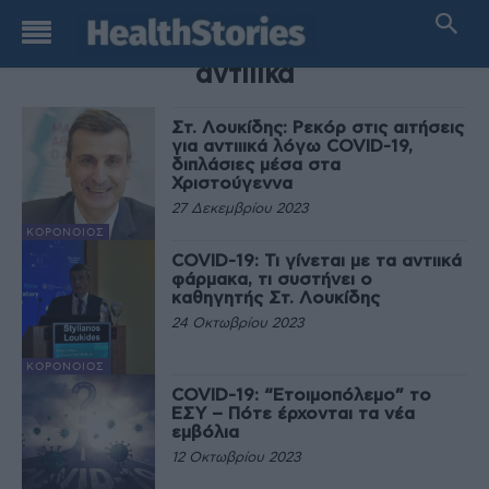
TAG
αντιιικά
Στ. Λουκίδης: Ρεκόρ στις αιτήσεις
για αντιιικά λόγω COVID-19,
διπλάσιες μέσα στα
Χριστούγεννα
27 Δεκεμβρίου 2023
ΚΟΡΟΝΟΙΌΣ
COVID-19: Τι γίνεται με τα αντιικά
φάρμακα, τι συστήνει ο
καθηγητής Στ. Λουκίδης
24 Οκτωβρίου 2023
ΚΟΡΟΝΟΙΌΣ
COVID-19: “Ετοιμοπόλεμο” το
ΕΣΥ – Πότε έρχονται τα νέα
εμβόλια
12 Οκτωβρίου 2023