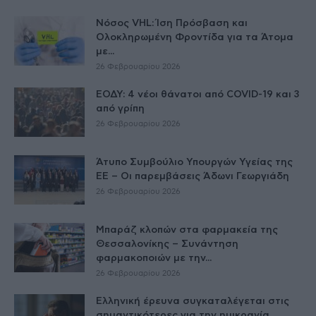
Νόσος VHL: Ίση Πρόσβαση και
Ολοκληρωμένη Φροντίδα για τα Άτομα
με...
26 Φεβρουαρίου 2026
ΕΟΔΥ: 4 νέοι θάνατοι από COVID-19 και 3
από γρίπη
26 Φεβρουαρίου 2026
Άτυπο Συμβούλιο Υπουργών Υγείας της
ΕE – Οι παρεμβάσεις Άδωνι Γεωργιάδη
26 Φεβρουαρίου 2026
Μπαράζ κλοπών στα φαρμακεία της
Θεσσαλονίκης – Συνάντηση
φαρμακοποιών με την...
26 Φεβρουαρίου 2026
Ελληνική έρευνα συγκαταλέγεται στις
σημαντικότερες για την ημικρανία