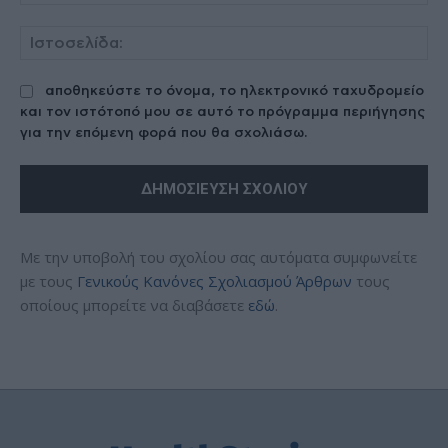
Ισ
αποθηκεύστε το όνομα, το ηλεκτρονικό ταχυδρομείο
και τον ιστότοπό μου σε αυτό το πρόγραμμα περιήγησης
για την επόμενη φορά που θα σχολιάσω.
Με την υποβολή του σχολίου σας αυτόματα συμφωνείτε
με τους
Γενικούς Κανόνες Σχολιασμού Άρθρων
τους
οποίους μπορείτε να διαβάσετε
εδώ
.