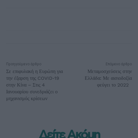
Προηγούμενο άρθρο
Επόμενο άρθρο
Σε επιφυλακή η Ευρώπη για
Μεταμοσχεύσεις στην
την έξαρση της COVID-19
Ελλάδα: Με αισιοδοξία
στην Κίνα – Στις 4
φεύγει το 2022
Ιανουαρίου συνεδριάζει ο
μηχανισμός κρίσεων
Δείτε Ακόμη