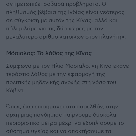
αντιμετωπίζει σοβαρά προβλήματα. Ο
πληθυσμός βέβαια της Ινδίας είναι νεότερος
σε σύγκριση με αυτόν της Κίνας, αλλά και
πάλι μιλάμε για τις δύο χώρες με τον
μεγαλύτερο αριθμό κατοίκων στον πλανήτη».
Μόσιαλος: Το λάθος της Κϊνας
Σύμφωνα με τον Ηλία Μόσιαλο, «η Κίνα έκανε
τεράστιο λάθος με την εφαρμογή της
πολιτικής μηδενικής ανοχής στη νόσο του
Κόβιντ.
Όπως έχω επισημάνει στο παρελθόν, στην
αρχή μιας πανδημίας παίρνουμε δύσκολα
περιοριστικά μέτρα μέχρι να εξοπλίσουμε το
σύστημα υγείας και να αποκτήσουμε τα