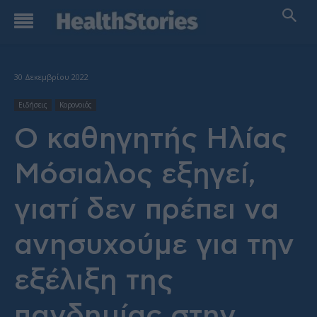
30 Δεκεμβρίου 2022
Ειδήσεις
Κορονοιός
Ο καθηγητής Ηλίας
Μόσιαλος εξηγεί,
γιατί δεν πρέπει να
ανησυχούμε για την
εξέλιξη της
πανδημίας στην