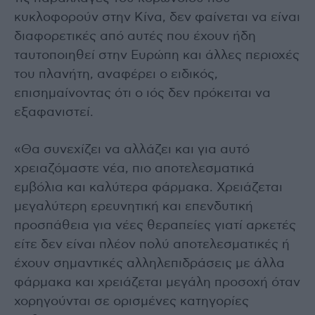
κυκλοφορούν στην Κίνα, δεν φαίνεται να είναι
διαφορετικές από αυτές που έχουν ήδη
ταυτοποιηθεί στην Ευρώπη και άλλες περιοχές
του πλανήτη, αναφέρει ο ειδικός,
επισημαίνοντας ότι ο ιός δεν πρόκειται να
εξαφανιστεί.
«Θα συνεχίζει να αλλάζει και για αυτό
χρειαζόμαστε νέα, πιο αποτελεσματικά
εμβόλια και καλύτερα φάρμακα. Χρειάζεται
μεγαλύτερη ερευνητική και επενδυτική
προσπάθεια για νέες θεραπείες γιατί αρκετές
είτε δεν είναι πλέον πολύ αποτελεσματικές ή
έχουν σημαντικές αλληλεπιδράσεις με άλλα
φάρμακα και χρειάζεται μεγάλη προσοχή όταν
χορηγούνται σε ορισμένες κατηγορίες