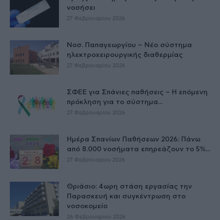
νοσήσει
27 Φεβρουαρίου 2026
Νοσ. Παπαγεωργίου – Νέο σύστημα
ηλεκτροχειρουργικής διαθερμίας
27 Φεβρουαρίου 2026
ΣΦΕΕ για Σπάνιες παθήσεις – Η επόμενη
πρόκληση για το σύστημα...
27 Φεβρουαρίου 2026
Ημέρα Σπανίων Παθήσεων 2026: Πάνω
από 8.000 νοσήματα επηρεάζουν το 5%...
27 Φεβρουαρίου 2026
Θριάσιο: 4ωρη στάση εργασίας την
Παρασκευή και συγκέντρωση στο
νοσοκομείο
26 Φεβρουαρίου 2026