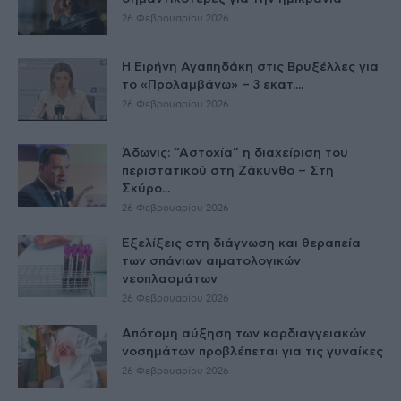
26 Φεβρουαρίου 2026
Η Ειρήνη Αγαπηδάκη στις Βρυξέλλες για
το «Προλαμβάνω» – 3 εκατ....
26 Φεβρουαρίου 2026
Άδωνις: “Αστοχία” η διαχείριση του
περιστατικού στη Ζάκυνθο – Στη
Σκύρο...
26 Φεβρουαρίου 2026
Εξελίξεις στη διάγνωση και θεραπεία
των σπάνιων αιματολογικών
νεοπλασμάτων
26 Φεβρουαρίου 2026
Απότομη αύξηση των καρδιαγγειακών
νοσημάτων προβλέπεται για τις γυναίκες
26 Φεβρουαρίου 2026