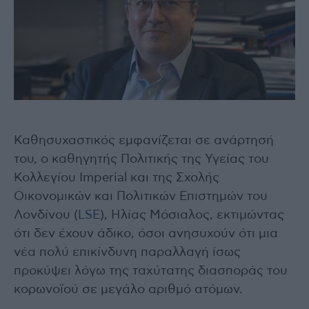
Καθησυχαστικός εμφανίζεται σε ανάρτησή
του, ο καθηγητής Πολιτικής της Υγείας του
Κολλεγίου Imperial και της Σχολής
Οικονομικών και Πολιτικών Επιστημών του
Λονδίνου (
LSE
), Ηλίας Μόσιαλος, εκτιμώντας
ότι δεν έχουν άδικο, όσοι ανησυχούν ότι μια
νέα πολύ επικίνδυνη παραλλαγή ίσως
προκύψει λόγω της ταχύτατης διασποράς του
κορωνοϊού σε μεγάλο αριθμό ατόμων.