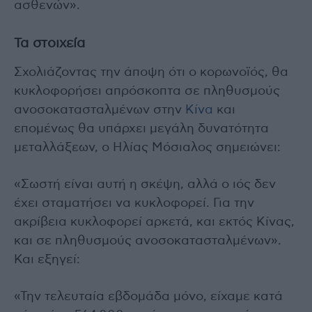
ασθενών».
Τα στοιχεία
Σχολιάζοντας την άποψη ότι ο κορωνοϊός, θα
κυκλοφορήσει απρόσκοπτα σε πληθυσμούς
ανοσοκατασταλμένων στην
Κίνα
και
επομένως θα υπάρχει μεγάλη δυνατότητα
μεταλλάξεων, ο Ηλίας Μόσιαλος σημειώνει:
«Σωστή είναι αυτή η σκέψη, αλλά ο ιός δεν
έχει σταματήσει να κυκλοφορεί. Για την
ακρίβεια κυκλοφορεί αρκετά, και εκτός Κίνας,
και σε πληθυσμούς ανοσοκατασταλμένων».
Και εξηγεί:
«Την τελευταία εβδομάδα μόνο, είχαμε κατά