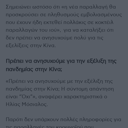
Σημειώνει ωστόσο ότι «η νέα παραλλαγή θα
προσκρούσει σε πληθυσμούς εμβολιασμένους
που έχουν ήδη εκτεθεί πολλάκις σε κοκτέιλ
παραλλαγών του ιού», για να καταλήξει ότι
δεν πρέπει να ανησυχούμε πολύ για τις
εξελίξεις στην Κίνα.
Πρέπει να ανησυχούμε για την εξέλιξη της
πανδημίας στην Κίνα;
«Πρέπει να ανησυχούμε με την εξέλιξη της
πανδημίας στην Κίνα; Η σύντομη απάντηση
είναι “Όχι”», αναφέρει χαρακτηριστικά ο
Ηλίας Μόσιαλος.
Παρότι δεν υπάρχουν πολλές πληροφορίες για
τις παραλλαγές του κορωνοϊού που