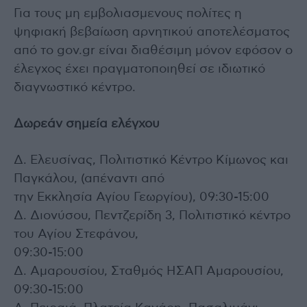
Για τους μη εμβολιασμενους πολίτες η
ψηφιακή βεβαίωση αρνητικού αποτελέσματος
από το gov.gr είναι διαθέσιμη μόνον εφόσον ο
έλεγχος έχει πραγματοποιηθεί σε ιδιωτικό
διαγνωστικό κέντρο.
Δωρεάν σημεία ελέγχου
Δ. Ελευσίνας, Πολιτιστικό Κέντρο Κίμωνος και
Παγκάλου, (απέναντι από
την Εκκλησία Αγίου Γεωργίου), 09:30-15:00
Δ. Διονύσου, Πεντζερίδη 3, Πολιτιστικό κέντρο
του Αγίου Στεφάνου,
09:30-15:00
Δ. Αμαρουσίου, Σταθμός ΗΣΑΠ Αμαρουσίου,
09:30-15:00