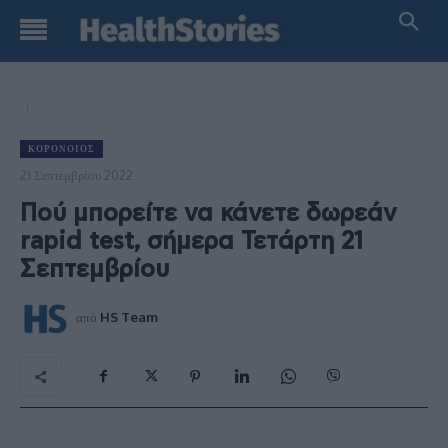
ΚΟΡΟΝΟΙΌΣ
21 Σεπτεμβρίου 2022
Πού μπορείτε να κάνετε δωρεάν
rapid test, σήμερα Τετάρτη 21
Σεπτεμβρίου
από
HS Team