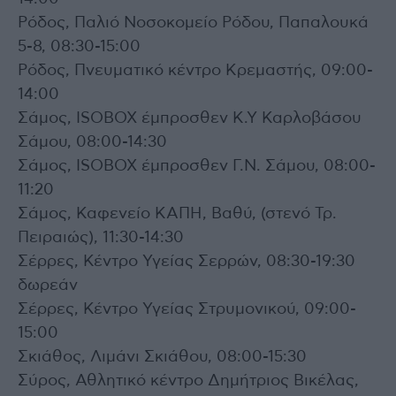
Ρόδος, Παλιό Νοσοκομείο Ρόδου, Παπαλουκά
5-8, 08:30-15:00
Ρόδος, Πνευματικό κέντρο Κρεμαστής, 09:00-
14:00
Σάμος, ISOBOX έμπροσθεν Κ.Υ Καρλοβάσου
Σάμου, 08:00-14:30
Σάμος, ISOBOX έμπροσθεν Γ.Ν. Σάμου, 08:00-
11:20
Σάμος, Καφενείο ΚΑΠΗ, Βαθύ, (στενό Τρ.
Πειραιώς), 11:30-14:30
Σέρρες, Κέντρο Υγείας Σερρών, 08:30-19:30
δωρεάν
Σέρρες, Κέντρο Υγείας Στρυμονικού, 09:00-
15:00
Σκιάθος, Λιμάνι Σκιάθου, 08:00-15:30
Σύρος, Αθλητικό κέντρο Δημήτριος Βικέλας,