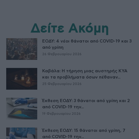
Δείτε Ακόμη
ΕΟΔΥ: 4 νέοι θάνατοι από COVID-19 και 3
από γρίπη
26 Φεβρουαρίου 2026
Καβάλα: Η τήρηση μιας αυστηρής ΚΥΑ
και τα προβλήματα όσων πέθαναν...
25 Φεβρουαρίου 2026
Έκθεση ΕΟΔΥ: 3 θάνατοι από γρίπη και 2
από COVID-19 την...
19 Φεβρουαρίου 2026
Έκθεση ΕΟΔΥ: 15 θάνατοι από γρίπη, 7
από COVID-19 την...