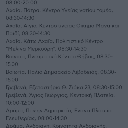
08:00-20:00
Αχαΐα, Πάτρα, Κέντρο Υγείας νοτίου τομέα,
08:30-14:30
Αχαΐα, Αίγιο, Κέντρο υγείας Οίκημα Μάνα και
Παιδί, 08:30-14:30
Αχαΐα, Κάτω Αχαΐα, Πολιτιστικό Κέντρο
“Μελίνα Μερκούρη”, 08:30-14:30
Βοιωτία, Πνευματικό Κέντρο Θήβας, 08.30-
15.00
Βοιωτία, Παλιό Δημαρχείο Λιβαδειάς, 08.30-
15.00
Γρεβενά, Εξεταστήριο Θ. Ζιάκα 23, 08:30-15:00
Γρεβενά, Άγιος Γεώργιος, Κεντρική Πλατεία,
10:00-12:00
Δράμα, Πρώην Δημαρχείο, Έναντι Πλατεία
Ελευθερίας, 08:00-14:30
Δράμα, Ανδριανή, Κοινότητα Ανδριανής,