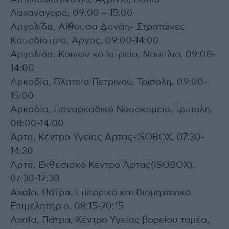
Λαχαναγορά, 09:00 – 15:00
Αργολίδα, Αίθουσα Δανάη- Στρατώνες
Καποδίστρια, Άργος, 09:00-14:00
Αργολίδα, Κοινωνικό Ιατρείο, Ναύπλιο, 09:00-
14:00
Αρκαδία, Πλατεία Πετρινού, Τρίπολη, 09:00-
15:00
Αρκαδία, Παναρκαδικό Νοσοκομείο, Τρίπολη,
08:00-14:00
Άρτα, Κέντρο Υγείας Άρτας-ISOBOX, 07:30-
14:30
Άρτα, Εκθεσιακό Κέντρο Άρτας(ISOBOX),
07:30-12:30
Αχαΐα, Πάτρα, Εμπορικό και Βιομηχανικό
Επιμελητήριο, 08:15-20:15
Αχαΐα, Πάτρα, Κέντρο Υγείας βορείου τομέα,