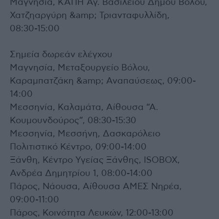
Μαγνησία, ΚΑΠΗ Αγ. Βασιλείου Δήμου Βόλου,
Χατζηαργύρη &amp; Τριανταφυλλίδη,
08:30-15:00
Σημεία δωρεάν ελέγχου
Μαγνησία, Μεταξουργείο Βόλου,
Καραμπατζάκη &amp; Αναπαύσεως, 09:00-
14:00
Μεσσηνία, Καλαμάτα, Αίθουσα “Α.
Κουμουνδούρος”, 08:30-15:30
Μεσσηνία, Μεσσήνη, Δασκαρόλειο
Πολιτιστικό Κέντρο, 09:00-14:00
Ξάνθη, Κέντρο Υγείας Ξάνθης, ISOBOX,
Ανδρέα Δημητρίου 1, 08:00-14:00
Πάρος, Νάουσα, Αίθουσα ΑΜΕΣ Νηρέα,
09:00-11:00
Πάρος, Κοινότητα Λευκών, 12:00-13:00