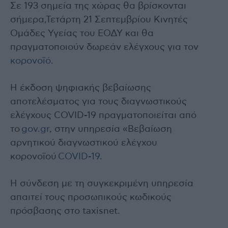
Σε 193 σημεία της χώρας θα βρίσκονται
σήμερα,Τετάρτη 21 Σεπτεμβρίου Κινητές
Ομάδες Υγείας του ΕΟΔΥ και θα
πραγματοποιούν δωρεάν ελέγχους για τον
κορονοϊό.
Η έκδοση ψηφιακής βεβαίωσης
αποτελέσματος για τους διαγνωστικούς
ελέγχους COVID-19 πραγματοποιείται από
το
gov.gr
, στην υπηρεσία «Βεβαίωση
αρνητικού διαγνωστικού ελέγχου
κορονοϊού
COVID-19.
Η σύνδεση με τη συγκεκριμένη υπηρεσία
απαιτεί τους προσωπικούς κωδικούς
πρόσβασης στο taxisnet.