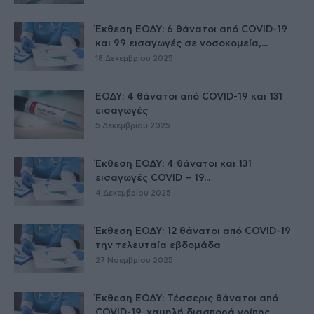
Έκθεση ΕΟΔΥ: 6 θάνατοι από COVID-19
και 99 εισαγωγές σε νοσοκομεία,...
18 Δεκεμβρίου 2025
ΕΟΔΥ: 4 θάνατοι από COVID-19 και 131
εισαγωγές
5 Δεκεμβρίου 2025
Έκθεση ΕΟΔΥ: 4 θάνατοι και 131
εισαγωγές COVID – 19...
4 Δεκεμβρίου 2025
Έκθεση ΕΟΔΥ: 12 θάνατοι από COVID-19
την τελευταία εβδομάδα
27 Νοεμβρίου 2025
Έκθεση ΕΟΔΥ: Τέσσερις θάνατοι από
COVID-19, χαμηλή διασπορά γρίπης