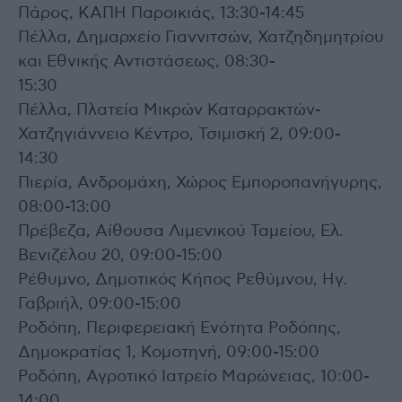
Πάρος, ΚΑΠΗ Παροικιάς, 13:30-14:45
Πέλλα, Δημαρχείο Γιαννιτσών, Χατζηδημητρίου
και Εθνικής Αντιστάσεως, 08:30-
15:30
Πέλλα, Πλατεία Μικρών Καταρρακτών-
Χατζηγιάννειο Κέντρο, Τσιμισκή 2, 09:00-
14:30
Πιερία, Ανδρομάχη, Χώρος Εμποροπανήγυρης,
08:00-13:00
Πρέβεζα, Αίθουσα Λιμενικού Ταμείου, Ελ.
Βενιζέλου 20, 09:00-15:00
Ρέθυμνο, Δημοτικός Κήπος Ρεθύμνου, Ηγ.
Γαβριήλ, 09:00-15:00
Ροδόπη, Περιφερειακή Ενότητα Ροδόπης,
Δημοκρατίας 1, Κομοτηνή, 09:00-15:00
Ροδόπη, Αγροτικό Ιατρείο Μαρώνειας, 10:00-
14:00