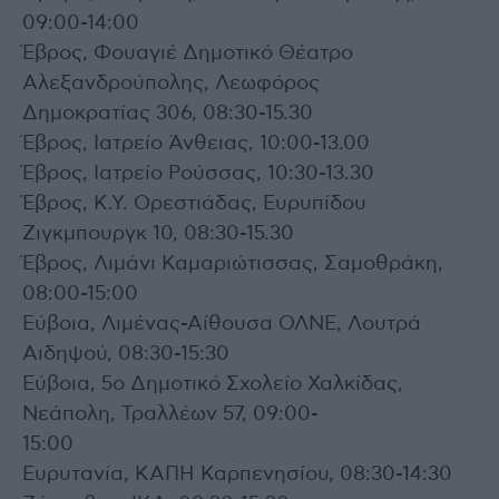
09:00-14:00
Έβρος, Φουαγιέ Δημοτικό Θέατρο
Αλεξανδρούπολης, Λεωφόρος
Δημοκρατίας 306, 08:30-15.30
Έβρος, Ιατρείο Άνθειας, 10:00-13.00
Έβρος, Ιατρείο Ρούσσας, 10:30-13.30
Έβρος, Κ.Υ. Ορεστιάδας, Ευρυπίδου
Ζιγκμπουργκ 10, 08:30-15.30
Έβρος, Λιμάνι Καμαριώτισσας, Σαμοθράκη,
08:00-15:00
Εύβοια, Λιμένας-Αίθουσα ΟΛΝΕ, Λουτρά
Αιδηψού, 08:30-15:30
Εύβοια, 5ο Δημοτικό Σχολείο Χαλκίδας,
Νεάπολη, Τραλλέων 57, 09:00-
15:00
Ευρυτανία, ΚΑΠΗ Καρπενησίου, 08:30-14:30