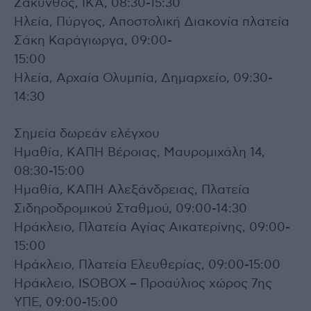
Ζάκυνθος, ΙΚΑ, 08:30-15:30
Ηλεία, Πύργος, Αποστολική Διακονία πλατεία
Σάκη Καράγιωργα, 09:00-
15:00
Ηλεία, Αρχαία Ολυμπία, Δημαρχείο, 09:30-
14:30
Σημεία δωρεάν ελέγχου
Ημαθία, ΚΑΠΗ Βέροιας, Μαυρομιχάλη 14,
08:30-15:00
Ημαθία, ΚΑΠΗ Αλεξάνδρειας, Πλατεία
Σιδηροδρομικού Σταθμού, 09:00-14:30
Ηράκλειο, Πλατεία Αγίας Αικατερίνης, 09:00-
15:00
Ηράκλειο, Πλατεία Ελευθερίας, 09:00-15:00
Ηράκλειο, ISOBOX – Προαύλιος χώρος 7ης
ΥΠΕ, 09:00-15:00