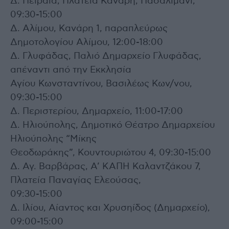
Δ. Πειραιά, Πλατεία Κανάρη, Πασαλιμάνι,
09:30-15:00
Δ. Αλίμου, Κανάρη 1, παραπλεύρως
Δημοτολογίου Αλίμου, 12:00-18:00
Δ. Γλυφάδας, Παλιό Δημαρχείο Γλυφάδας,
απέναντι από την Εκκλησία
Αγίου Κωνσταντίνου, Βασιλέως Κων/νου,
09:30-15:00
Δ. Περιστερίου, Δημαρχείο, 11:00-17:00
Δ. Ηλιούπολης, Δημοτικό Θέατρο Δημαρχείου
Ηλιούπολης “Μίκης
Θεοδωράκης”, Κουντουριώτου 4, 09:30-15:00
Δ. Αγ. Βαρβάρας, Α’ ΚΑΠΗ Καλαντζάκου 7,
Πλατεία Παναγίας Ελεούσας,
09:30-15:00
Δ. Ιλίου, Αίαντος και Χρυσηίδος (Δημαρχείο),
09:00-15:00