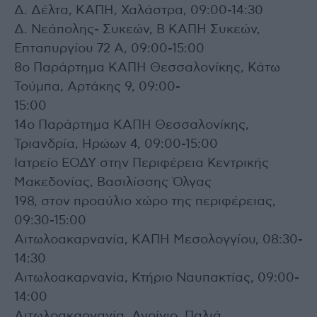
Δ. Δέλτα, ΚΑΠΗ, Χαλάστρα, 09:00-14:30
Δ. Νεάπολης- Συκεών, Β ΚΑΠΗ Συκεών,
Επταπυργίου 72 Α, 09:00-15:00
8ο Παράρτημα ΚΑΠΗ Θεσσαλονίκης, Κάτω
Τούμπα, Αρτάκης 9, 09:00-
15:00
14ο Παράρτημα ΚΑΠΗ Θεσσαλονίκης,
Τριανδρία, Ηρώων 4, 09:00-15:00
Ιατρείο ΕΟΔΥ στην Περιφέρεια Κεντρικής
Μακεδονίας, Βασιλίσσης Όλγας
198, στον προαύλιο χώρο της περιφέρειας,
09:30-15:00
Αιτωλοακαρνανία, ΚΑΠΗ Μεσολογγίου, 08:30-
14:30
Αιτωλοακαρνανία, Κτήριο Ναυπακτίας, 09:00-
14:00
Αιτωλοακαρνανία, Αγρίνιο, Παλιά