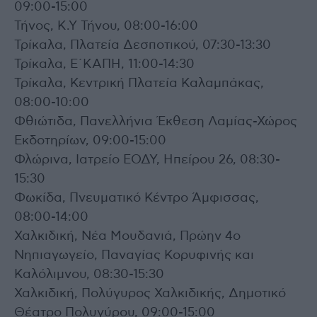
09:00-15:00
Τήνος, Κ.Υ Τήνου, 08:00-16:00
Τρίκαλα, Πλατεία Δεσποτικού, 07:30-13:30
Τρίκαλα, Ε΄ΚΑΠΗ, 11:00-14:30
Τρίκαλα, Κεντρική Πλατεία Καλαμπάκας,
08:00-10:00
Φθιώτιδα, Πανελλήνια Έκθεση Λαμίας-Χώρος
Εκδοτηρίων, 09:00-15:00
Φλώρινα, Ιατρείο ΕΟΔΥ, Ηπείρου 26, 08:30-
15:30
Φωκίδα, Πνευματικό Κέντρο Άμφισσας,
08:00-14:00
Χαλκιδική, Νέα Μουδανιά, Πρώην 4ο
Νηπιαγωγείο, Παναγίας Κορυφινής και
Καλόλιμνου, 08:30-15:30
Χαλκιδική, Πολύγυρος Χαλκιδικής, Δημοτικό
Θέατρο Πολυγύρου, 09:00-15:00