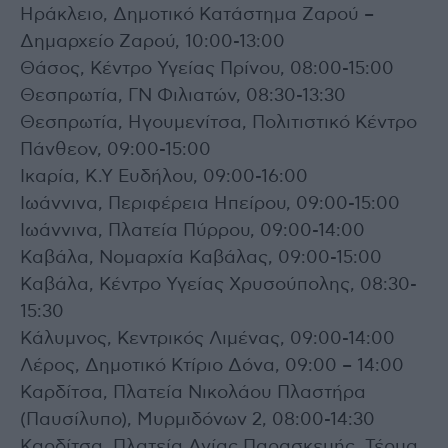
Ηράκλειο, Δημοτικό Κατάστημα Ζαρού –
Δημαρχείο Ζαρού, 10:00-13:00
Θάσος, Κέντρο Υγείας Πρίνου, 08:00-15:00
Θεσπρωτία, ΓΝ Φιλιατών, 08:30-13:30
Θεσπρωτία, Ηγουμενίτσα, Πολιτιστικό Κέντρο
Πάνθεον, 09:00-15:00
Ικαρία, Κ.Υ Ευδήλου, 09:00-16:00
Ιωάννινα, Περιφέρεια Ηπείρου, 09:00-15:00
Ιωάννινα, Πλατεία Πύρρου, 09:00-14:00
Καβάλα, Νομαρχία Καβάλας, 09:00-15:00
Καβάλα, Κέντρο Υγείας Χρυσούπολης, 08:30-
15:30
Κάλυμνος, Κεντρικός Λιμένας, 09:00-14:00
Λέρος, Δημοτικό Κτίριο Δόνα, 09:00 – 14:00
Καρδίτσα, Πλατεία Νικολάου Πλαστήρα
(Παυσίλυπο), Μυρμιδόνων 2, 08:00-14:30
Καρδίτσα, Πλατεία Αγίας Παρασκευής, Τέρμα