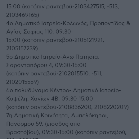
15:00 (κατόπιν ραντεβού-2103427515, -513,
2103469165)
4ο Δημοτικό Ιατρείο-Κολωνός, Προποντίδος &
Αγίας Σοφίας 110, 09:30-
15:00 (κατόπιν ραντεβού-2105121921,
2105157239)
5ο Δημοτικό Ιατρείο-Άνω Πατήσια,
Σαρανταπόρου 4, 09:30-15:00
(κατόπιν ραντεβού-2102015510, -511,
2102015559)
6ο πολυδύναμο Κέντρο- Δημοτικό Ιατρείο-
Κυψέλη, Χανίων 4Β, 09:30-15:00
(κατόπιν ραντεβού-2108836200, 2108220209)
7η Δημοτική Κοινότητα, Αμπελόκηποι,
Πανόρμου 59, (είσοδος από
Βραστόβου), 09:30-15:00 (κατόπιν ραντεβού,