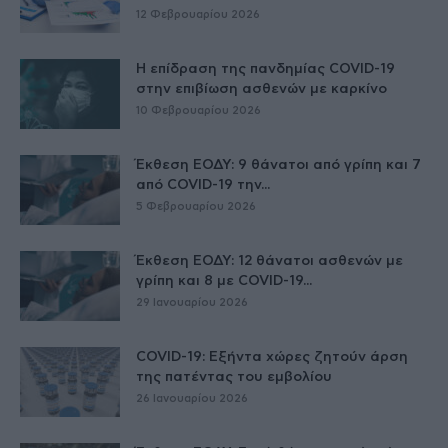
12 Φεβρουαρίου 2026
Η επίδραση της πανδημίας COVID-19
στην επιβίωση ασθενών με καρκίνο
10 Φεβρουαρίου 2026
Έκθεση ΕΟΔΥ: 9 θάνατοι από γρίπη και 7
από COVID-19 την...
5 Φεβρουαρίου 2026
Έκθεση ΕΟΔΥ: 12 θάνατοι ασθενών με
γρίπη και 8 με COVID-19...
29 Ιανουαρίου 2026
COVID-19: Εξήντα χώρες ζητούν άρση
της πατέντας του εμβολίου
26 Ιανουαρίου 2026