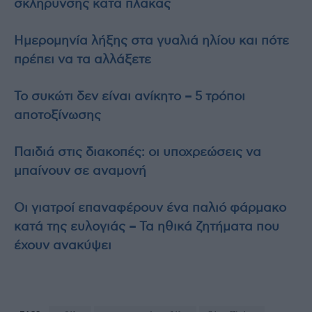
σκλήρυνσης κατά πλάκας
Ημερομηνία λήξης στα γυαλιά ηλίου και πότε
πρέπει να τα αλλάξετε
Το συκώτι δεν είναι ανίκητο – 5 τρόποι
αποτοξίνωσης
Παιδιά στις διακοπές: οι υποχρεώσεις να
μπαίνουν σε αναμονή
Οι γιατροί επαναφέρουν ένα παλιό φάρμακο
κατά της ευλογιάς – Τα ηθικά ζητήματα που
έχουν ανακύψει