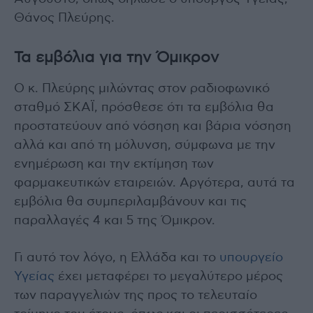
Θάνος Πλεύρης.
Τα εμβόλια για την Όμικρον
Ο κ. Πλεύρης μιλώντας στον ραδιοφωνικό
σταθμό ΣΚΑΪ, πρόσθεσε ότι τα εμβόλια θα
προστατεύουν από νόσηση και βάρια νόσηση
αλλά και από τη μόλυνση, σύμφωνα με την
ενημέρωση και την εκτίμηση των
φαρμακευτικών εταιρειών. Αργότερα, αυτά τα
εμβόλια θα συμπεριλαμβάνουν και τις
παραλλαγές 4 και 5 της Όμικρον.
Γι αυτό τον λόγο, η Ελλάδα και το
υπουργείο
Υγείας
έχει μεταφέρει το μεγαλύτερο μέρος
των παραγγελιών της προς το τελευταίο