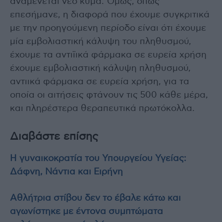
αναμένεται νέο κύμα. Όμως, όπως
επεσήμανε, η διαφορά που έχουμε συγκριτικά
με την προηγούμενη περίοδο είναι ότι έχουμε
μία εμβολιαστική κάλυψη του πληθυσμού,
έχουμε τα αντιϊικά φάρμακα σε ευρεία χρήση
έχουμε εμβολιαστική κάλυψη πληθυσμού,
αντιικά φάρμακα σε ευρεία χρήση, για τα
οποία οι αιτήσεις φτάνουν τις 500 κάθε μέρα,
και πληρέστερα θεραπευτικά πρωτόκολλα.
Διαβάστε επίσης
Η γυναικοκρατία του Υπουργείου Υγείας:
Δάφνη, Νάντια και Ειρήνη
Aθλήτρια στίβου δεν το έβαλε κάτω και
αγωνίστηκε με έντονα συμπτώματα