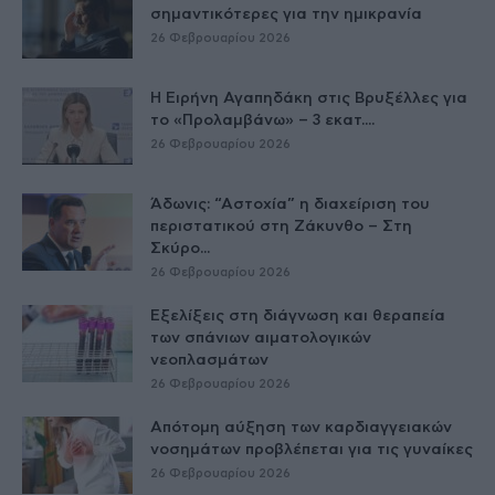
σημαντικότερες για την ημικρανία
26 Φεβρουαρίου 2026
Η Ειρήνη Αγαπηδάκη στις Βρυξέλλες για
το «Προλαμβάνω» – 3 εκατ....
26 Φεβρουαρίου 2026
Άδωνις: “Αστοχία” η διαχείριση του
περιστατικού στη Ζάκυνθο – Στη
Σκύρο...
26 Φεβρουαρίου 2026
Εξελίξεις στη διάγνωση και θεραπεία
των σπάνιων αιματολογικών
νεοπλασμάτων
26 Φεβρουαρίου 2026
Απότομη αύξηση των καρδιαγγειακών
νοσημάτων προβλέπεται για τις γυναίκες
26 Φεβρουαρίου 2026