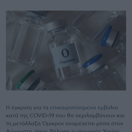
Η έγκριση για τα
επικαιροποιημένα εμβόλια
κατά της COVID-19 που θα περιλαμβάνουν και
τη μετάλλαξη Όμικρον αναμένεται μέσα στον
Αύγουστο, όπως δήλωσε ο υπουργός Υγείας,