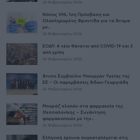
26 Φεβρουαρίου 2026
Νόσος VHL: Ίση Πρόσβαση και
Ολοκληρωμένη Φροντίδα για τα Άτομα
με...
26 Φεβρουαρίου 2026
ΕΟΔΥ: 4 νέοι θάνατοι από COVID-19 και 3
από γρίπη
26 Φεβρουαρίου 2026
Άτυπο Συμβούλιο Υπουργών Υγείας της
ΕE – Οι παρεμβάσεις Άδωνι Γεωργιάδη
26 Φεβρουαρίου 2026
Μπαράζ κλοπών στα φαρμακεία της
Θεσσαλονίκης – Συνάντηση
φαρμακοποιών με την...
26 Φεβρουαρίου 2026
Ελληνική έρευνα συγκαταλέγεται στις