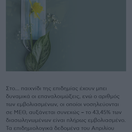
Στο… παιχνίδι της επιδημίας έχουν μπει
δυναμικά οι επαναλοιμώξεις, ενώ ο αριθμός
των εμβολιασμένων, οι οποίοι νοσηλεύονται
σε ΜΕΘ, αυξάνεται συνεχώς – το 43,45% των
διασωληνωμένων είναι πλήρως εμβολιασμένο.
Τα επιδημιολογικά δεδομένα του Απριλίου