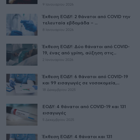
9 Ιανουαρίου 2026
Έκθεση ΕΟΔΥ: 2 θάνατοι από COVID την
τελευταία εβδομάδα – ...
8 Ιανουαρίου 2026
Έκθεση ΕΟΔΥ: Δύο θάνατοι από COVID-
19, ένας από γρίπη, αύξηση στις...
2 Ιανουαρίου 2026
Έκθεση ΕΟΔΥ: 6 θάνατοι από COVID-19
και 99 εισαγωγές σε νοσοκομεία,...
18 Δεκεμβρίου 2025
ΕΟΔΥ: 4 θάνατοι από COVID-19 και 131
εισαγωγές
5 Δεκεμβρίου 2025
Έκθεση ΕΟΔΥ: 4 θάνατοι και 131