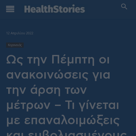
12 Απριλίου 2022
Κορονοιός
Ως την Πέμπτη οι
ανακοινώσεις για
την άρση των
μέτρων – Τι γίνεται
με επαναλοιμώξεις
και εμβολιασμένους