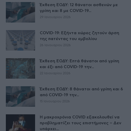
Έκθεση ΕΟΔΥ: 12 θάνατοι ασθενών με
γρίπη και 8 με COVID-19...
29 Ιανουαρίου 2026
COVID-19: Εξήντα χώρες ζητούν άρση
της πατέντας του εμβολίου
26 Ιανουαρίου 2026
Έκθεση ΕΟΔΥ: Επτά θάνατοι από γρίπη
και έξι από COVID-19 την...
22 Ιανουαρίου 2026
Έκθεση ΕΟΔΥ: 8 θάνατοι από γρίπη και 6
από COVID-19 την...
15 Ιανουαρίου 2026
Η μακροχρόνια COVID εξακολουθεί να
προβληματίζει τους επιστήμονες – Δεν
υπάρχει...