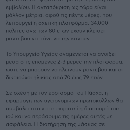
εμβολίου. Η ανταπόκριση ως τώρα είναι
μάλλον μέτρια, αφού τις πέντε μέρες, που
λειτουργεί η σχετική πλατφόρμα, 34.000
πολίτες άνω των 80 ετών έχουν κλείσει
ραντεβού να πάνε να την κάνουν.
Το Υπουργείο Υγείας αναμένεται να ανοίξει
μέσα στις επόμενες 2-3 μέρες την πλατφόρμα,
ώστε να μπορούν να κλείνουν ραντεβού και οι
δικαιούχοι ηλικίας από 70 έως 79 ετών.
Σε σχέση με τον εορτασμό του Πάσχα, η
εφαρμογή των υγειονομικών πρωτοκόλλων θα
συμβάλει στο να περιοριστεί η διασπορά του
ιού και να περάσουμε τις ημέρες αυτές με
ασφάλεια. Η διατήρηση της μάσκας σε