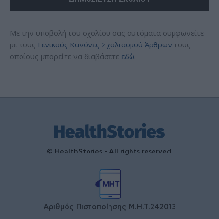
Με την υποβολή του σχολίου σας αυτόματα συμφωνείτε
με τους
Γενικούς Κανόνες Σχολιασμού Άρθρων
τους
οποίους μπορείτε να διαβάσετε
εδώ
.
© HealthStories - All rights reserved.
Αριθμός Πιστοποίησης Μ.Η.Τ.242013