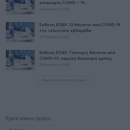
εισαγωγές COVID – 19...
4 Δεκεμβρίου 2025
Έκθεση ΕΟΔΥ: 12 θάνατοι από COVID-19
την τελευταία εβδομάδα
27 Νοεμβρίου 2025
Έκθεση ΕΟΔΥ: Τέσσερις θάνατοι από
COVID-19, χαμηλή διασπορά γρίπης
20 Νοεμβρίου 2025
Φόρτωση περισσοτέρων
Έχετε κάποιο σχόλιο;