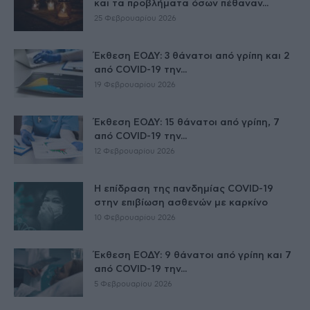
και τα προβλήματα όσων πέθαναν...
25 Φεβρουαρίου 2026
Έκθεση ΕΟΔΥ: 3 θάνατοι από γρίπη και 2
από COVID-19 την...
19 Φεβρουαρίου 2026
Έκθεση ΕΟΔΥ: 15 θάνατοι από γρίπη, 7
από COVID-19 την...
12 Φεβρουαρίου 2026
Η επίδραση της πανδημίας COVID-19
στην επιβίωση ασθενών με καρκίνο
10 Φεβρουαρίου 2026
Έκθεση ΕΟΔΥ: 9 θάνατοι από γρίπη και 7
από COVID-19 την...
5 Φεβρουαρίου 2026