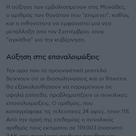
Η αύξηση των εμβολιασμένων στις Μονάδες,
ο αριθμός των θανάτων που “επιμένει”, καθώς
και η πιθανότητα να εμφανιστεί μια νέα
μετάλλαξη από τον Σεπτέμβριο, είναι
“αγκάθια” για την κυβέρνηση.
Αύξηση στις επαναλοιμώξεις
Την ώρα που τα προγνωστικά μοντέλα
δείχνουν ότι οι διασωληνώσεις και οι θάνατοι
θα εξακολουθήσουν να παραμένουν σε
υψηλά επίπεδα, προβληματίζουν οι συνολικές
επαναλοιμώξεις. Ο αριθμός, που
καταγράφηκε τις τελευταίες 24 ώρες, ήταν
118
.
Από την αρχή της επιδημίας ο συνολικός
αριθμός τους εκτιμάται σε 119.003 (ποσοστό