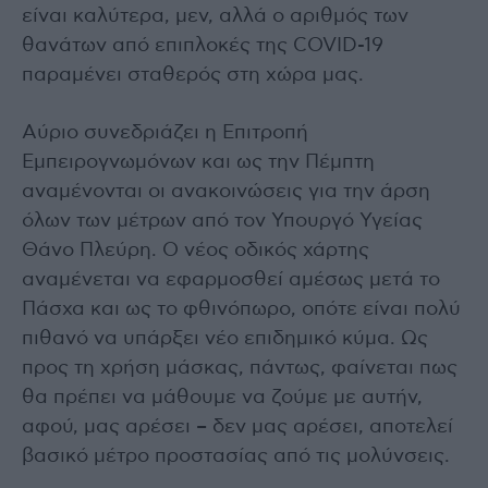
είναι καλύτερα, μεν, αλλά ο αριθμός των
θανάτων από επιπλοκές της COVID-19
παραμένει σταθερός στη χώρα μας.
Αύριο συνεδριάζει η Επιτροπή
Εμπειρογνωμόνων και ως την Πέμπτη
αναμένονται οι ανακοινώσεις για την άρση
όλων των μέτρων από τον Υπουργό Υγείας
Θάνο Πλεύρη. Ο νέος οδικός χάρτης
αναμένεται να εφαρμοσθεί αμέσως μετά το
Πάσχα και ως το φθινόπωρο, οπότε είναι πολύ
πιθανό να υπάρξει νέο επιδημικό κύμα. Ως
προς τη χρήση μάσκας, πάντως, φαίνεται πως
θα πρέπει να μάθουμε να ζούμε με αυτήν,
αφού, μας αρέσει – δεν μας αρέσει, αποτελεί
βασικό μέτρο προστασίας από τις μολύνσεις.