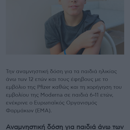
Την αναμνηστική δόση για τα παιδιά ηλικίας
άνω των 12 ετών και τους έφηβους με το
εμβόλιο της Pfizer καθώς και τη χορήγηση του
εμβολίου της Moderna σε παιδιά 6-11 ετών,
ενέκρινε ο Ευρωπαϊκός Οργανισμός
Φαρμάκων (ΕΜΑ).
Αναμνηστική δόση για παιδιά άνω των