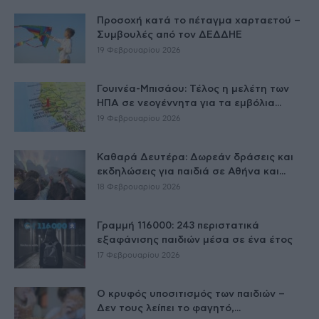
Προσοχή κατά το πέταγμα χαρταετού –
Συμβουλές από τον ΔΕΔΔΗΕ
19 Φεβρουαρίου 2026
Γουινέα-Μπισάου: Τέλος η μελέτη των
ΗΠΑ σε νεογέννητα για τα εμβόλια...
19 Φεβρουαρίου 2026
Καθαρά Δευτέρα: Δωρεάν δράσεις και
εκδηλώσεις για παιδιά σε Αθήνα και...
18 Φεβρουαρίου 2026
Γραμμή 116000: 243 περιστατικά
εξαφάνισης παιδιών μέσα σε ένα έτος
17 Φεβρουαρίου 2026
Ο κρυφός υποσιτισμός των παιδιών –
Δεν τους λείπει το φαγητό,...