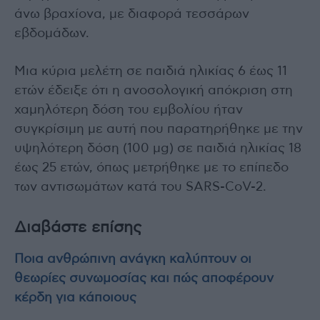
άνω βραχίονα, με διαφορά τεσσάρων
εβδομάδων.
Μια κύρια μελέτη σε παιδιά ηλικίας 6 έως 11
ετών έδειξε ότι η ανοσολογική απόκριση στη
χαμηλότερη δόση του εμβολίου ήταν
συγκρίσιμη με αυτή που παρατηρήθηκε με την
υψηλότερη δόση (100 μg) σε παιδιά ηλικίας 18
έως 25 ετών, όπως μετρήθηκε με το επίπεδο
των αντισωμάτων κατά του SARS-CoV-2.
Διαβάστε επίσης
Ποια ανθρώπινη ανάγκη καλύπτουν οι
θεωρίες συνωμοσίας και πώς αποφέρουν
κέρδη για κάποιους