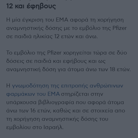
12 και έφηβους
Η μία έγκριση του ΕΜΑ αφορά τη χορήγηση
αναμνηστικής δόσης με το εμβόλιο της Pfizer
σε παιδιά ηλικίας 12 ετών και άνω.
Το εμβόλιο της Pfizer χορηγείται τώρα σε δύο
δόσεις σε παιδιά και εφήβους και ως
αναμνηστική δόση για άτομα άνω των 18 ετών.
Η
γνωμοδότηση της επιτροπής ανθρώπινων
φαρμάκων του ΕΜΑ
στηρίζεται στην
υπάρχουσα βιβλιογραφία που αφορά άτομα
άνω των 16 ετών, καθώς και σε στοιχεία απο
τη χορήγηση αναμνηστικής δόσης του
εμβολίου στο Ισραήλ.