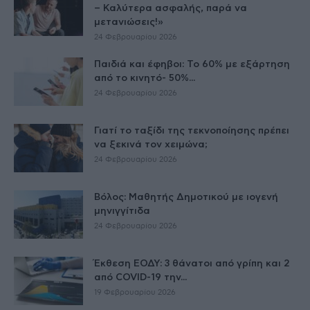
– Καλύτερα ασφαλής, παρά να
μετανιώσεις!»
24 Φεβρουαρίου 2026
Παιδιά και έφηβοι: Το 60% με εξάρτηση
από το κινητό- 50%...
24 Φεβρουαρίου 2026
Γιατί το ταξίδι της τεκνοποίησης πρέπει
να ξεκινά τον χειμώνα;
24 Φεβρουαρίου 2026
Βόλος: Μαθητής Δημοτικού με ιογενή
μηνιγγίτιδα
24 Φεβρουαρίου 2026
Έκθεση ΕΟΔΥ: 3 θάνατοι από γρίπη και 2
από COVID-19 την...
19 Φεβρουαρίου 2026