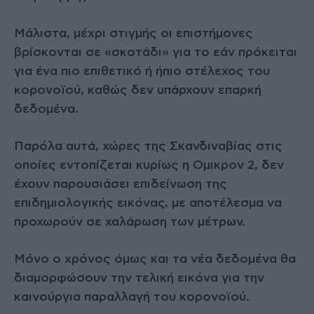
Μάλιστα, μέχρι στιγμής οι επιστήμονες
βρίσκονται σε «σκοτάδι» για το εάν πρόκειται
για ένα πιο επιθετικό ή ήπιο στέλεχος του
κορονοϊού, καθώς δεν υπάρχουν επαρκή
δεδομένα.
Παρόλα αυτά, χώρες της Σκανδιναβίας στις
οποίες εντοπίζεται κυρίως η Ομικρον 2, δεν
έχουν παρουσιάσει επιδείνωση της
επιδημιολογικής εικόνας, με αποτέλεσμα να
προχωρούν σε χαλάρωση των μέτρων.
Μόνο ο χρόνος όμως και τα νέα δεδομένα θα
διαμορφώσουν την τελική εικόνα για την
καινούργια παραλλαγή του κορονοϊού.