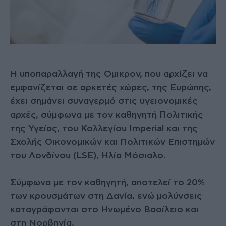
Η υποπαραλλαγή της Ομικρον, που αρχίζει να
εμφανίζεται σε αρκετές χώρες, της Ευρώπης,
έχει σημάνει συναγερμό στις υγειονομικές
αρχές, σύμφωνα με τον καθηγητή Πολιτικής
της Υγείας, του Κολλεγίου Imperial και της
Σχολής Οικονομικών και Πολιτικών Επιστημών
του Λονδίνου (LSE), Ηλία Μόσιαλο.
Σύμφωνα με τον καθηγητή, αποτελεί το 20%
των κρουσμάτων στη Δανία, ενώ μολύνσεις
καταγράφονται στο Ηνωμένο Βασίλειο και
στη Νορβηγία.