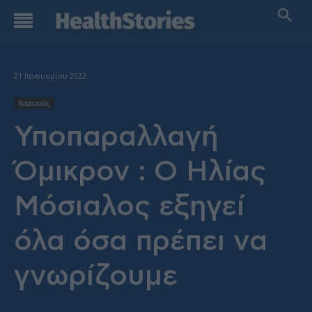
21 Ιανουαρίου 2022
Κορονοιός
Υποπαραλλαγή
Όμικρον : Ο Ηλίας
Μόσιαλος εξηγεί
όλα όσα πρέπει να
γνωρίζουμε