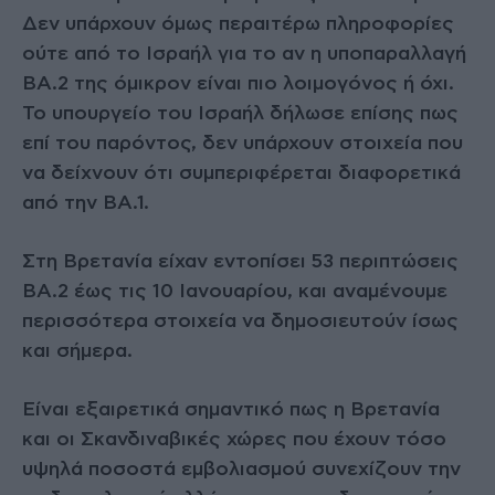
Δεν υπάρχουν όμως περαιτέρω πληροφορίες
ούτε από το Ισραήλ για το αν η υποπαραλλαγή
ΒΑ.2 της όμικρον είναι πιο λοιμογόνος ή όχι.
Το υπουργείο του Ισραήλ δήλωσε επίσης πως
επί του παρόντος, δεν υπάρχουν στοιχεία που
να δείχνουν ότι συμπεριφέρεται διαφορετικά
από την ΒΑ.1.
Στη Βρετανία είχαν εντοπίσει 53 περιπτώσεις
BA.2 έως τις 10 Ιανουαρίου, και αναμένουμε
περισσότερα στοιχεία να δημοσιευτούν ίσως
και σήμερα.
Είναι εξαιρετικά σημαντικό πως η Βρετανία
και οι Σκανδιναβικές χώρες που έχουν τόσο
υψηλά ποσοστά εμβολιασμού συνεχίζουν την