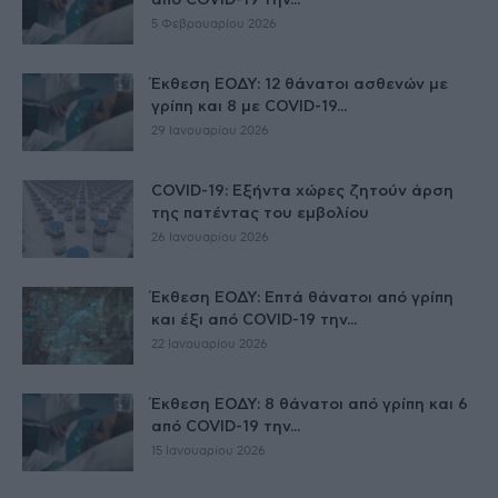
από COVID-19 την...
5 Φεβρουαρίου 2026
Έκθεση ΕΟΔΥ: 12 θάνατοι ασθενών με
γρίπη και 8 με COVID-19...
29 Ιανουαρίου 2026
COVID-19: Εξήντα χώρες ζητούν άρση
της πατέντας του εμβολίου
26 Ιανουαρίου 2026
Έκθεση ΕΟΔΥ: Επτά θάνατοι από γρίπη
και έξι από COVID-19 την...
22 Ιανουαρίου 2026
Έκθεση ΕΟΔΥ: 8 θάνατοι από γρίπη και 6
από COVID-19 την...
15 Ιανουαρίου 2026