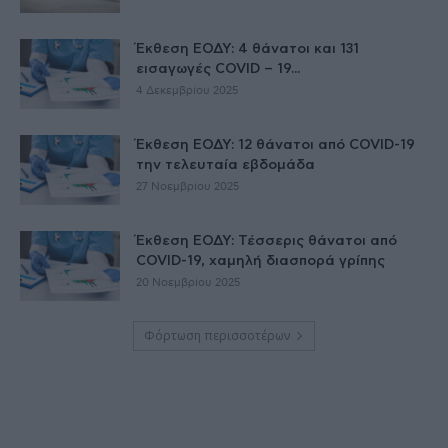
Έκθεση ΕΟΔΥ: 4 θάνατοι και 131
εισαγωγές COVID – 19...
4 Δεκεμβρίου 2025
Έκθεση ΕΟΔΥ: 12 θάνατοι από COVID-19
την τελευταία εβδομάδα
27 Νοεμβρίου 2025
Έκθεση ΕΟΔΥ: Τέσσερις θάνατοι από
COVID-19, χαμηλή διασπορά γρίπης
20 Νοεμβρίου 2025
Φόρτωση περισσοτέρων