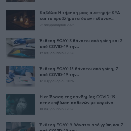
Καβάλα: Η τήρηση μιας αυστηρής ΚΥΑ
και τα προβλήματα όσων πέθαναν...
25 Φεβρουαρίου 2026
Έκθεση ΕΟΔΥ: 3 θάνατοι από γρίπη και 2
από COVID-19 την...
19 Φεβρουαρίου 2026
Έκθεση ΕΟΔΥ: 15 θάνατοι από γρίπη, 7
από COVID-19 την...
12 Φεβρουαρίου 2026
Η επίδραση της πανδημίας COVID-19
στην επιβίωση ασθενών με καρκίνο
10 Φεβρουαρίου 2026
Έκθεση ΕΟΔΥ: 9 θάνατοι από γρίπη και 7