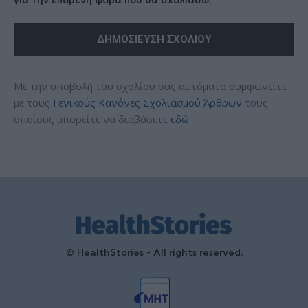
για την επόμενη φορά που θα σχολιάσω.
Με την υποβολή του σχολίου σας αυτόματα συμφωνείτε
με τους
Γενικούς Κανόνες Σχολιασμού Άρθρων
τους
οποίους μπορείτε να διαβάσετε
εδώ
.
© HealthStories - All rights reserved.