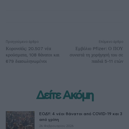
Προηγούμενο άρθρο
Επόμενο άρθρο
Κορονοϊός: 20.507 νέα
Εμβόλιο Pfizer: Ο ΠΟΥ
κρούσματα, 108 θάνατοι και
συνιστά τη χορήγησή του σε
679 διασωληνωμένοι
παιδιά 5-11 ετών
Δείτε Ακόμη
ΕΟΔΥ: 4 νέοι θάνατοι από COVID-19 και 3
από γρίπη
26 Φεβρουαρίου 2026