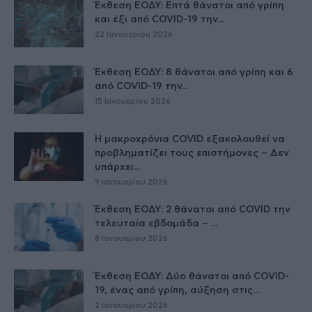
Έκθεση ΕΟΔΥ: Επτά θάνατοι από γρίπη
και έξι από COVID-19 την...
22 Ιανουαρίου 2026
Έκθεση ΕΟΔΥ: 8 θάνατοι από γρίπη και 6
από COVID-19 την...
15 Ιανουαρίου 2026
Η μακροχρόνια COVID εξακολουθεί να
προβληματίζει τους επιστήμονες – Δεν
υπάρχει...
9 Ιανουαρίου 2026
Έκθεση ΕΟΔΥ: 2 θάνατοι από COVID την
τελευταία εβδομάδα – ...
8 Ιανουαρίου 2026
Έκθεση ΕΟΔΥ: Δύο θάνατοι από COVID-
19, ένας από γρίπη, αύξηση στις...
2 Ιανουαρίου 2026