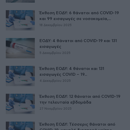
Έκθεση ΕΟΔΥ: 6 θάνατοι από COVID-19
και 99 εισαγωγές σε νοσοκομεία,...
18 Δεκεμβρίου 2025
ΕΟΔΥ: 4 θάνατοι από COVID-19 και 131
εισαγωγές
5 Δεκεμβρίου 2025
Έκθεση ΕΟΔΥ: 4 θάνατοι και 131
εισαγωγές COVID – 19...
4 Δεκεμβρίου 2025
Έκθεση ΕΟΔΥ: 12 θάνατοι από COVID-19
την τελευταία εβδομάδα
27 Νοεμβρίου 2025
Έκθεση ΕΟΔΥ: Τέσσερις θάνατοι από