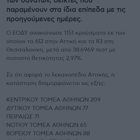
των θανάτων, δείκτες που
παραμένουν στα ίδια επίπεδα με τις
προηγούμενες ημέρες.
Ο ΕΟΔΥ ανακοίνωσε 1151 κρούσματα εκ των
οποίων τα 612 στην Αττική και τα 83 στη
Θεσσαλονίκη, μετά από 38.6969 τεστ με
ποσοστό θετικότητας 2,97%.
Σε ότι αφορά το λεκανοπέδιο Αττικής, η
κατάσταση διαμορφώνεται ως εξής:
ΚΕΝΤΡΙΚΟΥ ΤΟΜΕΑ ΑΘΗΝΩΝ 209
ΔΥΤΙΚΟΥ ΤΟΜΕΑ ΑΘΗΝΩΝ 77
ΠΕΙΡΑΙΩΣ 71
ΝΟΤΙΟΥ ΤΟΜΕΑ ΑΘΗΝΩΝ 65
ΒΟΡΕΙΟΥ ΤΟΜΕΑ ΑΘΗΝΩΝ 88