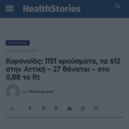
ΚΟΡΟΝΟΙΌΣ
3 Φεβρουαρίου 2021
Κορονοϊός: 1151 κρούσματα, τα 612
στην Αττική – 27 θάνατοι – στο
0,88 το Rt
από
Νίνα Κομνηνού