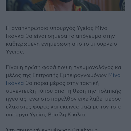
Η αναπληρώτρια υπουργός Υγείας Μίνα
Γκάγκα θα είναι σήμερα το απόγευμα στην
καθιερωμένη ενημέρωση από το υπουργείο
Υγείας.
Είναι η πρώτη φορά που η πνευμονολόγος και
μέλος της Επιτροπής Εμπειρογνωμόνων
Μίνα
Γκάγκα
θα πάρει μέρος στην τακτική
συνέντευξη Τύπου από τη θέση της πολιτικής
ηγεσίας, ενώ στο παρελθόν είχε λάβει μέρος
ελάχιστες φορές και εκείνες μαζί με τον τότε
υπουργό Υγείας Βασίλη Κικίλια.
Στη σημερινή ενημέρωση θα είναι η