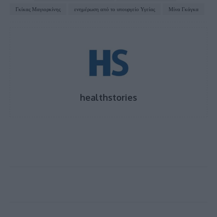
Γκίκας Μαγιορκίνης
ενημέρωση από το υπουργείο Υγείας
Μίνα Γκάγκα
healthstories