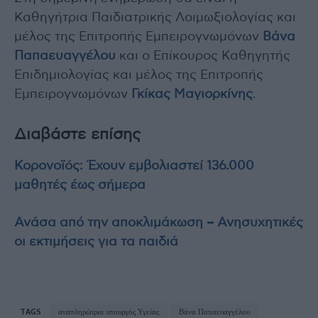
Καθηγήτρια Παιδιατρικής Λοιμωξιολογίας και
μέλος της Επιτροπής Εμπειρογνωμόνων
Βάνα
Παπαευαγγέλου
και ο Επίκουρος Καθηγητής
Επιδημιολογίας και μέλος της Επιτροπής
Εμπειρογνωμόνων
Γκίκας Μαγιορκίνης
.
Διαβάστε επίσης
Κορονοϊός: Έχουν εμβολιαστεί 136.000
μαθητές έως σήμερα
Ανάσα από την αποκλιμάκωση – Ανησυχητικές
οι εκτιμήσεις για τα παιδιά
TAGS
αναπληρώτρια υπουργός Υγείας
Βάνα Παπαευαγγέλου