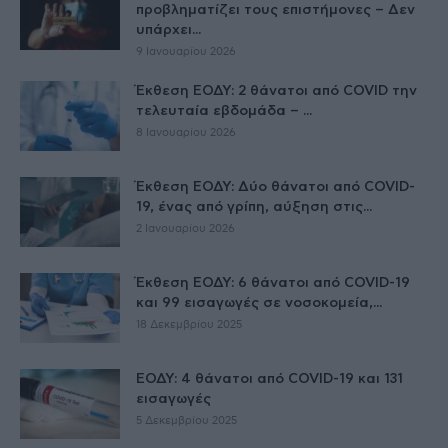
προβληματίζει τους επιστήμονες – Δεν
υπάρχει...
9 Ιανουαρίου 2026
Έκθεση ΕΟΔΥ: 2 θάνατοι από COVID την
τελευταία εβδομάδα – ...
8 Ιανουαρίου 2026
Έκθεση ΕΟΔΥ: Δύο θάνατοι από COVID-
19, ένας από γρίπη, αύξηση στις...
2 Ιανουαρίου 2026
Έκθεση ΕΟΔΥ: 6 θάνατοι από COVID-19
και 99 εισαγωγές σε νοσοκομεία,...
18 Δεκεμβρίου 2025
ΕΟΔΥ: 4 θάνατοι από COVID-19 και 131
εισαγωγές
5 Δεκεμβρίου 2025