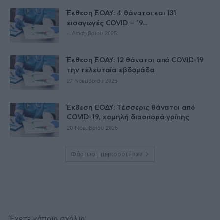
Έκθεση ΕΟΔΥ: 4 θάνατοι και 131
εισαγωγές COVID – 19...
4 Δεκεμβρίου 2025
Έκθεση ΕΟΔΥ: 12 θάνατοι από COVID-19
την τελευταία εβδομάδα
27 Νοεμβρίου 2025
Έκθεση ΕΟΔΥ: Τέσσερις θάνατοι από
COVID-19, χαμηλή διασπορά γρίπης
20 Νοεμβρίου 2025
Φόρτωση περισσοτέρων
Έχετε κάποιο σχόλιο;