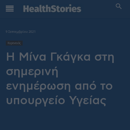
9 Σεπτεμβρίου 2021
Κορονοιός
Η Μίνα Γκάγκα στη
σημερινή
ενημέρωση από το
υπουργείο Υγείας