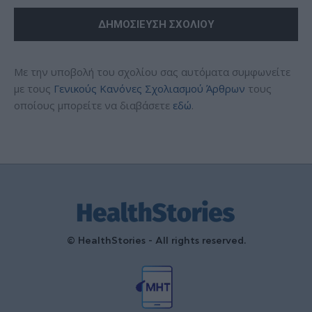
Με την υποβολή του σχολίου σας αυτόματα συμφωνείτε
με τους
Γενικούς Κανόνες Σχολιασμού Άρθρων
τους
οποίους μπορείτε να διαβάσετε
εδώ
.
© HealthStories - All rights reserved.