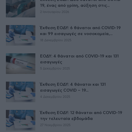
19, ένας από γρίπη, αύξηση στις...
2 Ιανουαρίου 2026
Έκθεση ΕΟΔΥ: 6 θάνατοι από COVID-19
και 99 εισαγωγές σε νοσοκομεία,...
18 Δεκεμβρίου 2025
ΕΟΔΥ: 4 θάνατοι από COVID-19 και 131
εισαγωγές
5 Δεκεμβρίου 2025
Έκθεση ΕΟΔΥ: 4 θάνατοι και 131
εισαγωγές COVID – 19...
4 Δεκεμβρίου 2025
Έκθεση ΕΟΔΥ: 12 θάνατοι από COVID-19
την τελευταία εβδομάδα
27 Νοεμβρίου 2025