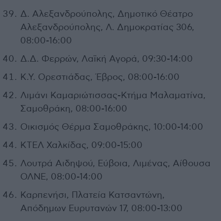
Δ. Αλεξανδρούπολης, Δημοτικό Θέατρο
Αλεξανδρούπολης, Λ. Δημοκρατίας 306,
08:00-16:00
Δ.Δ. Φερρών, Λαϊκή Αγορά, 09:30-14:00
Κ.Υ. Ορεστιάδας, Έβρος, 08:00-16:00
Λιμάνι Καμαριώτισσας-Κτήμα Μαλαματίνα,
Σαμοθράκη, 08:00-16:00
Οικισμός Θέρμα Σαμοθράκης, 10:00-14:00
ΚΤΕΛ Χαλκίδας, 09:00-15:00
Λουτρά Αιδηψού, Εύβοια, Λιμένας, Αίθουσα
ΟΛΝΕ, 08:00-14:00
Καρπενήσι, Πλατεία Κατσαντώνη,
Απόδημων Ευρυτανών 17, 08:00-13:00