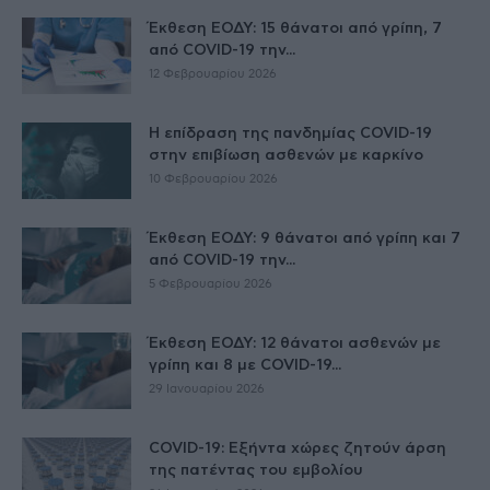
Έκθεση ΕΟΔΥ: 15 θάνατοι από γρίπη, 7
από COVID-19 την...
12 Φεβρουαρίου 2026
Η επίδραση της πανδημίας COVID-19
στην επιβίωση ασθενών με καρκίνο
10 Φεβρουαρίου 2026
Έκθεση ΕΟΔΥ: 9 θάνατοι από γρίπη και 7
από COVID-19 την...
5 Φεβρουαρίου 2026
Έκθεση ΕΟΔΥ: 12 θάνατοι ασθενών με
γρίπη και 8 με COVID-19...
29 Ιανουαρίου 2026
COVID-19: Εξήντα χώρες ζητούν άρση
της πατέντας του εμβολίου