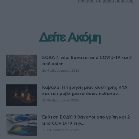
θανάτου σε βαριά ασθενείς
Δείτε Ακόμη
ΕΟΔΥ: 4 νέοι θάνατοι από COVID-19 και 3
από γρίπη
26 Φεβρουαρίου 2026
Καβάλα: Η τήρηση μιας αυστηρής ΚΥΑ
και τα προβλήματα όσων πέθαναν...
25 Φεβρουαρίου 2026
Έκθεση ΕΟΔΥ: 3 θάνατοι από γρίπη και 2
από COVID-19 την...
19 Φεβρουαρίου 2026