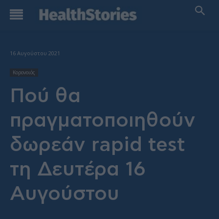
16 Αυγούστου 2021
Κορονοιός
Πού θα
πραγματοποιηθούν
δωρεάν rapid test
τη Δευτέρα 16
Αυγούστου