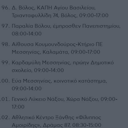
Δ. Βόλος, ΚΑΠΗ Αγίου Βασιλείου,
Τριανταφυλλίδη 74, Βόλος, 09:00-17:00
Παραλία Βόλου, έμπροσθεν Πανεπιστημίου,
08:00-14:00
Αίθουσα Κουμουνδούρος-Κτήριο ΠΕ
Μεσσηνίας, Καλαμάτα, 09:00-17:00
Καρδαμύλη Μεσσηνίας, πρώην Δημοτικό
σχολείο, 09:00-14:00
Εύα Μεσσηνίας, κοινοτικό κατάστημα,
09:00-14:00
Γενικό Λύκειο Νάξου, Χώρα Νάξου, 09:00-
17:00
Αθλητικό Κέντρο Ξάνθης «Φίλιππος
Αμοιρίδης», Δράμας 87, 08:30-15:00