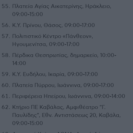
Πλατεία Αγίας Αικατερίνης, Ηράκλειο,
09:00-15:00
Κ.Υ. Πρίνου, Θάσος, 09:00-17:00
Πολιτιστικό Κέντρο «Πάνθεον»,
Ηγουμενίτσα, 09:00-17:00
Πέρδικα Θεσπρωτίας, δημαρχείο, 10:00-
14:00
Κ.Υ. Ευδήλου, Ικαρία, 09:00-17:00
Πλατεία Πύρρου, Ιωάννινα, 09:00-17:00
Περιφέρεια Ηπείρου, Ιωάννινα, 09:00-14:00
Κτήριο ΠΕ Καβάλας, Αμφιθέατρο “Γ.
Παυλίδης”, Εθν. Αντιστάσεως 20, Καβάλα,
09:00-15:00