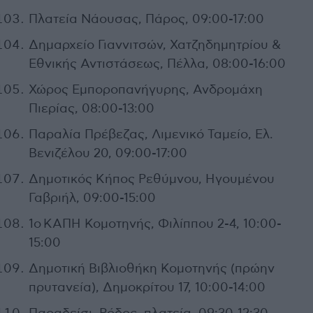
Πλατεία Νάουσας, Πάρος, 09:00-17:00
Δημαρχείο Γιαννιτσών, Χατζηδημητρίου &
Εθνικής Αντιστάσεως, Πέλλα, 08:00-16:00
Χώρος Εμποροπανήγυρης, Ανδρομάχη
Πιερίας, 08:00-13:00
Παραλία Πρέβεζας, Λιμενικό Ταμείο, Ελ.
Βενιζέλου 20, 09:00-17:00
Δημοτικός Κήπος Ρεθύμνου, Ηγουμένου
Γαβριήλ, 09:00-15:00
1ο ΚΑΠΗ Κομοτηνής, Φιλίππου 2-4, 10:00-
15:00
Δημοτική Βιβλιοθήκη Κομοτηνής (πρώην
πρυτανεία), Δημοκρίτου 17, 10:00-14:00