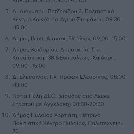
Καλαμακίου 72, 09:30 -15:00
Δ. Διονύσου, Πετζερίδου 3, Πολιτιστικό
Κέντρο Κοινότητα Αγίου Στεφάνου, 09:30
-15:00
Δήμος Ιλίου, Αίαντος 59, Ίλιον, 09:00 -15:00
Δήμος Χαϊδαρίου, Δημαρχείο, Στρ.
Καραϊσκάκη 138 &Ευπαύλεως, Χαϊδάρι ,
09:00 –15:00
Δ. Ελευσίνας, Πλ. Ηρώων Ελευσίνας, 08:00
-13:00
Νότια Πύλη ΔΕΘ, (είσοδος από Λεωφ.
Στρατού με Αγγελάκη) 08:30-20:30
Δήμος Πυλαίας Χορτιάτη, Πέτρινο
Πολιτιστικό Κέντρο Πυλαίας, Πολυτεχνείου
20,