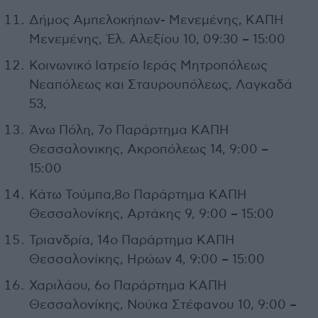
Δήμος Αμπελοκήπων- Μενεμένης, ΚΑΠΗ
Μενεμένης, Έλ. Αλεξίου 10, 09:30 – 15:00
Κοινωνικό Ιατρείο Ιεράς Μητροπόλεως
Νεαπόλεως και Σταυρουπόλεως, Λαγκαδά
53,
Άνω Πόλη, 7ο Παράρτημα ΚΑΠΗ
Θεσσαλονικης, Ακροπόλεως 14, 9:00 –
15:00
Κάτω Τούμπα,8ο Παράρτημα ΚΑΠΗ
Θεσσαλονίκης, Αρτάκης 9, 9:00 – 15:00
Τριανδρία, 14ο Παράρτημα ΚΑΠΗ
Θεσσαλονίκης, Ηρώων 4, 9:00 – 15:00
Χαριλάου, 6ο Παράρτημα ΚΑΠΗ
Θεσσαλονίκης, Νούκα Στέφανου 10, 9:00 –