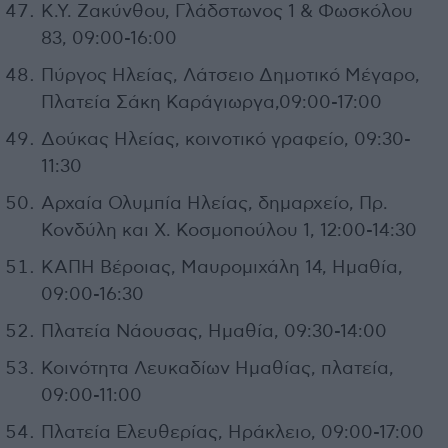
Κ.Υ. Ζακύνθου, Γλάδστωνος 1 & Φωσκόλου
83, 09:00-16:00
Πύργος Ηλείας, Λάτσειο Δημοτικό Μέγαρο,
Πλατεία Σάκη Καράγιωργα,09:00-17:00
Δούκας Ηλείας, κοινοτικό γραφείο, 09:30-
11:30
Αρχαία Ολυμπία Ηλείας, δημαρχείο, Πρ.
Κονδύλη και Χ. Κοσμοπούλου 1, 12:00-14:30
ΚΑΠΗ Βέροιας, Μαυρομιχάλη 14, Ημαθία,
09:00-16:30
Πλατεία Νάουσας, Ημαθία, 09:30-14:00
Κοινότητα Λευκαδίων Ημαθίας, πλατεία,
09:00-11:00
Πλατεία Ελευθερίας, Ηράκλειο, 09:00-17:00