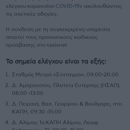
ελέγχου κορωνοϊού
COVID-19
» ακολουθώντας
τις σχετικές οδηγίες.
Η σύνδεση με τη συγκεκριμένη υπηρεσία
απαιτεί τους προσωπικούς κωδικούς
πρόσβασης στο taxisnet
Τα σημεία ελέγχου είναι τα εξής:
Σταθμός Μετρό «Σύνταγμα», 09:00-20:00
Δ. Αμαρουσίου, Πλατεία Ευτέρπης (ΗΣΑΠ),
08:00 -13:00
Δ. Πειραιά, Βασ. Γεωργίου & Βούλγαρη, στο
ΚΑΠΗ, 09:30 -15:00
Δ. Αλίμου, 1ο ΚΑΠΗ Αλίμου, Λεωφ.