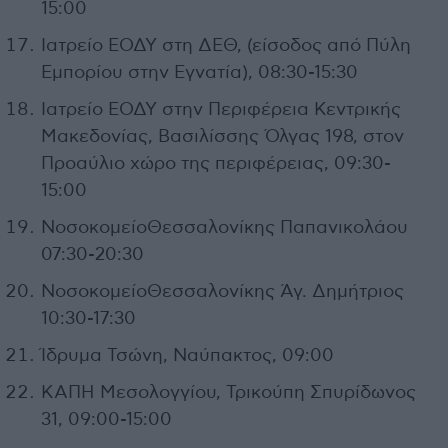
15:00
Ιατρείο ΕΟΔΥ στη ΔΕΘ, (είσοδος από Πύλη
Εμπορίου στην Εγνατία), 08:30-15:30
Ιατρείο ΕΟΔΥ στην Περιφέρεια Κεντρικής
Μακεδονίας, Βασιλίσσης Όλγας 198, στον
Προαύλιο χώρο της περιφέρειας, 09:30-
15:00
ΝοσοκομείοΘεσσαλονίκης Παπανικολάου
07:30-20:30
ΝοσοκομείοΘεσσαλονίκης Άγ. Δημήτριος
10:30-17:30
Ίδρυμα Τσώνη, Ναύπακτος, 09:00
ΚΑΠΗ Μεσολογγίου, Τρικούπη Σπυρίδωνος
31, 09:00-15:00