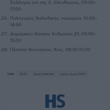
Σύλλογος επί της Λ. Ελευθερίας, 09:00-
17:00
Πολύγυρος Χαλκιδικής, νομαρχία, 10:00-
14:00
Δημαρχείο Χανίων, Κυδωνίας 29, 09:00-
15:00
Πλατεία Βουνακίου, Χίος, 08:30-15:00
TAGS
16/08
δωρεάν rapid test
δωρεάν έλεγχοι ΕΟΔΥ