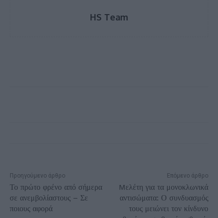
HS Team
Προηγούμενο άρθρο
Επόμενο άρθρο
Το πρώτο φρένο από σήμερα
Mελέτη για τα μονοκλωνικά
σε ανεμβολίαστους – Σε
αντισώματα: Ο συνδυασμός
ποιους αφορά
τους μειώνει τον κίνδυνο