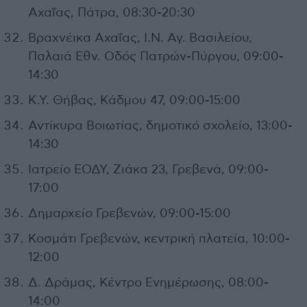
Αχαΐας, Πάτρα, 08:30-20:30
Βραχνέικα Αχαΐας, Ι.Ν. Αγ. Βασιλείου,
Παλαιά Εθν. Οδός Πατρών-Πύργου, 09:00-
14:30
Κ.Υ. Θήβας, Κάδμου 47, 09:00-15:00
Αντίκυρα Βοιωτίας, δημοτικό σχολείο, 13:00-
14:30
Ιατρείο ΕΟΔΥ, Ζιάκα 23, Γρεβενά, 09:00-
17:00
Δημαρχείο Γρεβενών, 09:00-15:00
Κοσμάτι Γρεβενών, κεντρική πλατεία, 10:00-
12:00
Δ. Δράμας, Κέντρο Ενημέρωσης, 08:00-
14:00