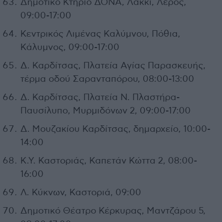
Δημοτικό Κτήριο ΔΟΝΑ, Λακκί, Λέρος,
09:00-17:00
Κεντρικός Λιμένας Καλύμνου, Πόθια,
Κάλυμνος, 09:00-17:00
Δ. Καρδίτσας, Πλατεία Αγίας Παρασκευής,
τέρμα οδού Σαρανταπόρου, 08:00-13:00
Δ. Καρδίτσας, Πλατεία Ν. Πλαστήρα-
Παυσίλυπο, Μυρμιδόνων 2, 09:00-17:00
Δ. Μουζακίου Καρδίτσας, δημαρχείο, 10:00-
14:00
Κ.Υ. Καστοριάς, Καπετάν Κώττα 2, 08:00-
16:00
Λ. Κύκνων, Καστοριά, 09:00
Δημοτικό Θέατρο Κέρκυρας, Μαντζάρου 5,