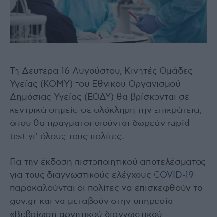
Τη Δευτέρα 16 Αυγούστου, Κινητές Ομάδες
Υγείας (ΚΟΜΥ) του Εθνικού Οργανισμού
Δημόσιας Υγείας (ΕΟΔΥ) θα βρίσκονται σε
κεντρικά σημεία σε ολόκληρη την επικράτεια,
όπου θα πραγματοποιούνται δωρεάν rapid
test γι’ όλους τους πολίτες.
Για την έκδοση πιστοποιητικού αποτελέσματος
για τους διαγνωστικούς ελέγχους
COVID-19
παρακαλούνται οι πολίτες να επισκεφθούν το
gov.gr και να μεταβούν στην υπηρεσία
«Βεβαίωση αρνητικού διαγνωστικού