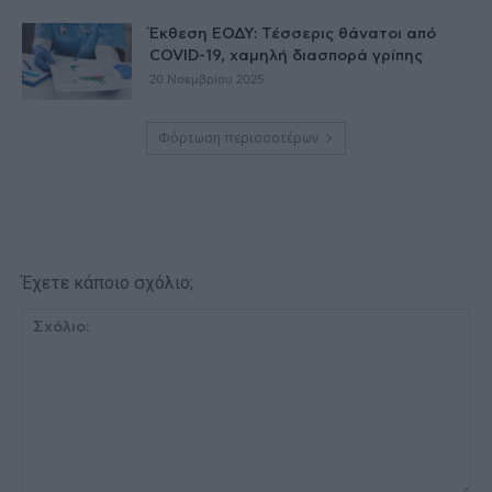
Έκθεση ΕΟΔΥ: Τέσσερις θάνατοι από
COVID-19, χαμηλή διασπορά γρίπης
20 Νοεμβρίου 2025
Φόρτωση περισσοτέρων
Έχετε κάποιο σχόλιο;