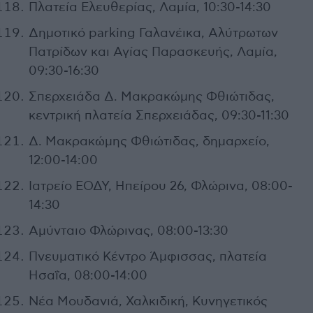
Πλατεία Ελευθερίας, Λαμία, 10:30-14:30
Δημοτικό parking Γαλανέικα, Αλύτρωτων
Πατρίδων και Αγίας Παρασκευής, Λαμία,
09:30-16:30
Σπερχειάδα Δ. Μακρακώμης Φθιώτιδας,
κεντρική πλατεία Σπερχειάδας, 09:30-11:30
Δ. Μακρακώμης Φθιώτιδας, δημαρχείο,
12:00-14:00
Ιατρείο ΕΟΔΥ, Ηπείρου 26, Φλώρινα, 08:00-
14:30
Αμύνταιο Φλώρινας, 08:00-13:30
Πνευματικό Κέντρο Άμφισσας, πλατεία
Ησαΐα, 08:00-14:00
Νέα Μουδανιά, Χαλκιδική, Κυνηγετικός