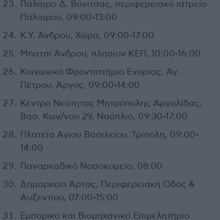
Πάλαιρο Δ. Βόνιτσας, περιφερειακό ιατρείο
Πάλαιρου, 09:00-13:00
Κ.Υ. Άνδρου, Χώρα, 09:00-17:00
Μπατσί Άνδρου, πλησίον ΚΕΠ, 10:00-16:00
Κοινωνικό Φροντιστήριο Ενορίας, Αγ.
Πέτρου, Άργος, 09:00-14:00
Κέντρο Νεότητας Μητρόπολης Αργολίδας,
Βασ. Κων/νου 29, Ναύπλιο, 09:30-17:00
Πλατεία Αγίου Βασιλείου, Τρίπολη, 09:00-
14:00
Παναρκαδικό Νοσοκομείο, 08:00
Δημαρχείο Άρτας, Περιφερειακή Οδός &
Αυξεντίου, 07:00-15:00
Εμπορικό και Βιομηχανικό Επιμελητήριο