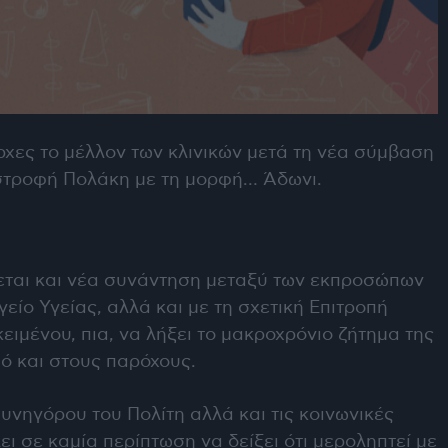
ρχες το μέλλον των κλινικών μετά τη νέα σύμβαση
ιστροφή Πολάκη με τη μορφή… Άδωνι.
εται και νέα συνάντηση μεταξύ των εκπροσώπων
γείο Υγείας, αλλά και με τη σχετική Επιτροπή
ιμένου, πια, να λήξει το μακροχρόνιο ζήτημα της
 και στους παρόχους.
Συνηγόρου του Πολίτη
αλλά και τις κοινωνικές
ει σε καμία περίπτωση να δείξει ότι μεροληπτεί με