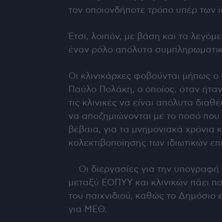
τον οποιονδήποτε τρόπο υπέρ των ι
Έτσι, λοιπόν, με βάση και τα λεγόμε
έναν ρόλο απόλυτα συμπληρωματικ
Οι κλινικάρχες φοβούνται μήπως ο 
Παύλο Πολάκη, ο οποίος, όταν ήτα
τις κλινικές να είναι απόλυτα διαθέ
να αποζημιώνονται με το ποσό που 
βέβαια, για τα μνημονιακά χρόνια κ
κολεκτιβοποίησης των ιδιωτικών ε
Οι διεργασίες για την υπογραφή
μεταξύ ΕΟΠΥΥ και κλινικών πάει π
του παιχνιδιού, καθώς το Δημόσιο 
για ΜΕΘ.