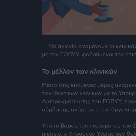
Με αγωνία αναμένουν οι κλινικά
με τον ΕΟΠΥΥ, φοβούμενοι την επ
Το μέλλον των κλινικών
Μέσα στις επόμενες μέρες αναμέν
των ιδιωτικών κλινικών με το Υπουρ
Διαπραγμάτευσης του ΕΟΠΥΥ, προκε
σύμβασης ανάμεσα στον Οργανισμό
Υπό το βάρος του
πορίσματος του 
πιέσεις, ο Υπουργός Υγείας δεν θέλ