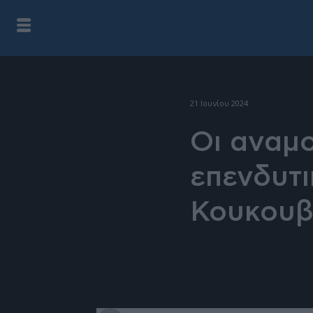
21 Ιουνίου 2024
Οι αναμο
επενδυτι
Κουκουβ