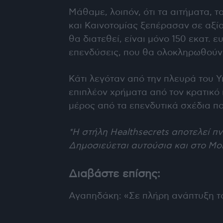
Μάθαμε, λοιπόν, ότι τα αιτήματα, 
και Καινοτομίας ξεπέρασαν σε αξία
θα διατεθεί, είναι μόνο 150 εκατ. 
επενδύσεις, που θα ολοκληρωθούν 
Κάτι λεγόταν από την πλευρά του 
επιπλέον χρήματα από τον κρατικό
μέρος από τα επενδυτικά σχέδια π
*Η στήλη
Healthsecrets
αποτελεί πνε
Δημοσιεύεται αυτούσια και στο
Mo
Διαβάστε επίσης:
Αγαπηδάκη: «Σε πλήρη ανάπτυξη το