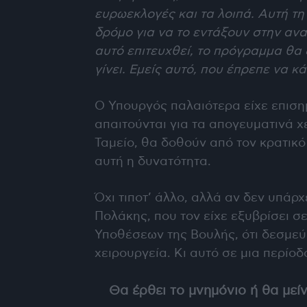
ευρωεκλογές και τα λοιπά. Αυτή τη
δρόμο για να το εντάξουν στην αν
αυτό επιτευχθεί, το πρόγραμμα θα ξ
γίνει. Εμείς αυτό, που έπρεπε να κ
Ο Υπουργός παλαιότερα είχε επισημ
απαιτούνται για τα απογευματινά χ
Ταμείο, θα δοθούν από τον κρατικό
αυτή η δυνατότητα.
Όχι τιποτ’ άλλο, αλλά αν δεν υπάρχ
Πολάκης, που τον είχε εξυβρίσει σ
Υποθέσεων της Βουλής, ότι δεσμεύε
χειρουργεία. Κι αυτό σε μια περίοδ
Θα έρθει το μνημόνιο ή θα μείν