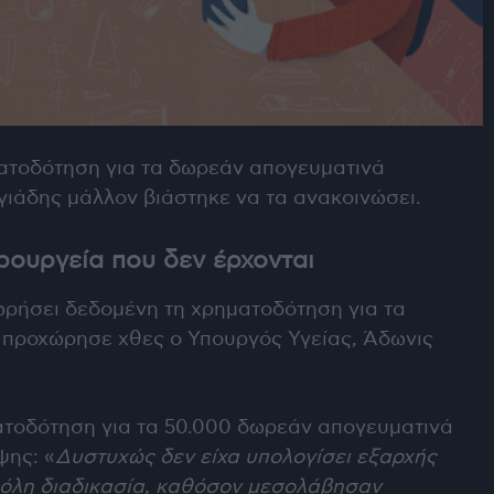
ματοδότηση για τα δωρεάν απογευματινά
γιάδης μάλλον βιάστηκε να τα ανακοινώσει.
ρουργεία που δεν έρχονται
ωρήσει δεδομένη τη χρηματοδότηση για τα
 προχώρησε χθες ο Υπουργός Υγείας, Άδωνις
ατοδότηση για τα 50.000 δωρεάν απογευματινά
ψης: «
Δυστυχώς δεν είχα υπολογίσει εξαρχής
 όλη διαδικασία, καθόσον μεσολάβησαν