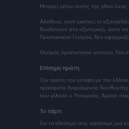
Μπορεί μέσω αυτής της οδού ένας 
Αλήθεια, γιατί εκείνες οι εξαγγελ
δουλεύουν στο εξωτερικό, ώστε να
Προσωπικού Γιατρού, δεν εφαρμόζο
Θεσμός προσωπικού γιατρού. Πιο 
Επίσημη πρώτη
Την πρώτη του επαφή με την ελλην
πρόσφατα διορισμένος διευθυντής τ
που μίλησε ο Υπουργός. Άραγε πώς
Το πάρτι
Για το κλείσιμο σας αφήσαμε μια εί