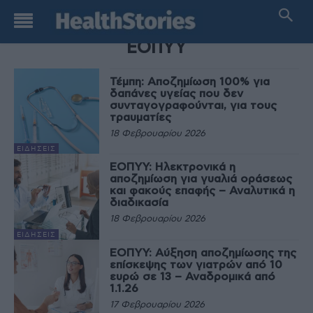
TAG
ΕΟΠΥΥ
Τέμπη: Αποζημίωση 100% για
δαπάνες υγείας που δεν
συνταγογραφούνται, για τους
τραυματίες
18 Φεβρουαρίου 2026
ΕΙΔΉΣΕΙΣ
ΕΟΠΥΥ: Ηλεκτρονικά η
αποζημίωση για γυαλιά οράσεως
και φακούς επαφής – Αναλυτικά η
διαδικασία
18 Φεβρουαρίου 2026
ΕΙΔΉΣΕΙΣ
ΕΟΠΥΥ: Αύξηση αποζημίωσης της
επίσκεψης των γιατρών από 10
ευρώ σε 13 – Αναδρομικά από
1.1.26
17 Φεβρουαρίου 2026