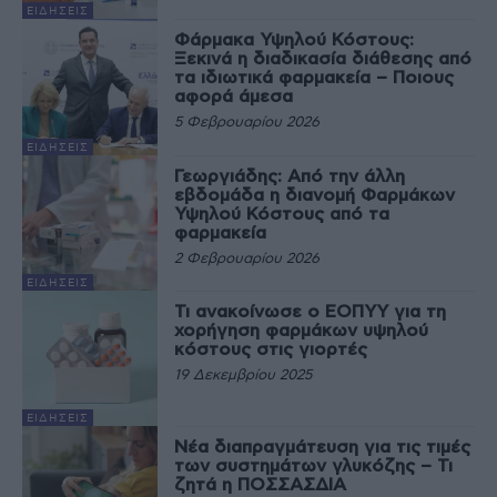
ΕΙΔΉΣΕΙΣ
Φάρμακα Υψηλού Κόστους:
Ξεκινά η διαδικασία διάθεσης από
τα ιδιωτικά φαρμακεία – Ποιους
αφορά άμεσα
5 Φεβρουαρίου 2026
ΕΙΔΉΣΕΙΣ
Γεωργιάδης: Από την άλλη
εβδομάδα η διανομή Φαρμάκων
Υψηλού Κόστους από τα
φαρμακεία
2 Φεβρουαρίου 2026
ΕΙΔΉΣΕΙΣ
Τι ανακοίνωσε ο ΕΟΠΥΥ για τη
χορήγηση φαρμάκων υψηλού
κόστους στις γιορτές
19 Δεκεμβρίου 2025
ΕΙΔΉΣΕΙΣ
Νέα διαπραγμάτευση για τις τιμές
των συστημάτων γλυκόζης – Τι
ζητά η ΠΟΣΣΑΣΔΙΑ