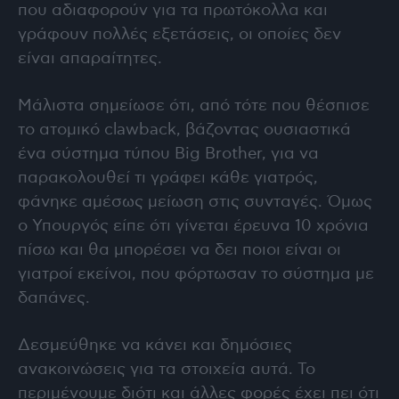
που αδιαφορούν για τα πρωτόκολλα και
γράφουν πολλές εξετάσεις, οι οποίες δεν
είναι απαραίτητες.
Μάλιστα σημείωσε ότι, από τότε που θέσπισε
το ατομικό clawback, βάζοντας ουσιαστικά
ένα σύστημα τύπου Big Brother, για να
παρακολουθεί τι γράφει κάθε γιατρός,
φάνηκε αμέσως μείωση στις συνταγές. Όμως
ο Υπουργός είπε ότι γίνεται έρευνα 10 χρόνια
πίσω και θα μπορέσει να δει ποιοι είναι οι
γιατροί εκείνοι, που φόρτωσαν το σύστημα με
δαπάνες.
Δεσμεύθηκε να κάνει και δημόσιες
ανακοινώσεις για τα στοιχεία αυτά. Το
περιμένουμε διότι και άλλες φορές έχει πει ότι