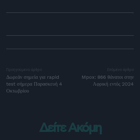
Προηγούμενο άρθρο
Επόμενο άρθρο
Δωρεάν σημεία για rapid
Mpox: 866 θάνατοι στην
test σήμερα Παρασκευή 4
Αφρική εντός 2024
Οκτωβρίου
Δείτε Ακόμη