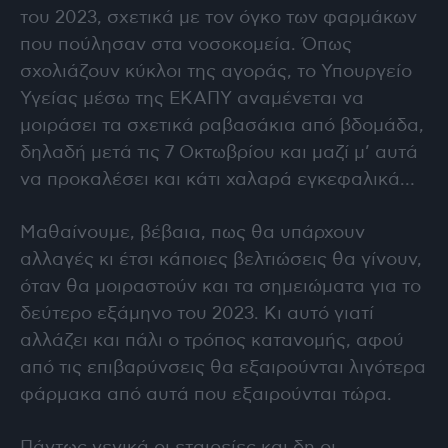
του 2023, σχετικά με τον όγκο των φαρμάκων
που πούλησαν στα νοσοκομεία. Όπως
σχολιάζουν κύκλοι της αγοράς, το Υπουργείο
Υγείας μέσω της ΕΚΑΠΥ αναμένεται να
μοιράσει τα σχετικά ραβασάκια από βδομάδα,
δηλαδή μετά τις 7 Οκτωβρίου και μαζί μ’ αυτά
να προκαλέσει και κάτι χαλαρά εγκεφαλικά…
Μαθαίνουμε, βέβαια, πως θα υπάρχουν
αλλαγές κι έτσι κάποιες βελτιώσεις θα γίνουν,
όταν θα μοιραστούν και τα σημειώματα για το
δεύτερο εξάμηνο του 2023. Κι αυτό γιατί
αλλάζει και πάλι ο τρόπος κατανομής, αφού
από τις επιβαρύνσεις θα εξαιρούνται λιγότερα
φάρμακα από αυτά που εξαιρούνται τώρα.