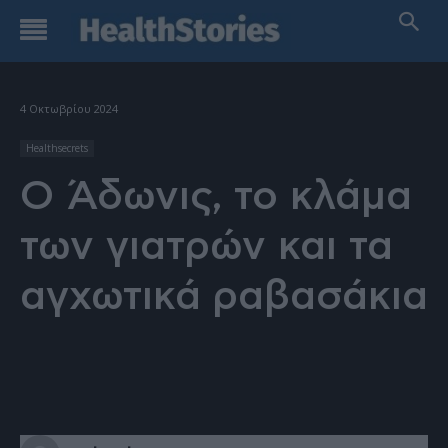
4 Οκτωβρίου 2024
Healthsecrets
Ο Άδωνις, το κλάμα
των γιατρών και τα
αγχωτικά ραβασάκια