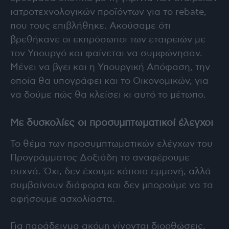
ιατροτεχνολογικών προϊόντων για το rebate,
που τους επιβλήθηκε. Ακούσαμε ότι
βρεθήκανε οι εκπρόσωποι των εταιρειών με
τον Υπουργό και φαίνεται να συμφώνησαν.
Μένει να βγει και η Υπουργική Απόφαση, την
οποία θα υπογράφει και το Οικονομικών, για
να δούμε πώς θα κλείσει κι αυτό το μέτωπο.
Με δυσκολίες οι προσυμπτωματικοί έλεγχοι
Το θέμα των προσυμπτωματικών ελέγχων του
Προγράμματος Δοξιάδη το αναφέρουμε
συχνά. Όχι, δεν έχουμε κάποια εμμονή, αλλά
συμβαίνουν διάφορα και δεν μπορούμε να τα
αφήσουμε ασχολίαστα.
Για παράδειγμα ακόμη γίνονται διορθώσεις,