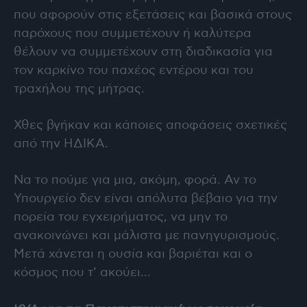
που αφορούν στις εξετάσεις και βασικά στους
παρόχους που συμμετέχουν ή καλύτερα
θέλουν να συμμετέχουν στη διαδικασία για
τον καρκίνο του παχέος εντέρου και του
τραχήλου της μήτρας.
Χθες βγήκαν και κάποιες αποφάσεις σχετικές
από την ΗΔΙΚΑ.
Να το πούμε για μια, ακόμη, φορά. Αν το
Υπουργείο δεν είναι απόλυτα βέβαιο για την
πορεία του εγχειρήματος, να μην το
ανακοινώνει και μάλιστα με πανηγυρισμούς.
Μετά χάνεται η ουσία και βαριέται και ο
κόσμος που τ’ ακούει…