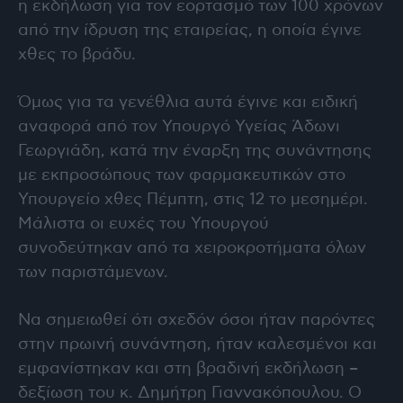
η εκδήλωση για τον εορτασμό των 100 χρόνων
από την ίδρυση της εταιρείας, η οποία έγινε
χθες το βράδυ.
Όμως για τα γενέθλια αυτά έγινε και ειδική
αναφορά από τον Υπουργό Υγείας Άδωνι
Γεωργιάδη, κατά την έναρξη της συνάντησης
με εκπροσώπους των φαρμακευτικών στο
Υπουργείο χθες Πέμπτη, στις 12 το μεσημέρι.
Μάλιστα οι ευχές του Υπουργού
συνοδεύτηκαν από τα χειροκροτήματα όλων
των παριστάμενων.
Να σημειωθεί ότι σχεδόν όσοι ήταν παρόντες
στην πρωινή συνάντηση, ήταν καλεσμένοι και
εμφανίστηκαν και στη βραδινή εκδήλωση –
δεξίωση του κ. Δημήτρη Γιαννακόπουλου. Ο