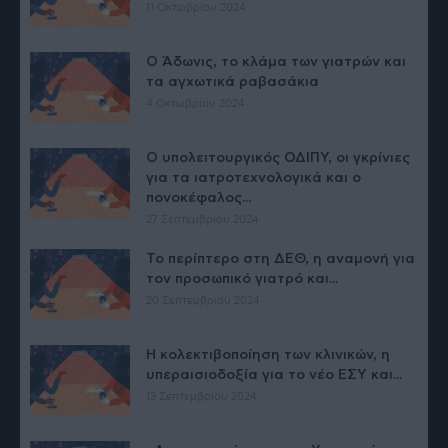
11 Οκτωβρίου 2024
Ο Άδωνις, το κλάμα των γιατρών και
τα αγχωτικά ραβασάκια
4 Οκτωβρίου 2024
Ο υπολειτουργικός ΟΔΙΠΥ, οι γκρίνιες
για τα ιατροτεχνολογικά και ο
πονοκέφαλος...
27 Σεπτεμβρίου 2024
Το περίπτερο στη ΔΕΘ, η αναμονή για
τον προσωπικό γιατρό και...
20 Σεπτεμβρίου 2024
H κολεκτιβοποίηση των κλινικών, η
υπεραισιοδοξία για το νέο ΕΣΥ και...
13 Σεπτεμβρίου 2024