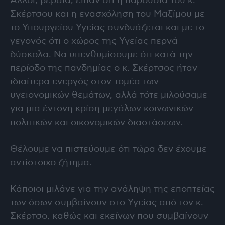
Άλλοι, βέβαια, είπαν ότι η παρουσία του κ.
Σκέρτσου και η ενασχόληση του Μαξίμου με
το Υπουργείου Υγείας συνδυάζεται και με το
γεγονός ότι ο χώρος της Υγείας περνά
δύσκολα. Να υπενθυμίσουμε ότι κατά την
περίοδο της πανδημίας ο κ. Σκέρτσος ήταν
ιδιαίτερα ενεργός στον τομέα των
υγειονομικών θεμάτων, αλλά τότε μιλούσαμε
για μια έντονη κρίση μεγάλων κοινωνικών
πολιτικών και οικονομικών διαστάσεων.
Θέλουμε να πιστεύουμε ότι τώρα δεν έχουμε
αντίστοιχο ζήτημα.
Κάποιοι μιλάνε για την ανάληψη της εποπτείας
των όσων συμβαίνουν στο Υγείας από τον κ.
Σκέρτσο, καθώς και εκείνων που συμβαίνουν