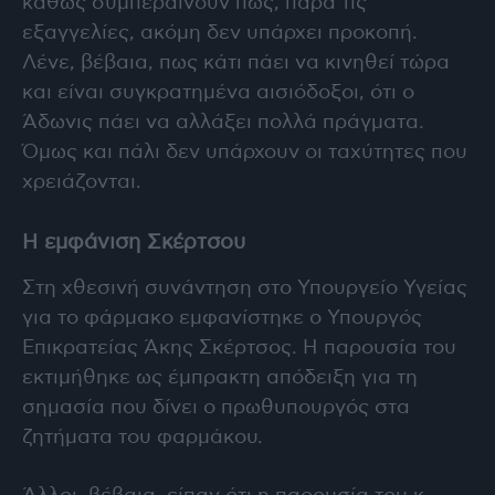
καθώς συμπεραίνουν πως, παρά τις
εξαγγελίες, ακόμη δεν υπάρχει προκοπή.
Λένε, βέβαια, πως κάτι πάει να κινηθεί τώρα
και είναι συγκρατημένα αισιόδοξοι, ότι ο
Άδωνις πάει να αλλάξει πολλά πράγματα.
Όμως και πάλι δεν υπάρχουν οι ταχύτητες που
χρειάζονται.
Η εμφάνιση Σκέρτσου
Στη χθεσινή συνάντηση στο Υπουργείο Υγείας
για το φάρμακο εμφανίστηκε ο Υπουργός
Επικρατείας Άκης Σκέρτσος. Η παρουσία του
εκτιμήθηκε ως έμπρακτη απόδειξη για τη
σημασία που δίνει ο πρωθυπουργός στα
ζητήματα του φαρμάκου.