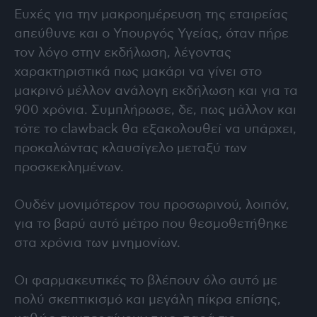
Ευχές για την μακροημέρευση της εταιρείας
απεύθυνε και ο Υπουργός Υγείας, όταν πήρε
τον λόγο στην εκδήλωση, λέγοντας
χαρακτηριστικά πως μακάρι να γίνει στο
μακρινό μέλλον ανάλογη εκδήλωση και για τα
900 χρόνια. Συμπλήρωσε, δε, πως μάλλον και
τότε το clawback θα εξακολουθεί να υπάρχει,
προκαλώντας κλαυσίγελο μεταξύ των
προσκεκλημένων.
Ουδέν μονιμότερον του προσωρινού, λοιπόν,
για το βαρύ αυτό μέτρο που θεσμοθετήθηκε
στα χρόνια των μνημονίων.
Οι φαρμακευτικές το βλέπουν όλο αυτό με
πολύ σκεπτικισμό και μεγάλη πίκρα επίσης,