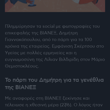
Πλημμύρησαν τα social με φωτογραφίες του
επικεφαλής της ΒΙΑΝΕΞ, Δημήτρη
Γιαννακόπουλου, από το πάρτι για τα 100
χρόνια της εταιρείας. Εμφάνιση Σκέρτσου στο
Υγείας με πολλές ερμηνείες και η
ευγνωμοσύνη της Λίλιαν Βιλδιρίδη στον Μάριο
Θεμιστοκλέους.
Το πάρτι του Δημήτρη για τα γενέθλια
της ΒΙΑΝΕΞ
Με αναφορές στη ΒΙΑΝΕΞ ξεκίνησε και
τέλειωσε η χθεσινή μέρα (27/6). Ο λόγος ήταν