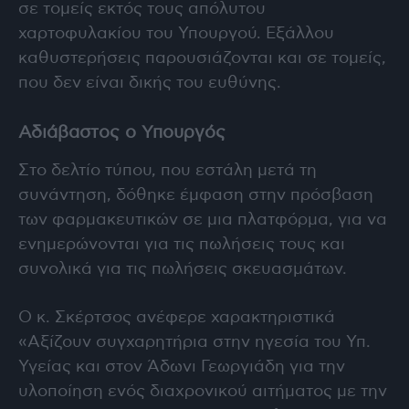
σε τομείς εκτός τους απόλυτου
χαρτοφυλακίου του Υπουργού. Εξάλλου
καθυστερήσεις παρουσιάζονται και σε τομείς,
που δεν είναι δικής του ευθύνης.
Αδιάβαστος ο Υπουργός
Στο δελτίο τύπου, που εστάλη μετά τη
συνάντηση, δόθηκε έμφαση στην πρόσβαση
των φαρμακευτικών σε μια πλατφόρμα, για να
ενημερώνονται για τις πωλήσεις τους και
συνολικά για τις πωλήσεις σκευασμάτων.
Ο κ. Σκέρτσος ανέφερε χαρακτηριστικά
«Αξίζουν συγχαρητήρια στην ηγεσία του Υπ.
Υγείας και στον Άδωνι Γεωργιάδη για την
υλοποίηση ενός διαχρονικού αιτήματος με την