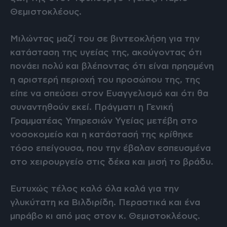
Θεμιστοκλέους.
Μιλώντας μαζί του σε βιντεοκλήση για την
κατάσταση της υγείας της, ακούγοντας ότι
πονάει πολύ και βλέποντας ότι είναι πρησμένη
η αριστερή περιοχή του προσώπου της, της
είπε να σπεύσει στον Ευαγγελισμό και ότι θα
συναντηθούν εκεί. Πράγματι η Γενική
Γραμματέας Υπηρεσιών Υγείας μετέβη στο
νοσοκομείο και η κατάστασή της κρίθηκε
τόσο επείγουσα, που την έβαλαν εσπευσμένα
στο χειρουργείο στις δέκα και μισή το βράδυ.
Ευτυχώς τέλος καλό όλα καλά για την
γλυκύτατη κα Βιλδιρίδη. Περαστικά και ένα
μπράβο κι από μας στον κ. Θεμιστοκλέους.