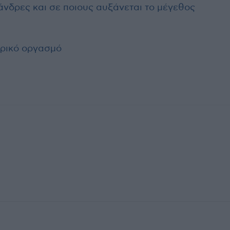
άνδρες και σε ποιους αυξάνεται το μέγεθος
δρικό οργασμό