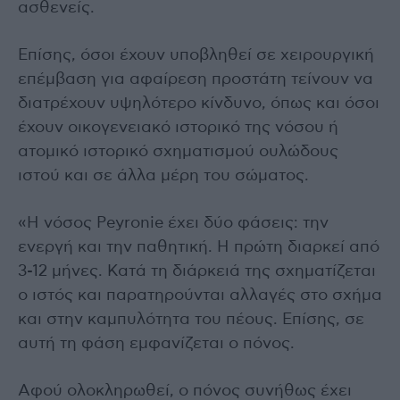
ασθενείς.
Επίσης, όσοι έχουν υποβληθεί σε χειρουργική
επέμβαση για αφαίρεση προστάτη τείνουν να
διατρέχουν υψηλότερο κίνδυνο, όπως και όσοι
έχουν οικογενειακό ιστορικό της νόσου ή
ατομικό ιστορικό σχηματισμού ουλώδους
ιστού και σε άλλα μέρη του σώματος.
«Η νόσος Peyronie έχει δύο φάσεις: την
ενεργή και την παθητική. Η πρώτη διαρκεί από
3-12 μήνες. Κατά τη διάρκειά της σχηματίζεται
ο ιστός και παρατηρούνται αλλαγές στο σχήμα
και στην καμπυλότητα του πέους. Επίσης, σε
αυτή τη φάση εμφανίζεται ο πόνος.
Αφού ολοκληρωθεί, ο πόνος συνήθως έχει