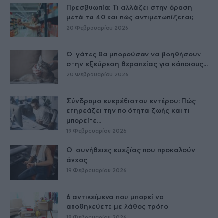
Πρεσβυωπία: Τι αλλάζει στην όραση
μετά τα 40 και πώς αντιμετωπίζεται;
20 Φεβρουαρίου 2026
Οι γάτες θα μπορούσαν να βοηθήσουν
στην εξεύρεση θεραπείας για κάποιους...
20 Φεβρουαρίου 2026
Σύνδρομο ευερέθιστου εντέρου: Πώς
επηρεάζει την ποιότητα ζωής και τι
μπορείτε...
19 Φεβρουαρίου 2026
Οι συνήθειες ευεξίας που προκαλούν
άγχος
19 Φεβρουαρίου 2026
6 αντικείμενα που μπορεί να
αποθηκεύετε με λάθος τρόπο
18 Φεβρουαρίου 2026