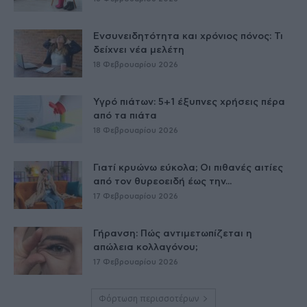
Ενσυνειδητότητα και χρόνιος πόνος: Τι
δείχνει νέα μελέτη
18 Φεβρουαρίου 2026
Υγρό πιάτων: 5+1 έξυπνες χρήσεις πέρα
από τα πιάτα
18 Φεβρουαρίου 2026
Γιατί κρυώνω εύκολα; Οι πιθανές αιτίες
από τον θυρεοειδή έως την...
17 Φεβρουαρίου 2026
Γήρανση: Πώς αντιμετωπίζεται η
απώλεια κολλαγόνου;
17 Φεβρουαρίου 2026
Φόρτωση περισσοτέρων