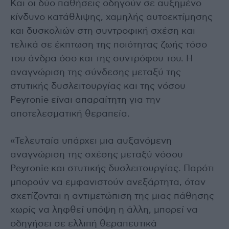
Και οι δύο παθήσεις οδηγούν σε αυξημένο
κίνδυνο κατάθλιψης, χαμηλής αυτοεκτίμησης
και δυσκολιών στη συντροφική σχέση και
τελικά σε έκπτωση της ποιότητας ζωής τόσο
του άνδρα όσο και της συντρόφου του. Η
αναγνώριση της σύνδεσης μεταξύ της
στυτικής δυσλειτουργίας και της νόσου
Peyronie είναι απαραίτητη για την
αποτελεσματική θεραπεία.
«Τελευταία υπάρχει μια αυξανόμενη
αναγνώριση της σχέσης μεταξύ νόσου
Peyronie και στυτικής δυσλειτουργίας. Παρότι
μπορούν να εμφανιστούν ανεξάρτητα, όταν
σχετίζονται η αντιμετώπιση της μιας πάθησης
χωρίς να ληφθεί υπόψη η άλλη, μπορεί να
οδηγήσει σε ελλιπή θεραπευτικά