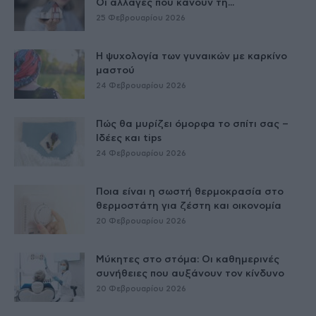
Οι αλλαγές που κάνουν τη...
25 Φεβρουαρίου 2026
Η ψυχολογία των γυναικών με καρκίνο
μαστού
24 Φεβρουαρίου 2026
Πώς θα μυρίζει όμορφα το σπίτι σας –
Ιδέες και tips
24 Φεβρουαρίου 2026
Ποια είναι η σωστή θερμοκρασία στο
θερμοστάτη για ζέστη και οικονομία
20 Φεβρουαρίου 2026
Μύκητες στο στόμα: Οι καθημερινές
συνήθειες που αυξάνουν τον κίνδυνο
20 Φεβρουαρίου 2026