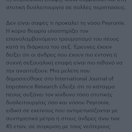
στυτική δυσλειτουργία σε πολλές περιπτώσεις.
Δεν είναι σαφές τι προκαλεί τη νόσο Peyronie.
Η κύρια θεωρία υποστηρίζει τον
επαναλαμβανόμενο τραυματισμό του πέους
κατά τη διάρκεια του σεξ. Έρευνες έχουν
δείξει ότι οι άνδρες που έχουν πιο έντονη ή
συχνή σεξουαλική επαφή είναι πιο πιθανό να
την αναπτύξουν. Μια μελέτη που
δημοσιεύθηκε στο International Journal of
Impotence Research έδειξε ότι το κάταγμα
πέους αυξάνει τον κίνδυνο τόσο στυτικής
δυσλειτουργίας όσο και νόσου Peyronie,
ειδικά σε εκείνους που αντιμετωπίζονται με
συντηρητικά μέτρα ή στους άνδρες άνω των
45 ετών, σε σύγκριση με τους νεότερους