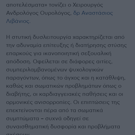
αποτελέσματα» τονίζει ο Χειρουργός
Ανδρολόγος Ουρολόγος,
δρ Αναστάσιος
Λιβάνιος.
Η στυτική δυσλειτουργία χαρακτηρίζεται από
την αδυναμία επίτευξης ή διατήρησης στύσης
επαρκούς για ικανοποιητική σεξουαλική
απόδοση. Οφείλεται σε διάφορες αιτίες,
συμπεριλαμβανομένων ψυχολογικών
παραγόντων, όπως το άγχος και η κατάθλιψη,
καθώς και σωματικών προβλημάτων όπως ο
διαβήτης, οι καρδιαγγειακές παθήσεις και οι
ορμονικές ανισορροπίες. Οι επιπτώσεις της
επεκτείνονται πέρα από τα σωματικά
συμπτώματα – συχνά οδηγεί σε
συναισθηματική δυσφορία και προβλήματα