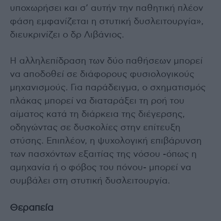
υποχωρήσει και σ’ αυτήν την παθητική πλέον
φάση εμφανίζεται η στυτική δυσλειτουργία»,
διευκρινίζει ο δρ Λιβάνιος.
Η αλληλεπίδραση των δύο παθήσεων μπορεί
να αποδοθεί σε διάφορους φυσιολογικούς
μηχανισμούς. Για παράδειγμα, ο σχηματισμός
πλάκας μπορεί να διαταράξει τη ροή του
αίματος κατά τη διάρκεια της διέγερσης,
οδηγώντας σε δυσκολίες στην επίτευξη
στύσης. Επιπλέον, η ψυχολογική επιβάρυνση
των πασχόντων εξαιτίας της νόσου -όπως η
αμηχανία ή ο φόβος του πόνου- μπορεί να
συμβάλει στη στυτική δυσλειτουργία.
Θεραπεία