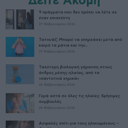
Δείτε Ακόμη
9 πράγματα που δεν πρέπει να λέτε σε
έναν επισκέπτη
27 Φεβρουαρίου 2026
Τατουάζ: Μπορεί να επηρεάσει μετά από
καιρό τα μάτια και την...
27 Φεβρουαρίου 2026
Ταχύτερη βιολογική γήρανση στους
άνδρες μέσης ηλικίας, από τα
«παντοτινά χημικά»
26 Φεβρουαρίου 2026
Γερά οστά σε όλες τις ηλικίες: Χρήσιμες
συμβουλές
26 Φεβρουαρίου 2026
Ασφαλές σπίτι για τους ηλικιωμένους –