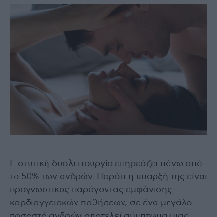
Η στυτική δυσλειτουργία επηρεάζει πάνω από
το 50% των ανδρών. Παρότι η ύπαρξή της είναι
προγνωστικός παράγοντας εμφάνισης
καρδιαγγειακών παθήσεων, σε ένα μεγάλο
ποσοστό ανδρών αποτελεί σύμπτωμα μιας