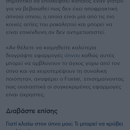
σημαντικό να επισκεφθεί κάποιος έναν γιατρό
για να βεβαιωθεί πως δεν έχει αποφρακτική
άπνοια ύπνου, η οποία είναι μία από τις πιο
κοινές αιτίες του ροχαλητού και μπορεί να
είναι επικίνδυνη αν δεν αντιμετωπιστεί.
«Αν θέλετε να κοιμηθείτε καλύτερα
διαγράψτε εφαρμογές
ύπνου
καθώς αυτές
μπορεί να αμβλύνουν το άγχος γύρω από τον
ύπνο και να χειροτερέψουν τη συνολική
ποιότητα», αναφέρει ο Foster, επισημαίνοντας
πως ουσιαστικά οι συγκεκριμένες εφαρμογές
είναι άχρηστες.
Διαβάστε επίσης
Γιατί κλαίω στον ύπνο μου; Τι μπορεί να κρύβει