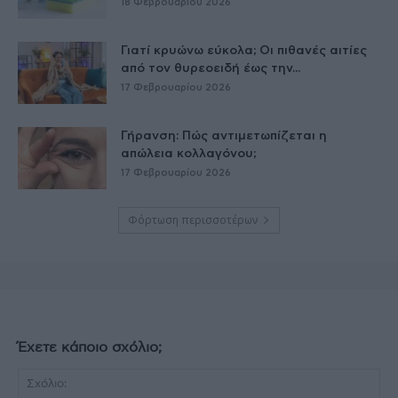
18 Φεβρουαρίου 2026
Γιατί κρυώνω εύκολα; Οι πιθανές αιτίες
από τον θυρεοειδή έως την...
17 Φεβρουαρίου 2026
Γήρανση: Πώς αντιμετωπίζεται η
απώλεια κολλαγόνου;
17 Φεβρουαρίου 2026
Φόρτωση περισσοτέρων
Έχετε κάποιο σχόλιο;