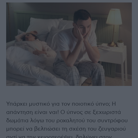
Υπάρχει μυστικό για τον ποιοτικό ύπνο; Η
απάντηση είναι ναι! Ο ύπνος σε ξεχωριστά
δωμάτια λόγω του ροχαλητού του συντρόφου
μπορεί να βελτιώσει τη σχέση του ζευγαριού
αντί να την χειροτερέψει, δηλώνει στον