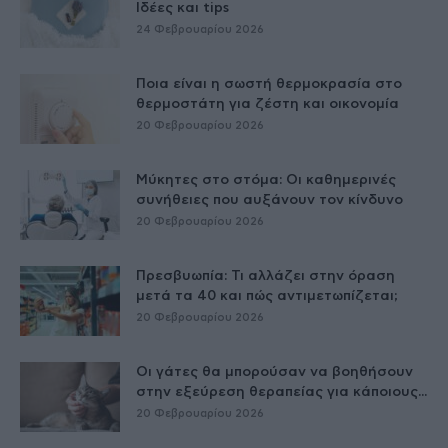
Ιδέες και tips
24 Φεβρουαρίου 2026
Ποια είναι η σωστή θερμοκρασία στο
θερμοστάτη για ζέστη και οικονομία
20 Φεβρουαρίου 2026
Μύκητες στο στόμα: Οι καθημερινές
συνήθειες που αυξάνουν τον κίνδυνο
20 Φεβρουαρίου 2026
Πρεσβυωπία: Τι αλλάζει στην όραση
μετά τα 40 και πώς αντιμετωπίζεται;
20 Φεβρουαρίου 2026
Οι γάτες θα μπορούσαν να βοηθήσουν
στην εξεύρεση θεραπείας για κάποιους...
20 Φεβρουαρίου 2026