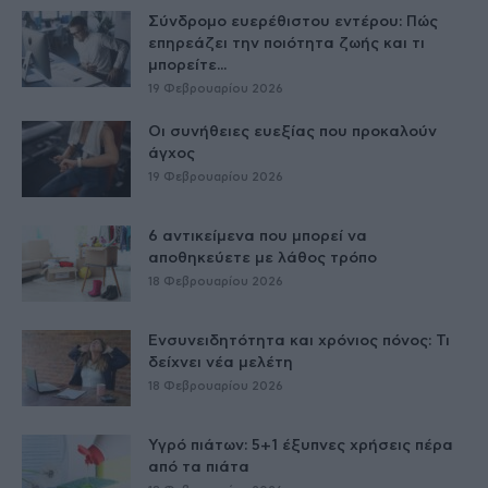
Σύνδρομο ευερέθιστου εντέρου: Πώς
επηρεάζει την ποιότητα ζωής και τι
μπορείτε...
19 Φεβρουαρίου 2026
Οι συνήθειες ευεξίας που προκαλούν
άγχος
19 Φεβρουαρίου 2026
6 αντικείμενα που μπορεί να
αποθηκεύετε με λάθος τρόπο
18 Φεβρουαρίου 2026
Ενσυνειδητότητα και χρόνιος πόνος: Τι
δείχνει νέα μελέτη
18 Φεβρουαρίου 2026
Υγρό πιάτων: 5+1 έξυπνες χρήσεις πέρα
από τα πιάτα