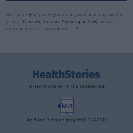
Με την υποβολή του σχολίου σας αυτόματα συμφωνείτε
με τους
Γενικούς Κανόνες Σχολιασμού Άρθρων
τους
οποίους μπορείτε να διαβάσετε
εδώ
.
© HealthStories - All rights reserved.
Αριθμός Πιστοποίησης Μ.Η.Τ.242013