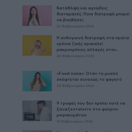
Κατάθλιψη και αγχώδεις
διαταραχές: Ποια διατροφή μπορεί
να βοηθήσει;
26 Φεβρουαρίου 2026
Η ανθυγιεινή διατροφή στα πρώτα
χρόνια ζωής προκαλεί
μακροχρόνιες αλλαγές στον...
24 Φεβρουαρίου 2026
«Food noise»: Όταν το μυαλό
σκέφτεται συνεχώς το φαγητό
20 Φεβρουαρίου 2026
9 τροφές που δεν πρέπει ποτέ να
ξαναζεσταίνετε στο φούρνο
μικροκυμάτων
19 Φεβρουαρίου 2026