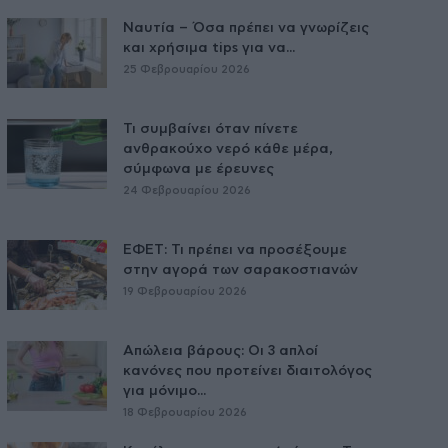
Ναυτία – Όσα πρέπει να γνωρίζεις
και χρήσιμα tips για να...
25 Φεβρουαρίου 2026
Τι συμβαίνει όταν πίνετε
ανθρακούχο νερό κάθε μέρα,
σύμφωνα με έρευνες
24 Φεβρουαρίου 2026
ΕΦΕΤ: Τι πρέπει να προσέξουμε
στην αγορά των σαρακοστιανών
19 Φεβρουαρίου 2026
Απώλεια βάρους: Οι 3 απλοί
κανόνες που προτείνει διαιτολόγος
για μόνιμο...
18 Φεβρουαρίου 2026