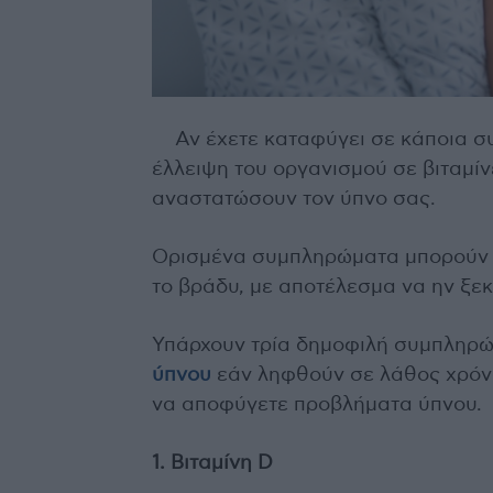
Αν έχετε καταφύγει σε κάποια σ
έλλειψη του οργανισμού σε βιταμίνε
αναστατώσουν τον ύπνο σας.
Ορισμένα συμπληρώματα μπορούν 
το βράδυ, με αποτέλεσμα να ην ξε
Υπάρχουν τρία δημοφιλή συμπληρώ
ύπνου
εάν ληφθούν σε λάθος χρόνο.
να αποφύγετε προβλήματα ύπνου.
1. Βιταμίνη D