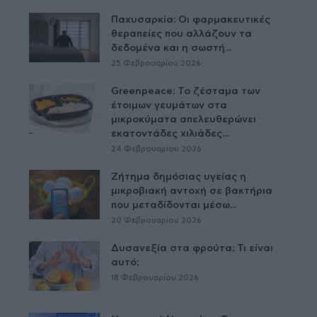
Παχυσαρκία: Οι φαρμακευτικές
θεραπείες που αλλάζουν τα
δεδομένα και η σωστή...
25 Φεβρουαρίου 2026
Greenpeace: Το ζέσταμα των
έτοιμων γευμάτων στα
μικροκύματα απελευθερώνει
εκατοντάδες χιλιάδες...
24 Φεβρουαρίου 2026
Ζήτημα δημόσιας υγείας η
μικροβιακή αντοχή σε βακτήρια
που μεταδίδονται μέσω...
20 Φεβρουαρίου 2026
Δυσανεξία στα φρούτα; Τι είναι
αυτό;
18 Φεβρουαρίου 2026