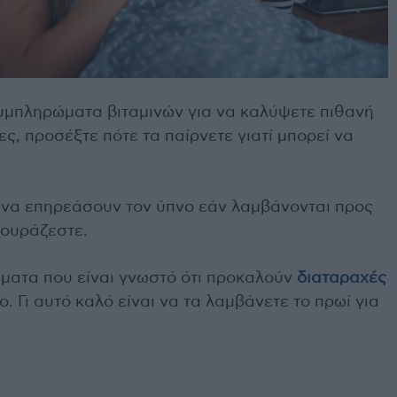
υμπληρώματα βιταμινών για να καλύψετε πιθανή
ς, προσέξτε πότε τα παίρνετε γιατί μπορεί να
να επηρεάσουν τον ύπνο εάν λαμβάνονται προς
κουράζεστε.
ματα που είναι γνωστό ότι προκαλούν
διαταραχές
 Γι αυτό καλό είναι να τα λαμβάνετε το πρωί για