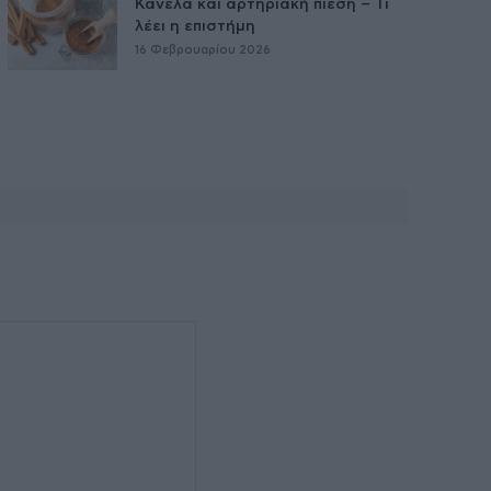
Κανέλα και αρτηριακή πίεση – Τι
λέει η επιστήμη
16 Φεβρουαρίου 2026