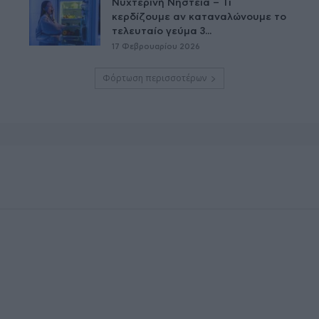
Νυχτερινή Νηστεία – Τι
κερδίζουμε αν καταναλώνουμε το
τελευταίο γεύμα 3...
17 Φεβρουαρίου 2026
Φόρτωση περισσοτέρων