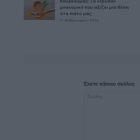
Κουρκουμάς: Το «χρυσό»
μπαχαρικό που αξίζει μια θέση
στο πιάτο μας
17 Φεβρουαρίου 2026
Έχετε κάποιο σχόλιο;