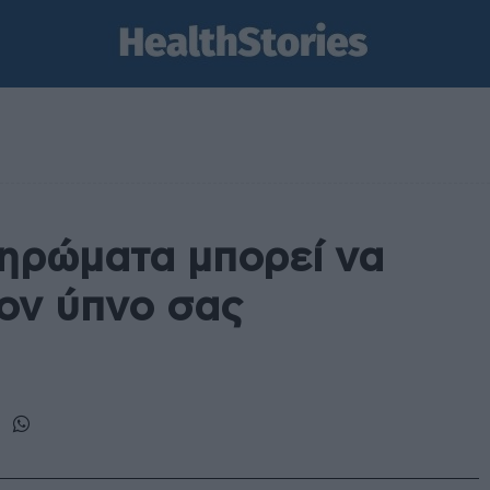
ηρώματα μπορεί να
ον ύπνο σας