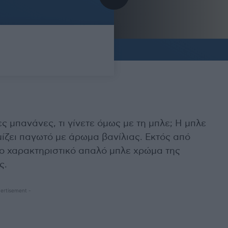
ες μπανάνες, τι γίνετε όμως με τη μπλε; Η μπλε
μίζει παγωτό με άρωμα βανίλιας. Εκτός από
 το χαρακτηριστικό απαλό μπλε χρώμα της
ς.
ertisement -