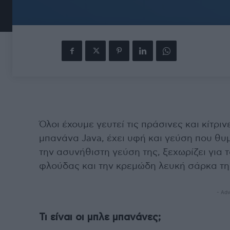
Όλοι έχουμε γευτεί τις πράσινες και κίτριν
μπανάνα Java, έχει υφή και γεύση που θυ
την ασυνήθιστη γεύση της, ξεχωρίζει για
φλούδας και την κρεμώδη λευκή σάρκα τη
- Adv
Τι είναι οι μπλε μπανάνες;