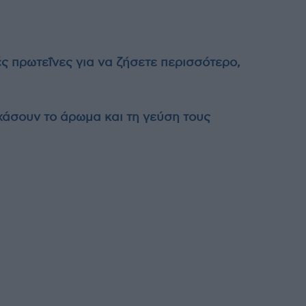
ές πρωτεΐνες για να ζήσετε περισσότερο,
χάσουν το άρωμα και τη γεύση τους