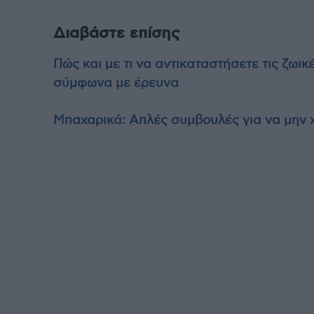
Διαβάστε επίσης
Πώς και με τι να αντικαταστήσετε τις ζωικ
σύμφωνα με έρευνα
Μπαχαρικά: Απλές συμβουλές για να μην 