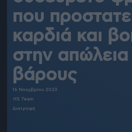
που προστατε
καρδιά και β
στην απώλεια
βάρους
16 Νοεμβρίου 2023
HS Team
Διατροφή