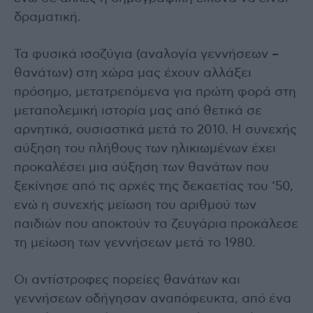
δραματική.
Τα φυσικά ισοζύγια (αναλογία γεννήσεων –
θανάτων) στη χώρα μας έχουν αλλάξει
πρόσημο, μετατρεπόμενα για πρώτη φορά στη
μεταπολεμική ιστορία μας από θετικά σε
αρνητικά, ουσιαστικά μετά το 2010. Η συνεχής
αύξηση του πλήθους των ηλικιωμένων έχει
προκαλέσει μια αύξηση των θανάτων που
ξεκίνησε από τις αρχές της δεκαετίας του ‘50,
ενώ η συνεχής μείωση του αριθμού των
παιδιών που αποκτούν τα ζευγάρια προκάλεσε
τη μείωση των γεννήσεων μετά το 1980.
Οι αντίστροφες πορείες θανάτων και
γεννήσεων οδήγησαν αναπόφευκτα, από ένα