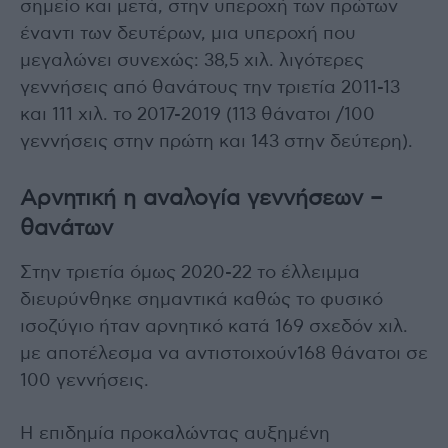
σημείο και μετά, στην υπεροχή των πρώτων
έναντι των δευτέρων, μια υπεροχή που
μεγαλώνει συνεχώς: 38,5 χιλ. λιγότερες
γεννήσεις από θανάτους την τριετία 2011-13
και 111 χιλ. το 2017-2019 (113 θάνατοι /100
γεννήσεις στην πρώτη και 143 στην δεύτερη).
Αρνητική η αναλογία γεννήσεων –
θανάτων
Στην τριετία όμως 2020-22 το έλλειμμα
διευρύνθηκε σημαντικά καθώς το φυσικό
ισοζύγιο ήταν αρνητικό κατά 169 σχεδόν χιλ.
με αποτέλεσμα να αντιστοιχούν168 θάνατοι σε
100 γεννήσεις.
Η επιδημία προκαλώντας αυξημένη