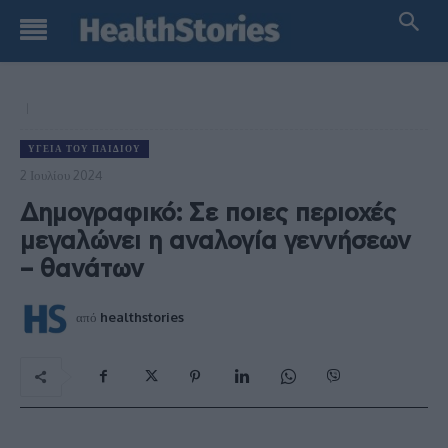
ΥΓΕΊΑ ΤΟΥ ΠΑΙΔΙΟΎ
2 Ιουλίου 2024
Δημογραφικό: Σε ποιες περιοχές
μεγαλώνει η αναλογία γεννήσεων
– θανάτων
από
healthstories