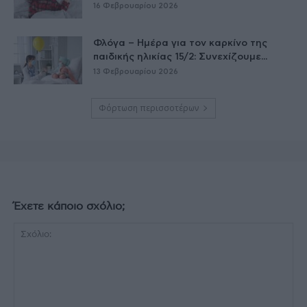
16 Φεβρουαρίου 2026
Φλόγα – Ημέρα για τον καρκίνο της
παιδικής ηλικίας 15/2: Συνεχίζουμε...
13 Φεβρουαρίου 2026
Φόρτωση περισσοτέρων
Έχετε κάποιο σχόλιο;