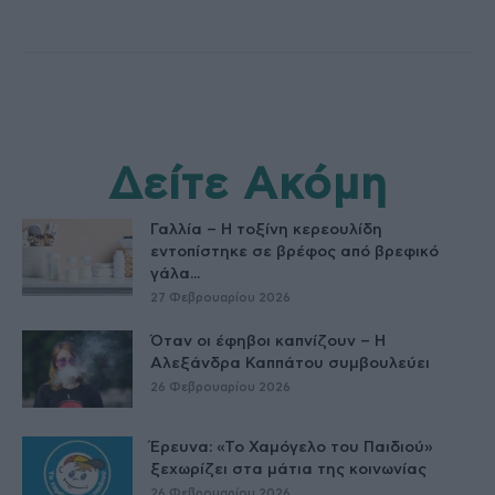
Δείτε Ακόμη
Γαλλία – Η τοξίνη κερεουλίδη
εντοπίστηκε σε βρέφος από βρεφικό
γάλα...
27 Φεβρουαρίου 2026
Όταν οι έφηβοι καπνίζουν – Η
Αλεξάνδρα Καππάτου συμβουλεύει
26 Φεβρουαρίου 2026
Έρευνα: «Το Χαμόγελο του Παιδιού»
ξεχωρίζει στα μάτια της κοινωνίας
26 Φεβρουαρίου 2026