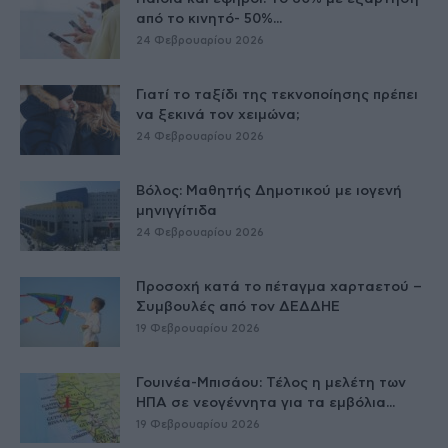
από το κινητό- 50%...
24 Φεβρουαρίου 2026
Γιατί το ταξίδι της τεκνοποίησης πρέπει
να ξεκινά τον χειμώνα;
24 Φεβρουαρίου 2026
Βόλος: Μαθητής Δημοτικού με ιογενή
μηνιγγίτιδα
24 Φεβρουαρίου 2026
Προσοχή κατά το πέταγμα χαρταετού –
Συμβουλές από τον ΔΕΔΔΗΕ
19 Φεβρουαρίου 2026
Γουινέα-Μπισάου: Τέλος η μελέτη των
ΗΠΑ σε νεογέννητα για τα εμβόλια...
19 Φεβρουαρίου 2026