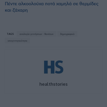
Πέντε αλκοολούχα ποτά χαμηλά σε θερμίδες
και ζάχαρη
TAGS
αναλογία γεννήσεων - θανάτων
δημογραφικό
υπογεννητικότητα
healthstories