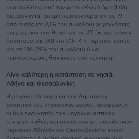
οι αποκλίσεις από τον μέσο εθνικό όρο (1,68)
διευρύνονται ακόμη περισσότερο: αν σε 19
από αυτές (το 2,1% του συνόλου) οι γεννήσεις
υπερτερούν των θανάτων, σε 27 έχουμε μόνον
θανάτους, σε 348 -το 1/3-, 4 ή περισσοτέρους
και σε 196 (19% του συνόλου) 6 και
περισσοτέρους θανάτους ανά γέννηση!
Λίγο καλύτερη η κατάσταση σε νησιά,
Αθήνα και Θεσσαλονίκη
Η μεγάλη πλειοψηφία των Δημοτικών
Ενοτήτων του νησιωτικού χώρου, αναφέρουν
οι δυο ερευνητές, των μεγάλων αστικών
κέντρων καθώς και αυτών των μητροπολιτικών
περιοχών Αθηνών και Θεσσαλονίκης έχουν
θετικότατα ή ακόμη σχετικά ισορροπημένα