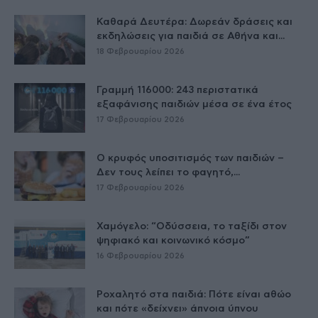
Καθαρά Δευτέρα: Δωρεάν δράσεις και
εκδηλώσεις για παιδιά σε Αθήνα και...
18 Φεβρουαρίου 2026
Γραμμή 116000: 243 περιστατικά
εξαφάνισης παιδιών μέσα σε ένα έτος
17 Φεβρουαρίου 2026
Ο κρυφός υποσιτισμός των παιδιών –
Δεν τους λείπει το φαγητό,...
17 Φεβρουαρίου 2026
Χαμόγελο: “Οδύσσεια, το ταξίδι στον
ψηφιακό και κοινωνικό κόσμο”
16 Φεβρουαρίου 2026
Ροχαλητό στα παιδιά: Πότε είναι αθώο
και πότε «δείχνει» άπνοια ύπνου