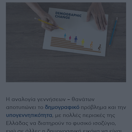
Η αναλογία γεννήσεων – θανάτων
αποτυπώνει το
δημογραφικό
πρόβλημα και την
υπογεννητικότητα
, με πολλές περιοχές της
Ελλάδας να διατηρούν το φυσικό ισοζύγιο,
ενώ σε άλλες η δημογραφική εικόνα να είναι