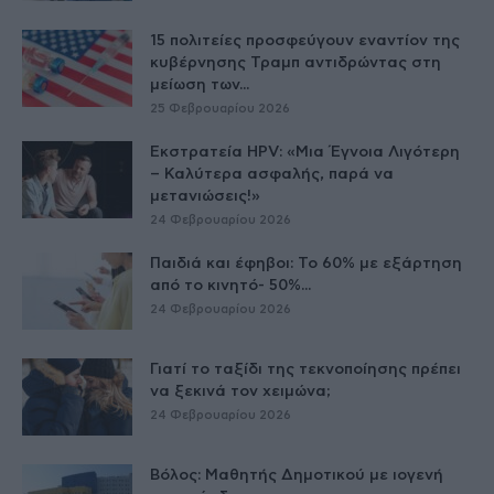
15 πολιτείες προσφεύγουν εναντίον της
κυβέρνησης Τραμπ αντιδρώντας στη
μείωση των...
25 Φεβρουαρίου 2026
Εκστρατεία HPV: «Μια Έγνοια Λιγότερη
– Καλύτερα ασφαλής, παρά να
μετανιώσεις!»
24 Φεβρουαρίου 2026
Παιδιά και έφηβοι: Το 60% με εξάρτηση
από το κινητό- 50%...
24 Φεβρουαρίου 2026
Γιατί το ταξίδι της τεκνοποίησης πρέπει
να ξεκινά τον χειμώνα;
24 Φεβρουαρίου 2026
Βόλος: Μαθητής Δημοτικού με ιογενή