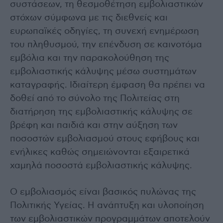
συστάσεων, τη θεσμοθέτηση εμβολιαστικών
στόχων σύμφωνα με τις διεθνείς και
ευρωπαϊκές οδηγίες, τη συνεχή ενημέρωση
του πληθυσμού, την επένδυση σε καινοτόμα
εμβόλια και την παρακολούθηση της
εμβολιαστικής κάλυψης μέσω συστημάτων
καταγραφής. Ιδιαίτερη έμφαση θα πρέπει να
δοθεί από το σύνολο της Πολιτείας στη
διατήρηση της εμβολιαστικής κάλυψης σε
βρέφη και παιδιά και στην αύξηση των
ποσοστών εμβολιασμού στους εφήβους και
ενήλικες καθώς σημειώνονται εξαιρετικά
χαμηλά ποσοστά εμβολιαστικής κάλυψης.
Ο εμβολιασμός είναι βασικός πυλώνας της
Πολιτικής Υγείας. Η ανάπτυξη και υλοποίηση
των εμβολιαστικών προγραμμάτων αποτελούν