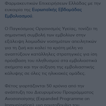
Φαρμακευτικών Επιχειρήσεων Ελλάδας με την
ευκαιρία της
Ευρωπαϊκής Εβδομάδας
Εμβολιασμού
.
Ο Παγκόσμιος Οργανισμός Υγείας, τονίζει τη
σημαντική συμβολή των εμβολίων στην
εξάλειψη λοιμωδών νοσημάτων απειλητικών
για τη ζωή και καλεί τα κράτη μέλη να
αναπτύξουν κατάλληλες στρατηγικές για ίση
πρόσβαση του πληθυσμού στα εμβολιαστικά
σχήματα και την αύξηση της εμβολιαστικής
κάλυψης σε όλες τις ηλικιακές ομάδες.
Φέτος γιορτάζονται 50 χρόνια από την
ανάπτυξη του Διευρυμένου Προγράμματος
Ανοσοποίησης (Expanded Programme on
Immunization), μια πρωτοβουλία του