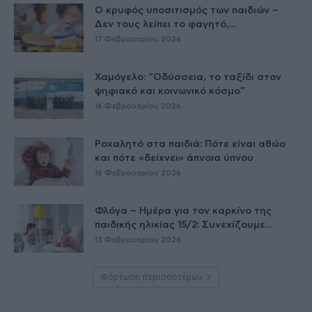
Ο κρυφός υποσιτισμός των παιδιών –
Δεν τους λείπει το φαγητό,...
17 Φεβρουαρίου 2026
Χαμόγελο: “Οδύσσεια, το ταξίδι στον
ψηφιακό και κοινωνικό κόσμο”
16 Φεβρουαρίου 2026
Ροχαλητό στα παιδιά: Πότε είναι αθώο
και πότε «δείχνει» άπνοια ύπνου
16 Φεβρουαρίου 2026
Φλόγα – Ημέρα για τον καρκίνο της
παιδικής ηλικίας 15/2: Συνεχίζουμε...
13 Φεβρουαρίου 2026
Φόρτωση περισσοτέρων