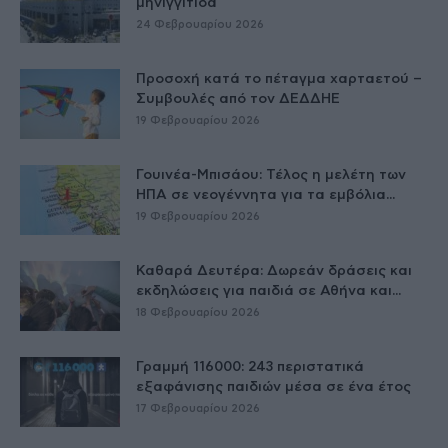
μηνιγγίτιδα
24 Φεβρουαρίου 2026
Προσοχή κατά το πέταγμα χαρταετού –
Συμβουλές από τον ΔΕΔΔΗΕ
19 Φεβρουαρίου 2026
Γουινέα-Μπισάου: Τέλος η μελέτη των
ΗΠΑ σε νεογέννητα για τα εμβόλια...
19 Φεβρουαρίου 2026
Καθαρά Δευτέρα: Δωρεάν δράσεις και
εκδηλώσεις για παιδιά σε Αθήνα και...
18 Φεβρουαρίου 2026
Γραμμή 116000: 243 περιστατικά
εξαφάνισης παιδιών μέσα σε ένα έτος
17 Φεβρουαρίου 2026