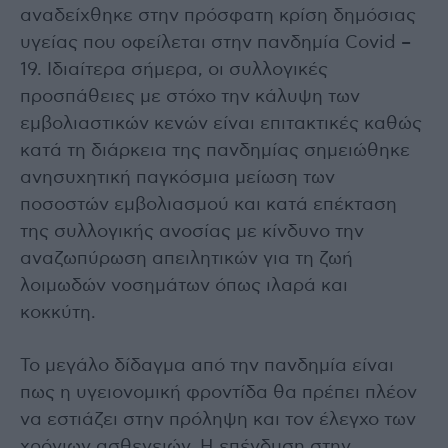
αναδείχθηκε στην πρόσφατη κρίση δημόσιας
υγείας που οφείλεται στην πανδημία Covid –
19. Ιδιαίτερα σήμερα, οι συλλογικές
προσπάθειες με στόχο την κάλυψη των
εμβολιαστικών κενών είναι επιτακτικές καθώς
κατά τη διάρκεια της πανδημίας σημειώθηκε
ανησυχητική παγκόσμια μείωση των
ποσοστών εμβολιασμού και κατά επέκταση
της συλλογικής ανοσίας με κίνδυνο την
αναζωπύρωση απειλητικών για τη ζωή
λοιμωδών νοσημάτων όπως ιλαρά και
κοκκύτη.
Το μεγάλο δίδαγμα από την πανδημία είναι
πως η υγειονομική φροντίδα θα πρέπει πλέον
να εστιάζει στην πρόληψη και τον έλεγχο των
χρόνιων ασθενειών. Η επένδυση στην