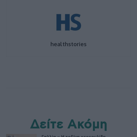
healthstories
Δείτε Ακόμη