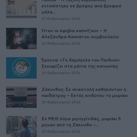
Γαλλία – Η τοξίνη κερεουλίδη
εντοπίστηκε σε βρέφος από βρεφικό
γάλα...
27 Φεβρουαρίου 2026
Όταν οι έφηβοι καπνίζουν – Η
Αλεξάνδρα Καππάτου συμβουλεύει
26 Φεβρουαρίου 2026
Έρευνα: «Το Χαμόγελο του Παιδιού»
ξεχωρίζει στα μάτια της κοινωνίας
26 Φεβρουαρίου 2026
Ζάκυνθος: Σε αναστολή καθηκόντων η
παιδίατρος – Εκτός κινδύνου το μωράκι
25 Φεβρουαρίου 2026
Σε ΜΕΘ λόγω μηνιγγίτιδας, μωράκι 5
μηνών από τη Ζάκυνθο –...
25 Φεβρουαρίου 2026