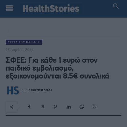
ΥΓΕΊΑ ΤΟΥ ΠΑΙΔΙΟΎ
23 Απριλίου 2024
ΣΦΕΕ: Για κάθε 1 ευρώ στον
παιδικό εμβολιασμό,
εξοικονομούνται 8.5€ συνολικά
από
healthstories