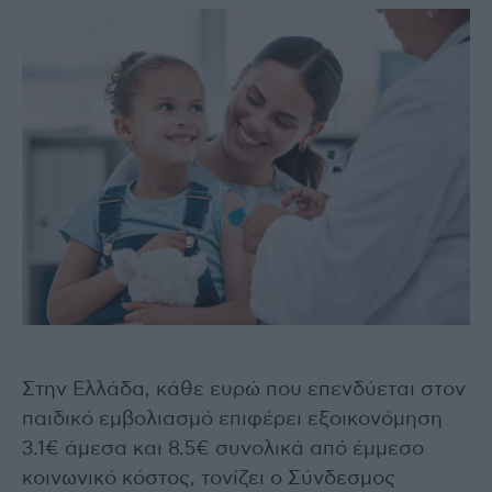
Στην Ελλάδα, κάθε ευρώ που επενδύεται στον
παιδικό εμβολιασμό επιφέρει εξοικονόμηση
3.1€ άμεσα και 8.5€ συνολικά από έμμεσο
κοινωνικό κόστος, τονίζει ο Σύνδεσμος