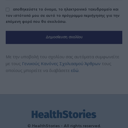
αποθηκεύστε το όνομα, το ηλεκτρονικό ταχυδρομείο και
τον ιστότοπό μου σε αυτό το πρόγραμμα περιήγησης για την
επόμενη φορά που θα σχολιάσω.
Με την υποβολή του σχολίου σας αυτόματα συμφωνείτε
με τους
Γενικούς Κανόνες Σχολιασμού Άρθρων
τους
οποίους μπορείτε να διαβάσετε
εδώ
.
© HealthStories - All rights reserved.