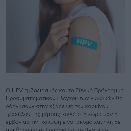
Ο HPV εμβολιασμός και το Εθνικό Πρόγραμμα
Προσυμπτωματικού Ελέγχου των γυναικών θα
οδηγήσουν στην εξάλειψη του καρκίνου
τραχήλου της μήτρας, αλλά στη χώρα μας η
εμβολιαστική κάλυψη είναι ακόμα χαμηλή σε
αντίθεση με τη Σουηδία και το Ηνωμένο