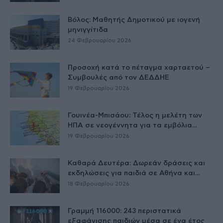
Βόλος: Μαθητής Δημοτικού με ιογενή
μηνιγγίτιδα
24 Φεβρουαρίου 2026
Προσοχή κατά το πέταγμα χαρταετού –
Συμβουλές από τον ΔΕΔΔΗΕ
19 Φεβρουαρίου 2026
Γουινέα-Μπισάου: Τέλος η μελέτη των
ΗΠΑ σε νεογέννητα για τα εμβόλια...
19 Φεβρουαρίου 2026
Καθαρά Δευτέρα: Δωρεάν δράσεις και
εκδηλώσεις για παιδιά σε Αθήνα και...
18 Φεβρουαρίου 2026
Γραμμή 116000: 243 περιστατικά
εξαφάνισης παιδιών μέσα σε ένα έτος