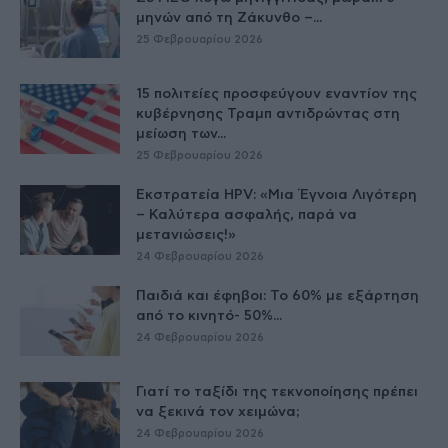
μηνών από τη Ζάκυνθο –...
25 Φεβρουαρίου 2026
15 πολιτείες προσφεύγουν εναντίον της
κυβέρνησης Τραμπ αντιδρώντας στη
μείωση των...
25 Φεβρουαρίου 2026
Εκστρατεία HPV: «Μια Έγνοια Λιγότερη
– Καλύτερα ασφαλής, παρά να
μετανιώσεις!»
24 Φεβρουαρίου 2026
Παιδιά και έφηβοι: Το 60% με εξάρτηση
από το κινητό- 50%...
24 Φεβρουαρίου 2026
Γιατί το ταξίδι της τεκνοποίησης πρέπει
να ξεκινά τον χειμώνα;
24 Φεβρουαρίου 2026