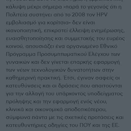
κάλυψη μέχρι σήμερα -παρά το γεγονός ότι η
Πολιτεία συστήνει από το 2008 τον HPV
εμβολιασμό για κορίτσια- δεν είναι
ικανοποιητική, επικρατεί έλλειψη ενημέρωσης,
ευαισθητοποίησης και συμμετοχής του ευρέος
κοινού, απουσιάζει ένα οργανωμένο Εθνικό
Πρόγραμμα Προσυμπτωματικού Ελέγχου των
γυναικών και δεν γίνεται επαρκής εφαρμογή
των νέων τεχνολογικών δυνατοτήτων στην
καθημερινή πρακτική. Έτσι, έγιναν σαφείς οι
κατευθύνσεις και οι δράσεις που απαιτούνται
για την αλλαγή του υπάρχοντος υποδείγματος
πρόληψης και την εφαρμογή ενός νέου,
κλινικά και οικονομικά αποδοτικότερου,
σύμφωνα πάντα με τις σχετικές προτάσεις και
κατευθυντήριες οδηγίες του ΠΟΥ και της ΕΕ.