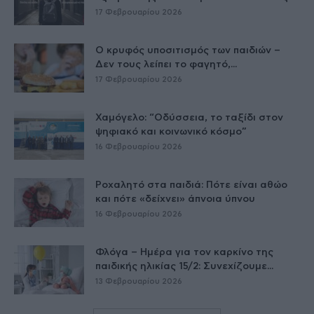
17 Φεβρουαρίου 2026
Ο κρυφός υποσιτισμός των παιδιών –
Δεν τους λείπει το φαγητό,...
17 Φεβρουαρίου 2026
Χαμόγελο: “Οδύσσεια, το ταξίδι στον
ψηφιακό και κοινωνικό κόσμο”
16 Φεβρουαρίου 2026
Ροχαλητό στα παιδιά: Πότε είναι αθώο
και πότε «δείχνει» άπνοια ύπνου
16 Φεβρουαρίου 2026
Φλόγα – Ημέρα για τον καρκίνο της
παιδικής ηλικίας 15/2: Συνεχίζουμε...
13 Φεβρουαρίου 2026