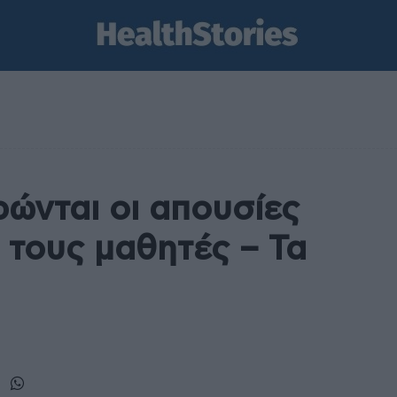
ώνται οι απουσίες
 τους μαθητές – Τα