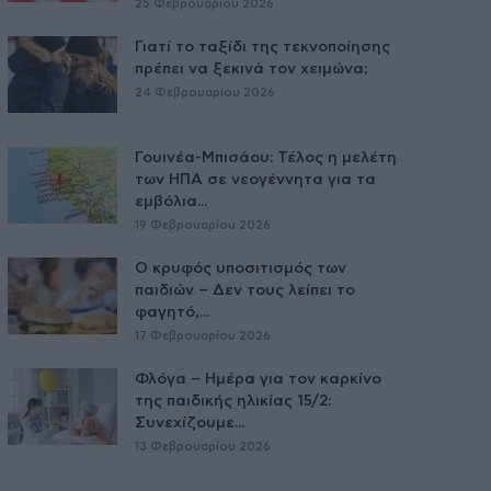
25 Φεβρουαρίου 2026
Γιατί το ταξίδι της τεκνοποίησης
πρέπει να ξεκινά τον χειμώνα;
24 Φεβρουαρίου 2026
Γουινέα-Μπισάου: Τέλος η μελέτη
των ΗΠΑ σε νεογέννητα για τα
εμβόλια...
19 Φεβρουαρίου 2026
Ο κρυφός υποσιτισμός των
παιδιών – Δεν τους λείπει το
φαγητό,...
17 Φεβρουαρίου 2026
Φλόγα – Ημέρα για τον καρκίνο
της παιδικής ηλικίας 15/2:
Συνεχίζουμε...
13 Φεβρουαρίου 2026