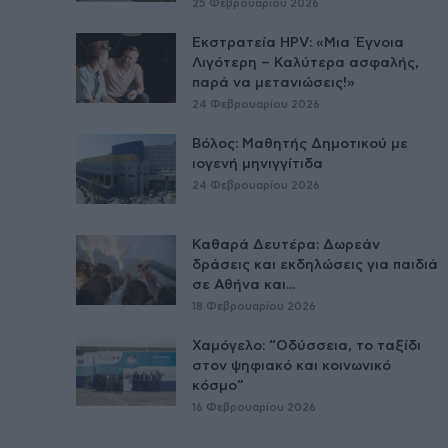
25 Φεβρουαρίου 2026
Εκστρατεία HPV: «Μια Έγνοια
Λιγότερη – Καλύτερα ασφαλής,
παρά να μετανιώσεις!»
24 Φεβρουαρίου 2026
Βόλος: Μαθητής Δημοτικού με
ιογενή μηνιγγίτιδα
24 Φεβρουαρίου 2026
Καθαρά Δευτέρα: Δωρεάν
δράσεις και εκδηλώσεις για παιδιά
σε Αθήνα και...
18 Φεβρουαρίου 2026
Χαμόγελο: “Οδύσσεια, το ταξίδι
στον ψηφιακό και κοινωνικό
κόσμο”
16 Φεβρουαρίου 2026