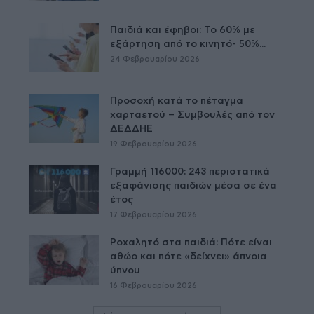
Παιδιά και έφηβοι: Το 60% με
εξάρτηση από το κινητό- 50%...
24 Φεβρουαρίου 2026
Προσοχή κατά το πέταγμα
χαρταετού – Συμβουλές από τον
ΔΕΔΔΗΕ
19 Φεβρουαρίου 2026
Γραμμή 116000: 243 περιστατικά
εξαφάνισης παιδιών μέσα σε ένα
έτος
17 Φεβρουαρίου 2026
Ροχαλητό στα παιδιά: Πότε είναι
αθώο και πότε «δείχνει» άπνοια
ύπνου
16 Φεβρουαρίου 2026