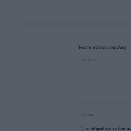
Έχετε κάποιο σχόλιο;
Σχόλιο:
αποθηκεύστε το όνομα,