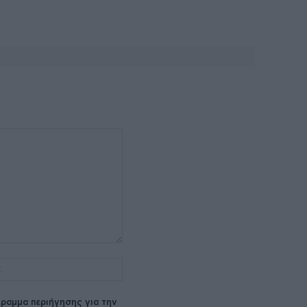
Ιστοσελίδα:
ραμμα περιήγησης για την