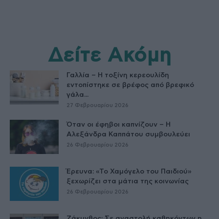
Δείτε Ακόμη
Γαλλία – Η τοξίνη κερεουλίδη
εντοπίστηκε σε βρέφος από βρεφικό
γάλα...
27 Φεβρουαρίου 2026
Όταν οι έφηβοι καπνίζουν – Η
Αλεξάνδρα Καππάτου συμβουλεύει
26 Φεβρουαρίου 2026
Έρευνα: «Το Χαμόγελο του Παιδιού»
ξεχωρίζει στα μάτια της κοινωνίας
26 Φεβρουαρίου 2026
Ζάκυνθος: Σε αναστολή καθηκόντων η