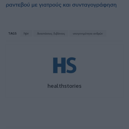
ραντεβού με γιατρούς και συνταγογράφηση
TAGS
hpv
Αναστάσιος Λιβάνιος
υπογονιμότητα ανδρών
healthstories