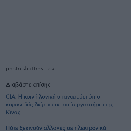
photo shutterstock
Διαβάστε επίσης
CIA: Η κοινή λογική υπαγορεύει ότι ο
κορωνοϊός διέρρευσε από εργαστήριο της
Κίνας
Πότε ξεκινούν αλλαγές σε ηλεκτρονικά