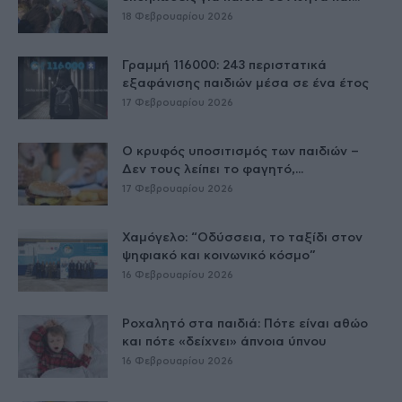
18 Φεβρουαρίου 2026
Γραμμή 116000: 243 περιστατικά
εξαφάνισης παιδιών μέσα σε ένα έτος
17 Φεβρουαρίου 2026
Ο κρυφός υποσιτισμός των παιδιών –
Δεν τους λείπει το φαγητό,...
17 Φεβρουαρίου 2026
Χαμόγελο: “Οδύσσεια, το ταξίδι στον
ψηφιακό και κοινωνικό κόσμο”
16 Φεβρουαρίου 2026
Ροχαλητό στα παιδιά: Πότε είναι αθώο
και πότε «δείχνει» άπνοια ύπνου
16 Φεβρουαρίου 2026