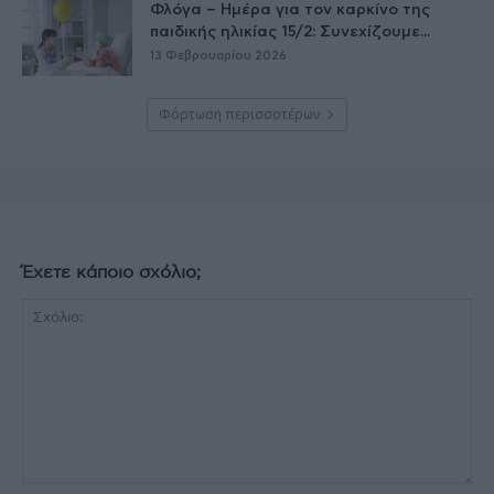
Φλόγα – Ημέρα για τον καρκίνο της
παιδικής ηλικίας 15/2: Συνεχίζουμε...
13 Φεβρουαρίου 2026
Φόρτωση περισσοτέρων
Έχετε κάποιο σχόλιο;