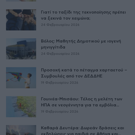
Γιατί το ταξίδι της τεκνοποίησης πρέπει
να ξεκινά τον χειμώνα;
24 Φεβρουαρίου 2026
Βόλος: Μαθητής Δημοτικού με ιογενή
μηνιγγίτιδα
24 Φεβρουαρίου 2026
Προσοχή κατά το πέταγμα χαρταετού –
Συμβουλές από τον ΔΕΔΔΗΕ
19 Φεβρουαρίου 2026
Γουινέα-Μπισάου: Τέλος η μελέτη των
ΗΠΑ σε νεογέννητα για τα εμβόλια...
19 Φεβρουαρίου 2026
Καθαρά Δευτέρα: Δωρεάν δράσεις και
εκδηλώσεις για παιδιά σε Αθήνα και...