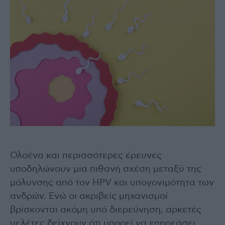
Ολοένα και περισσότερες έρευνες
υποδηλώνουν μια πιθανή σχέση μεταξύ της
μόλυνσης από τον HPV και υπογονιμότητα των
ανδρών. Ενώ οι ακριβείς μηχανισμοί
βρίσκονται ακόμη υπό διερεύνηση, αρκετές
μελέτες δείχνουν ότι μπορεί να επηρεάσει