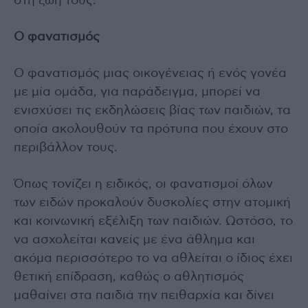
στη ζωή τους.
Ο φανατισμός
Ο φανατισμός μιας οικογένειας ή ενός γονέα
με μία ομάδα, για παράδειγμα, μπορεί να
ενισχύσει τις εκδηλώσεις βίας των παιδιών, τα
οποία ακολουθούν τα πρότυπα που έχουν στο
περιβάλλον τους.
Όπως τονίζει η ειδικός, οι φανατισμοί όλων
των ειδών προκαλούν δυσκολίες στην ατομική
και κοινωνική εξέλιξη των παιδιών. Ωστόσο, το
να ασχολείται κανείς με ένα άθλημα και
ακόμα περισσότερο το να αθλείται ο ίδιος έχει
θετική επίδραση, καθώς ο αθλητισμός
μαθαίνει στα παιδιά την πειθαρχία και δίνει