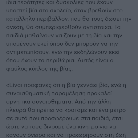
ιδιαιτερότητες και δυσκολίες που έχουν
υποστεί βία στο σχολείο, όταν βρεθούν στο
κατάλληλο περιβάλλον, που θα τους δώσει την
άνεση, θα συμπεριφερθούν αντίστοιχα. Τα
παιδιά μαθαίνουν να ζουν με τη βία και την
υπομένουν εκεί όπου δεν μπορούν να την
αντιμετωπίσουν, ενώ την εκδηλώνουν εκεί
όπου έχουν τα περιθώρια. Αυτός είναι ο
φαύλος κύκλος της βίας.
«Είναι προφανές ότι η βία γεννάει βία, ενώ η
συναισθηματική παραμέληση προκαλεί
αρνητικά συναισθήματα. Από την άλλη
πλευρά θα πρέπει να κρατάμε και ένα μέτρο
σε αυτά που προσφέρουμε στα παιδιά, έτσι
ώστε να τους δίνουμε ένα κίνητρο για να
κάνουν όνειρα και να προχωρήσουν στη ζωή