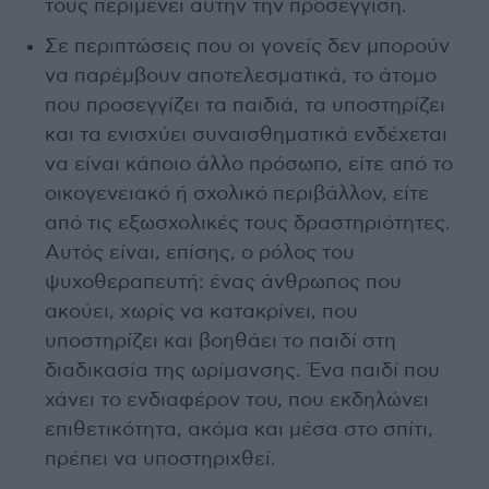
τους περιμένει αυτήν την προσέγγιση.
Σε περιπτώσεις που οι γονείς δεν μπορούν
να παρέμβουν αποτελεσματικά, το άτομο
που προσεγγίζει τα παιδιά, τα υποστηρίζει
και τα ενισχύει συναισθηματικά ενδέχεται
να είναι κάποιο άλλο πρόσωπο, είτε από το
οικογενειακό ή σχολικό περιβάλλον, είτε
από τις εξωσχολικές τους δραστηριότητες.
Αυτός είναι, επίσης, ο ρόλος του
ψυχοθεραπευτή: ένας άνθρωπος που
ακούει, χωρίς να κατακρίνει, που
υποστηρίζει και βοηθάει το παιδί στη
διαδικασία της ωρίμανσης. Ένα παιδί που
χάνει το ενδιαφέρον του, που εκδηλώνει
επιθετικότητα, ακόμα και μέσα στο σπίτι,
πρέπει να υποστηριχθεί.