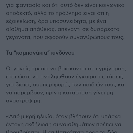
για φαντασία και ότι αυτό δεν είναι κοινωνικά
αποδεκτό, αλλά το πρόβλημα είναι ότι η
εξοικείωση, δρα υποσυνείδητα, με ένα
αίσθημα απάθειας, απέναντι σε δυσάρεστα
γεγονότα, που αφορούν συνανθρώπους τους.
Τα “καμπανάκια” κινδύνου
Οι γονείς πρέπει να βρίσκονται σε εγρήγορση,
έτσι ώστε να αντιληφθούν έγκαιρα τις τάσεις
για βίαιες συμπεριφορές των παιδιών τους και
να παρέμβουν, πριν η κατάσταση γίνει μη
αναστρέψιμη.
«Από μικρή ηλικία, όταν βλέπουν ότι υπάρχει
έντονη εκδήλωση συναισθημάτων πρέπει να
θορυβούνται. Η επιθετικότητα προς τα ζώα