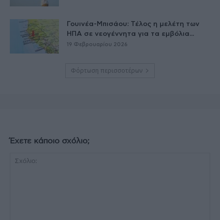
Γουινέα-Μπισάου: Τέλος η μελέτη των
ΗΠΑ σε νεογέννητα για τα εμβόλια...
19 Φεβρουαρίου 2026
Φόρτωση περισσοτέρων
Έχετε κάποιο σχόλιο;