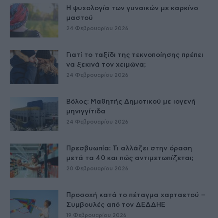
Η ψυχολογία των γυναικών με καρκίνο
μαστού
24 Φεβρουαρίου 2026
Γιατί το ταξίδι της τεκνοποίησης πρέπει
να ξεκινά τον χειμώνα;
24 Φεβρουαρίου 2026
Βόλος: Μαθητής Δημοτικού με ιογενή
μηνιγγίτιδα
24 Φεβρουαρίου 2026
Πρεσβυωπία: Τι αλλάζει στην όραση
μετά τα 40 και πώς αντιμετωπίζεται;
20 Φεβρουαρίου 2026
Προσοχή κατά το πέταγμα χαρταετού –
Συμβουλές από τον ΔΕΔΔΗΕ
19 Φεβρουαρίου 2026