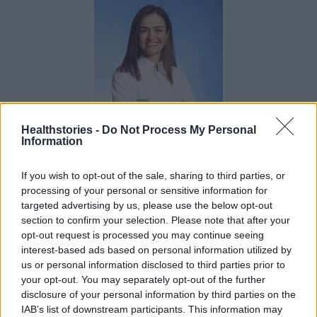
Healthstories -
Do Not Process My Personal
Information
If you wish to opt-out of the sale, sharing to third parties, or
processing of your personal or sensitive information for
Η κα. Γεωργία Παπαϊωάννου
targeted advertising by us, please use the below opt-out
section to confirm your selection. Please note that after your
Γεωργία Παπαϊωάννου
opt-out request is processed you may continue seeing
Παιδοακτινολόγος,
interest-based ads based on personal information utilized by
Διευθύντρια
Παιδιατρικής Ακτινολογίας,
us or personal information disclosed to third parties prior to
your opt-out. You may separately opt-out of the further
ΜΗΤΕΡΑ
disclosure of your personal information by third parties on the
IAB’s list of downstream participants. This information may