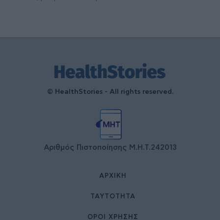
© HealthStories - All rights reserved.
Αριθμός Πιστοποίησης Μ.Η.Τ.242013
ΑΡΧΙΚΉ
ΤΑΥΤΌΤΗΤΑ
ΌΡΟΙ ΧΡΉΣΗΣ