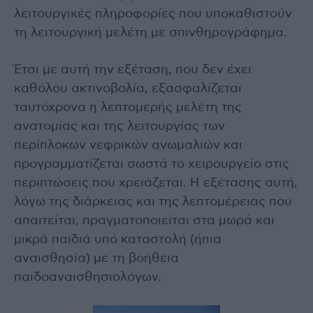
λειτουργικές πληροφορίες που υποκαθιστούν
τη λειτουργική μελέτη με σπινθηρογράφημα.
Έτσι με αυτή την εξέταση, που δεν έχει
καθόλου ακτινοβολία, εξασφαλίζεται
ταυτόχρονα η λεπτομερής μελέτη της
ανατομίας και της λειτουργίας των
περίπλοκων νεφρικών ανωμαλιών και
προγραμματίζεται σωστά το χειρουργείο στις
περιπτώσεις που χρειάζεται. Η εξέτασης αυτή,
λόγω της διάρκειας και της λεπτομέρειας που
απαιτείται, πραγματοποιείται στα μωρά και
μικρά παιδιά υπό καταστολή (ήπια
αναισθησία) με τη βοήθεια
παιδοαναισθησιολόγων.