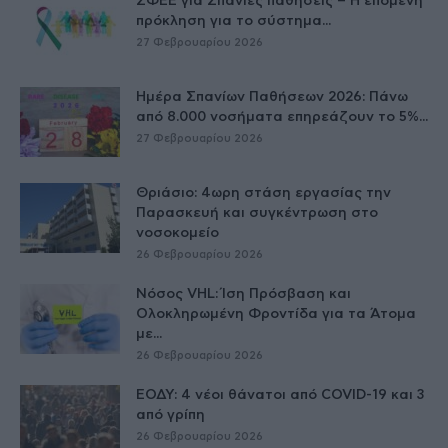
ΣΦΕΕ για Σπάνιες παθήσεις – Η επόμενη
πρόκληση για το σύστημα...
27 Φεβρουαρίου 2026
Ημέρα Σπανίων Παθήσεων 2026: Πάνω
από 8.000 νοσήματα επηρεάζουν το 5%...
27 Φεβρουαρίου 2026
Θριάσιο: 4ωρη στάση εργασίας την
Παρασκευή και συγκέντρωση στο
νοσοκομείο
26 Φεβρουαρίου 2026
Νόσος VHL: Ίση Πρόσβαση και
Ολοκληρωμένη Φροντίδα για τα Άτομα
με...
26 Φεβρουαρίου 2026
ΕΟΔΥ: 4 νέοι θάνατοι από COVID-19 και 3
από γρίπη
26 Φεβρουαρίου 2026