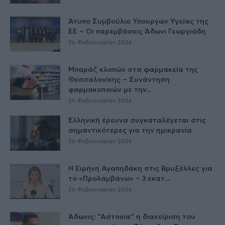
Άτυπο Συμβούλιο Υπουργών Υγείας της
ΕE – Οι παρεμβάσεις Άδωνι Γεωργιάδη
26 Φεβρουαρίου 2026
Μπαράζ κλοπών στα φαρμακεία της
Θεσσαλονίκης – Συνάντηση
φαρμακοποιών με την...
26 Φεβρουαρίου 2026
Ελληνική έρευνα συγκαταλέγεται στις
σημαντικότερες για την ημικρανία
26 Φεβρουαρίου 2026
Η Ειρήνη Αγαπηδάκη στις Βρυξέλλες για
το «Προλαμβάνω» – 3 εκατ....
26 Φεβρουαρίου 2026
Άδωνις: “Αστοχία” η διαχείριση του