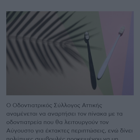
Ο Οδοντιατρικός Σύλλογος Αττικής
αναμένεται να αναρτήσει τον πίνακα με τα
οδοντιατρεία που θα λειτουργούν τον
Αύγουστο για έκτακτες περιπτώσεις, ενώ δίνει
πολύτιμες συμβουλές προκειμένου να μη