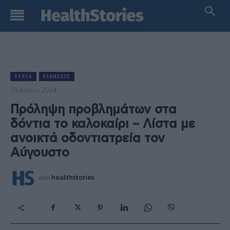
ΥΓΕΊΑ
ΕΙΔΉΣΕΙΣ
30 Ιουλίου 2024
Πρόληψη προβλημάτων στα
δόντια το καλοκαίρι – Λίστα με
ανοικτά οδοντιατρεία τον
Αύγουστο
από
healthstories