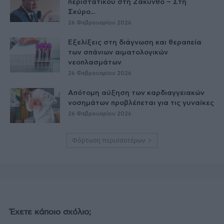
περιστατικού στη Ζάκυνθο – Στη
Σκύρο...
26 Φεβρουαρίου 2026
Εξελίξεις στη διάγνωση και θεραπεία
των σπάνιων αιματολογικών
νεοπλασμάτων
26 Φεβρουαρίου 2026
Απότομη αύξηση των καρδιαγγειακών
νοσημάτων προβλέπεται για τις γυναίκες
26 Φεβρουαρίου 2026
Φόρτωση περισσοτέρων
Έχετε κάποιο σχόλιο;