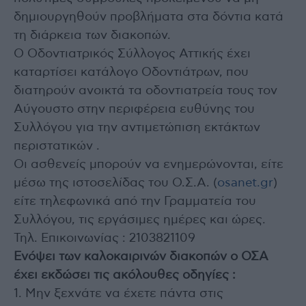
δημιουργηθούν προβλήματα στα δόντια κατά
τη διάρκεια των διακοπών.
Ο Οδοντιατρικός Σύλλογος Αττικής έχει
καταρτίσει κατάλογο Οδοντιάτρων, που
διατηρούν ανοικτά τα οδοντιατρεία τους τον
Αύγουστο στην περιφέρεια ευθύνης του
Συλλόγου για την αντιμετώπιση εκτάκτων
περιστατικών .
Οι ασθενείς μπορούν να ενημερώνονται, είτε
μέσω της ιστοσελίδας του Ο.Σ.Α. (
osanet.gr
)
είτε τηλεφωνικά από την Γραμματεία του
Συλλόγου, τις εργάσιμες ημέρες και ώρες.
Τηλ. Επικοινωνίας : 2103821109
Ενόψει των καλοκαιρινών διακοπών ο ΟΣΑ
έχει εκδώσει τις ακόλουθες οδηγίες :
1. Μην ξεχνάτε να έχετε πάντα στις