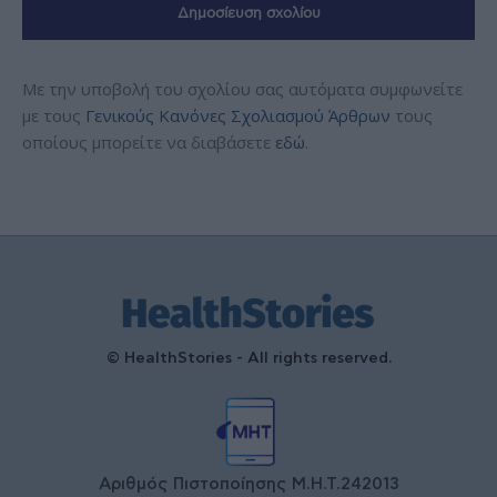
Με την υποβολή του σχολίου σας αυτόματα συμφωνείτε
με τους
Γενικούς Κανόνες Σχολιασμού Άρθρων
τους
οποίους μπορείτε να διαβάσετε
εδώ
.
© HealthStories - All rights reserved.
Αριθμός Πιστοποίησης Μ.Η.Τ.242013