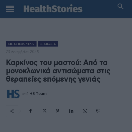
EΠΙΣΤΗΜΟΝΙΚΆ
ΕΙΔΉΣΕΙΣ
23 Δεκεμβρίου 2025
Καρκίνος του μαστού: Από τα
μονοκλωνικά αντισώματα στις
θεραπείες επόμενης γενιάς
από
HS Team