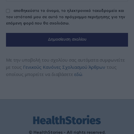
αποθηκεύστε το όνομα, το ηλεκτρονικό ταχυδρομείο και
τον ιστότοπό μου σε αυτό το πρόγραμμα περιήγησης για την
επόμενη φορά που θα σχολιάσω.
Με την υποβολή του σχολίου σας αυτόματα συμφωνείτε
με τους
Γενικούς Κανόνες Σχολιασμού Άρθρων
τους
οποίους μπορείτε να διαβάσετε
εδώ
.
© HealthStories - All rights reserved.