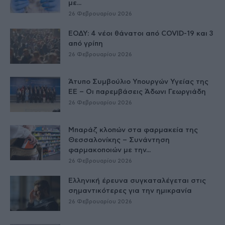
με...
26 Φεβρουαρίου 2026
ΕΟΔΥ: 4 νέοι θάνατοι από COVID-19 και 3
από γρίπη
26 Φεβρουαρίου 2026
Άτυπο Συμβούλιο Υπουργών Υγείας της
ΕE – Οι παρεμβάσεις Άδωνι Γεωργιάδη
26 Φεβρουαρίου 2026
Μπαράζ κλοπών στα φαρμακεία της
Θεσσαλονίκης – Συνάντηση
φαρμακοποιών με την...
26 Φεβρουαρίου 2026
Ελληνική έρευνα συγκαταλέγεται στις
σημαντικότερες για την ημικρανία
26 Φεβρουαρίου 2026