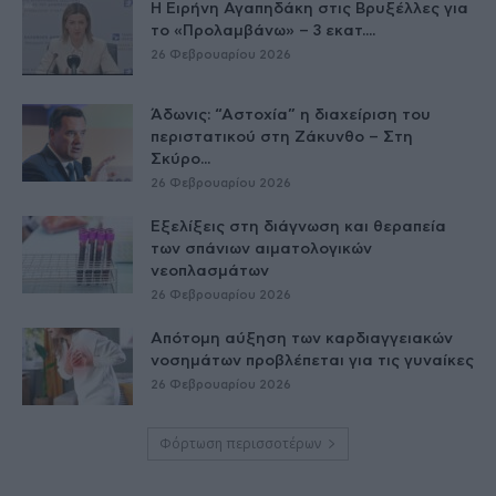
Η Ειρήνη Αγαπηδάκη στις Βρυξέλλες για
το «Προλαμβάνω» – 3 εκατ....
26 Φεβρουαρίου 2026
Άδωνις: “Αστοχία” η διαχείριση του
περιστατικού στη Ζάκυνθο – Στη
Σκύρο...
26 Φεβρουαρίου 2026
Εξελίξεις στη διάγνωση και θεραπεία
των σπάνιων αιματολογικών
νεοπλασμάτων
26 Φεβρουαρίου 2026
Απότομη αύξηση των καρδιαγγειακών
νοσημάτων προβλέπεται για τις γυναίκες
26 Φεβρουαρίου 2026
Φόρτωση περισσοτέρων