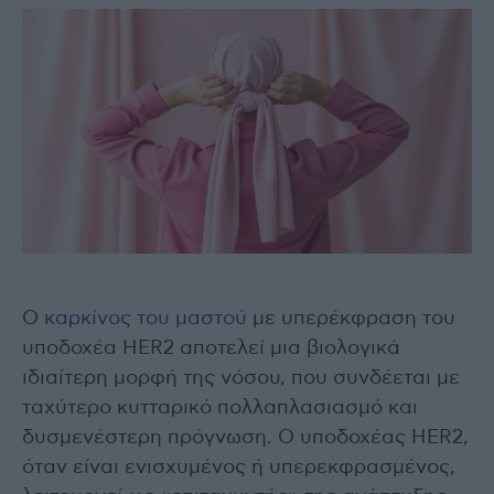
Ο
καρκίνος του μαστού
με υπερέκφραση του
υποδοχέα HER2 αποτελεί μια βιολογικά
ιδιαίτερη μορφή της νόσου, που συνδέεται με
ταχύτερο κυτταρικό πολλαπλασιασμό και
δυσμενέστερη πρόγνωση. Ο υποδοχέας HER2,
όταν είναι ενισχυμένος ή υπερεκφρασμένος,