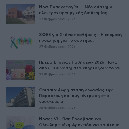
Νοσ. Παπαγεωργίου – Νέο σύστημα
ηλεκτροχειρουργικής διαθερμίας
27 Φεβρουαρίου 2026
ΣΦΕΕ για Σπάνιες παθήσεις – Η επόμενη
πρόκληση για το σύστημα...
27 Φεβρουαρίου 2026
Ημέρα Σπανίων Παθήσεων 2026: Πάνω
από 8.000 νοσήματα επηρεάζουν το 5%...
27 Φεβρουαρίου 2026
Θριάσιο: 4ωρη στάση εργασίας την
Παρασκευή και συγκέντρωση στο
νοσοκομείο
26 Φεβρουαρίου 2026
Νόσος VHL: Ίση Πρόσβαση και
Ολοκληρωμένη Φροντίδα για τα Άτομα