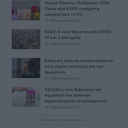
Ημέρα Σπανίων Παθήσεων 2026:
Πάνω από 8.000 νοσήματα
επηρεάζουν το 5%...
27 Φεβρουαρίου 2026
ΕΟΔΥ: 4 νέοι θάνατοι από COVID-
19 και 3 από γρίπη
26 Φεβρουαρίου 2026
Ελληνική έρευνα συγκαταλέγεται
στις σημαντικότερες για την
ημικρανία
26 Φεβρουαρίου 2026
Εξελίξεις στη διάγνωση και
θεραπεία των σπάνιων
αιματολογικών νεοπλασμάτων
26 Φεβρουαρίου 2026
Φόρτωση περισσοτέρων