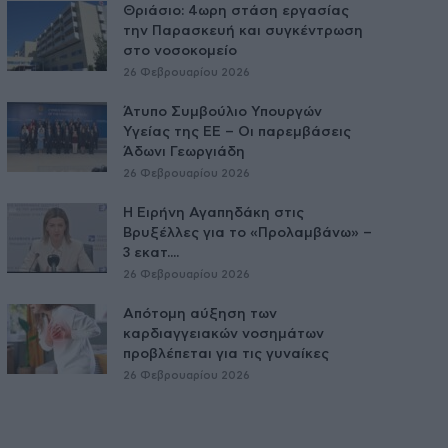
Θριάσιο: 4ωρη στάση εργασίας
την Παρασκευή και συγκέντρωση
στο νοσοκομείο
26 Φεβρουαρίου 2026
Άτυπο Συμβούλιο Υπουργών
Υγείας της ΕE – Οι παρεμβάσεις
Άδωνι Γεωργιάδη
26 Φεβρουαρίου 2026
Η Ειρήνη Αγαπηδάκη στις
Βρυξέλλες για το «Προλαμβάνω» –
3 εκατ....
26 Φεβρουαρίου 2026
Απότομη αύξηση των
καρδιαγγειακών νοσημάτων
προβλέπεται για τις γυναίκες
26 Φεβρουαρίου 2026