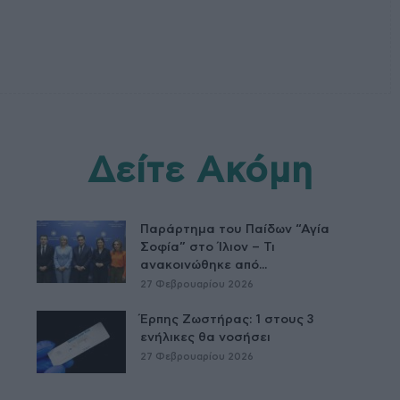
Δείτε Ακόμη
Παράρτημα του Παίδων “Αγία
Σοφία” στο Ίλιον – Τι
ανακοινώθηκε από...
27 Φεβρουαρίου 2026
Έρπης Ζωστήρας: 1 στους 3
ενήλικες θα νοσήσει
27 Φεβρουαρίου 2026