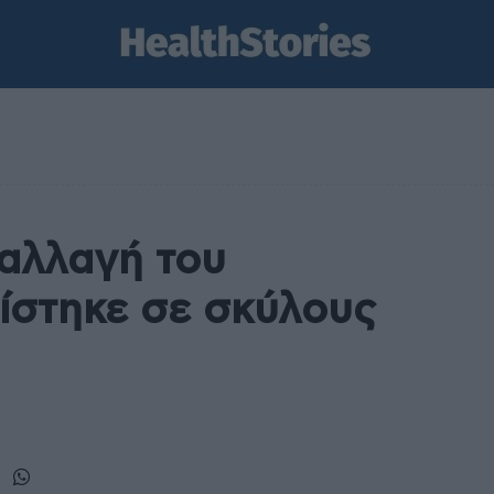
αλλαγή του
ίστηκε σε σκύλους