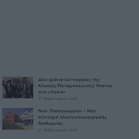
Δύο χρόνια λειτουργίας της
Κλινικής Μεταμόσχευσης Ήπατος
στο «Λαϊκό»
27 Φεβρουαρίου 2026
Νοσ. Παπαγεωργίου – Νέο
σύστημα ηλεκτροχειρουργικής
διαθερμίας
27 Φεβρουαρίου 2026