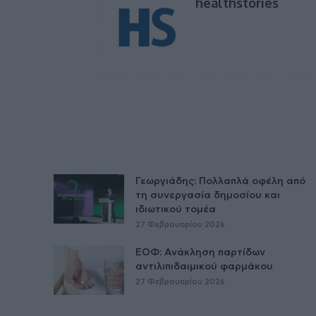
healthstories
Γεωργιάδης: Πολλαπλά οφέλη από
τη συνεργασία δημοσίου και
ιδιωτικού τομέα
27 Φεβρουαρίου 2026
ΕΟΦ: Ανάκληση παρτίδων
αντιλιπιδαιμικού φαρμάκου
27 Φεβρουαρίου 2026