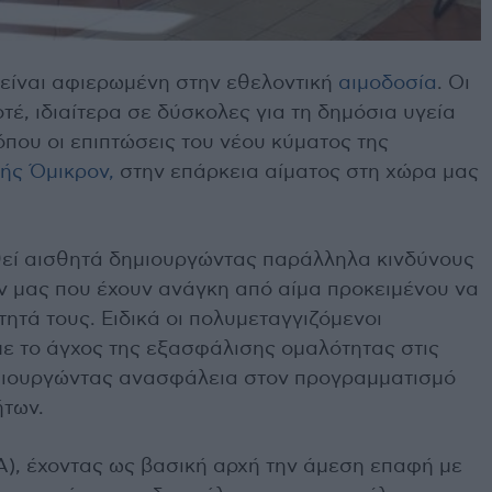
 είναι αφιερωμένη στην εθελοντική
αιμοδοσία
. Οι
τέ, ιδιαίτερα σε δύσκολες για τη δημόσια υγεία
που οι επιπτώσεις του νέου κύματος της
ής Όμικρον,
στην επάρκεια αίματος στη χώρα μας
θεί αισθητά δημιουργώντας παράλληλα κινδύνους
ν μας που έχουν ανάγκη από αίμα προκειμένου να
τητά τους. Ειδικά οι πολυμεταγγιζόμενοι
με το άγχος της εξασφάλισης ομαλότητας στις
ημιουργώντας ανασφάλεια στον προγραμματισμό
ήτων.
), έχοντας ως βασική αρχή την άμεση επαφή με