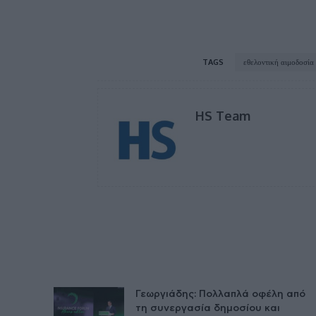
TAGS
εθελοντική αιμοδοσία
HS Team
Γεωργιάδης: Πολλαπλά οφέλη από
τη συνεργασία δημοσίου και