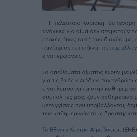
Η τελευταία Κυριακή του Γενάρη
ανάγκες για αίμα δεν σταματούν πο
εποχές όπως αυτή που διανύουμε, ό
πανδημίας και ειδικά της
παραλλαγ
είναι εμφανείς.
Τα αποθέματα αίματος έχουν μειω
για τις ζωές χιλιάδων συνανθρώπω
είναι λειτουργικοί στην καθημερινό
συμπολίτες μας, ζουν καθημερινά 
μεταγγίσεις που υποβάλλονται, δ
των καθημερινών τους δραστηριοτ
Το
Εθνικό Κέντρο Αιμοδοσίας
(ΕΚΕΑ