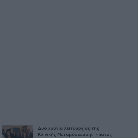
Δύο χρόνια λειτουργίας της
Κλινικής Μεταμόσχευσης Ήπατος