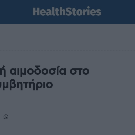
ή αιμοδοσία στο
υμβητήριο