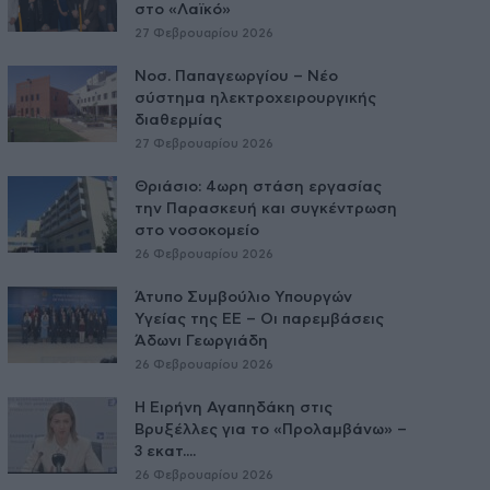
στο «Λαϊκό»
27 Φεβρουαρίου 2026
Νοσ. Παπαγεωργίου – Νέο
σύστημα ηλεκτροχειρουργικής
διαθερμίας
27 Φεβρουαρίου 2026
Θριάσιο: 4ωρη στάση εργασίας
την Παρασκευή και συγκέντρωση
στο νοσοκομείο
26 Φεβρουαρίου 2026
Άτυπο Συμβούλιο Υπουργών
Υγείας της ΕE – Οι παρεμβάσεις
Άδωνι Γεωργιάδη
26 Φεβρουαρίου 2026
Η Ειρήνη Αγαπηδάκη στις
Βρυξέλλες για το «Προλαμβάνω» –
3 εκατ....
26 Φεβρουαρίου 2026