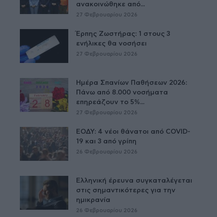
ανακοινώθηκε από...
27 Φεβρουαρίου 2026
Έρπης Ζωστήρας: 1 στους 3
ενήλικες θα νοσήσει
27 Φεβρουαρίου 2026
Ημέρα Σπανίων Παθήσεων 2026:
Πάνω από 8.000 νοσήματα
επηρεάζουν το 5%...
27 Φεβρουαρίου 2026
ΕΟΔΥ: 4 νέοι θάνατοι από COVID-
19 και 3 από γρίπη
26 Φεβρουαρίου 2026
Ελληνική έρευνα συγκαταλέγεται
στις σημαντικότερες για την
ημικρανία
26 Φεβρουαρίου 2026