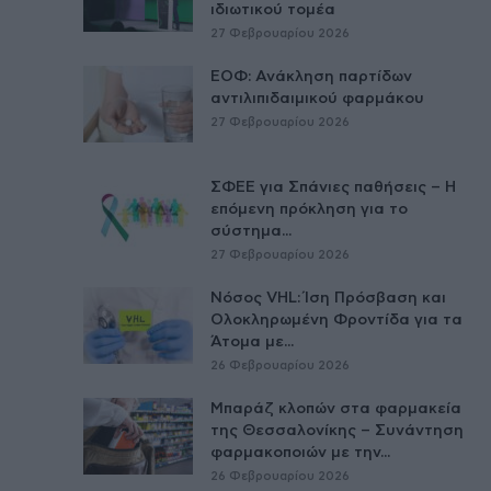
ιδιωτικού τομέα
27 Φεβρουαρίου 2026
ΕΟΦ: Ανάκληση παρτίδων
αντιλιπιδαιμικού φαρμάκου
27 Φεβρουαρίου 2026
ΣΦΕΕ για Σπάνιες παθήσεις – Η
επόμενη πρόκληση για το
σύστημα...
27 Φεβρουαρίου 2026
Νόσος VHL: Ίση Πρόσβαση και
Ολοκληρωμένη Φροντίδα για τα
Άτομα με...
26 Φεβρουαρίου 2026
Μπαράζ κλοπών στα φαρμακεία
της Θεσσαλονίκης – Συνάντηση
φαρμακοποιών με την...
26 Φεβρουαρίου 2026