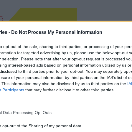
ies -
Do Not Process My Personal Information
to opt-out of the sale, sharing to third parties, or processing of your per
formation for targeted advertising by us, please use the below opt-out s
r selection. Please note that after your opt-out request is processed y
eing interest-based ads based on personal information utilized by us or
disclosed to third parties prior to your opt-out. You may separately opt-
losure of your personal information by third parties on the IAB’s list of
. This information may also be disclosed by us to third parties on the
IA
Participants
that may further disclose it to other third parties.
l Data Processing Opt Outs
o opt-out of the Sharing of my personal data.