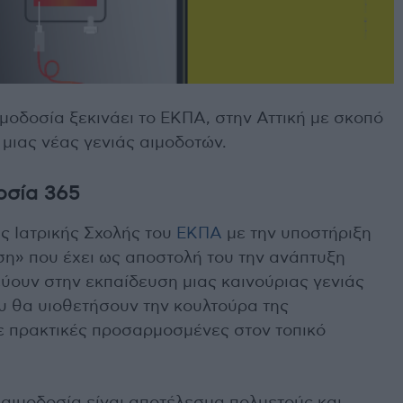
μοδοσία ξεκινάει το ΕΚΠΑ, στην Αττική με σκοπό
μιας νέας γενιάς αιμοδοτών.
οσία 365
ς Ιατρικής Σχολής του
ΕΚΠΑ
με την υποστήριξη
ση» που έχει ως αποστολή του την ανάπτυξη
ύουν στην εκπαίδευση μιας καινούριας γενιάς
υ θα υιοθετήσουν την κουλτούρα της
 πρακτικές προσαρμοσμένες στον τοπικό