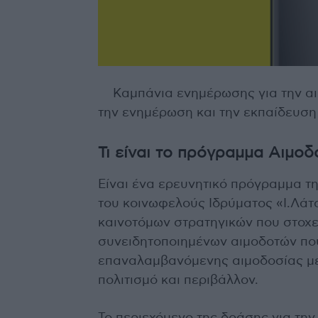
Καμπάνια ενημέρωσης για την αι
την ενημέρωση και την εκπαίδευση 
Τι είναι το πρόγραμμα Aιμοδ
Είναι ένα ερευνητικό πρόγραμμα τη
του κοινωφελούς Ιδρύματος «Ι.Λάτ
καινοτόμων στρατηγικών που στοχε
συνειδητοποιημένων αιμοδοτών πο
επαναλαμβανόμενης αιμοδοσίας με
πολιτισμό και περιβάλλον.