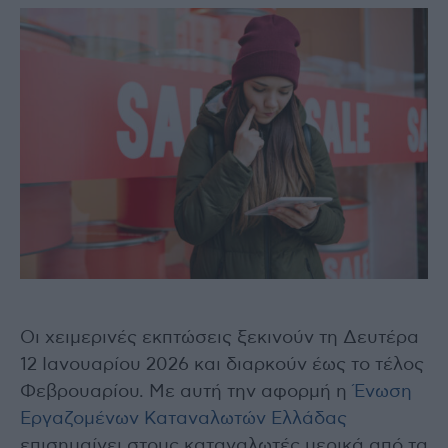
Οι χειμερινές εκπτώσεις ξεκινούν τη Δευτέρα
12 Ιανουαρίου 2026 και διαρκούν έως το τέλος
Φεβρουαρίου. Με αυτή την αφορμή η
Ένωση
Εργαζομένων Καταναλωτών Ελλάδας
επισημαίνει στους καταναλωτές μερικά από τα