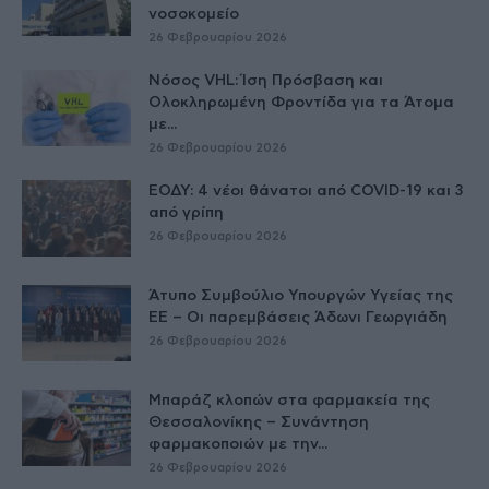
νοσοκομείο
26 Φεβρουαρίου 2026
Νόσος VHL: Ίση Πρόσβαση και
Ολοκληρωμένη Φροντίδα για τα Άτομα
με...
26 Φεβρουαρίου 2026
ΕΟΔΥ: 4 νέοι θάνατοι από COVID-19 και 3
από γρίπη
26 Φεβρουαρίου 2026
Άτυπο Συμβούλιο Υπουργών Υγείας της
ΕE – Οι παρεμβάσεις Άδωνι Γεωργιάδη
26 Φεβρουαρίου 2026
Μπαράζ κλοπών στα φαρμακεία της
Θεσσαλονίκης – Συνάντηση
φαρμακοποιών με την...
26 Φεβρουαρίου 2026