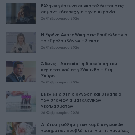
Ελληνική έρευνα συγκαταλέγεται στις
σημαντικότερες για την ημικρανία
26 Φεβρουαρίου 2026
Η Ειρήνη Αγαπηδάκη στις Βρυξέλλες για
το «Προλαμβάνω» – 3 εκατ....
26 Φεβρουαρίου 2026
Άδωνις: “Αστοχία” η διαχείριση του
περιστατικού στη Ζάκυνθο – Στη
Σκύρο...
26 Φεβρουαρίου 2026
Εξελίξεις στη διάγνωση και θεραπεία
των σπάνιων αιματολογικών
νεοπλασμάτων
26 Φεβρουαρίου 2026
Απότομη αύξηση των καρδιαγγειακών
νοσημάτων προβλέπεται για τις γυναίκες