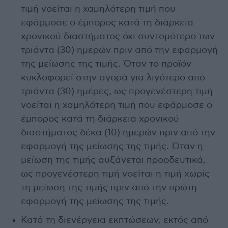
τιμή νοείται η χαμηλότερη τιμή που
εφάρμοσε ο έμπορος κατά τη διάρκεια
χρονικού διαστήματος όχι συντομότερο των
τριάντα (30) ημερών πριν από την εφαρμογή
της μείωσης της τιμής. Όταν το προϊόν
κυκλοφορεί στην αγορά για λιγότερο από
τριάντα (30) ημέρες, ως προγενέστερη τιμή
νοείται η χαμηλότερη τιμή που εφάρμοσε ο
έμπορος κατά τη διάρκεια χρονικού
διαστήματος δέκα (10) ημερών πριν από την
εφαρμογή της μείωσης της τιμής. Όταν η
μείωση της τιμής αυξάνεται προοδευτικά,
ως προγενέστερη τιμή νοείται η τιμή χωρίς
τη μείωση της τιμής πριν από την πρώτη
εφαρμογή της μείωσης της τιμής.
Κατά τη διενέργεια εκπτώσεων, εκτός από