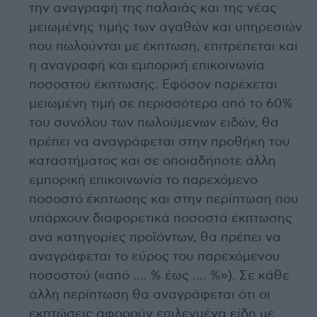
την αναγραφή της παλαιάς και της νέας
μειωμένης τιμής των αγαθών και υπηρεσιών
που πωλούνται με έκπτωση, επιτρέπεται και
η αναγραφή και εμπορική επικοινωνία
ποσοστού έκπτωσης. Εφόσον παρέχεται
μειωμένη τιμή σε περισσότερα από το 60%
του συνόλου των πωλούμενων ειδών, θα
πρέπει να αναγράφεται στην προθήκη του
καταστήματος και σε οποιαδήποτε άλλη
εμπορική επικοινωνία το παρεχόμενο
ποσοστό έκπτωσης και στην περίπτωση που
υπάρχουν διαφορετικά ποσοστά έκπτωσης
ανά κατηγορίες προϊόντων, θα πρέπει να
αναγράφεται το εύρος του παρεχόμενου
ποσοστού («από …. % έως …. %»). Σε κάθε
άλλη περίπτωση θα αναγράφεται ότι οι
εκπτώσεις αφορούν επιλεγμένα είδη με