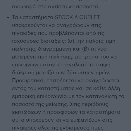
αναφορά στο αντίστοιχο ποσοστό.
Τα καταστήματα STOCK ή OUTLET
υποχρεούνται να αναγράφουν στις
πινακίδες που προβλέπονται από τις
ισχύουσες διατάξεις: (α) την παλαιά τιμή
πώλησης, διαγραμμένη και (β) τη νέα
μειωμένη τιμή πώλησης, με τρόπο που να
επικοινωνεί στον καταναλωτή τη σαφή
διάκριση μεταξύ των δύο αυτών τιμών.
Προαιρετικά, επιτρέπεται να αναγράφεται
εντός του καταστήματος και σε κάθε άλλη
εμπορική επικοινωνία με τον καταναλωτή το
ποσοστό της μείωσης. Στις περιόδους
εκπτώσεων ή προσφορών τα καταστήματα
αυτά υποχρεούνται να εμφανίζουν στις
πινακίδες όλες τις ενδιάμεσες τιμές