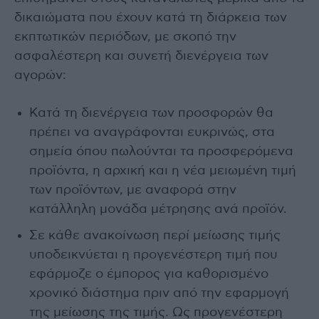
δικαιώματα που έχουν κατά τη διάρκεια των
εκπτωτικών περιόδων, με σκοπό την
ασφαλέστερη και συνετή διενέργεια των
αγορών:
Κατά τη διενέργεια των προσφορών θα
πρέπει να αναγράφονται ευκρινώς, στα
σημεία όπου πωλούνται τα προσφερόμενα
προϊόντα, η αρχική και η νέα μειωμένη τιμή
των προϊόντων, με αναφορά στην
κατάλληλη μονάδα μέτρησης ανά προϊόν.
Σε κάθε ανακοίνωση περί μείωσης τιμής
υποδεικνύεται η προγενέστερη τιμή που
εφάρμοζε ο έμπορος για καθορισμένο
χρονικό διάστημα πριν από την εφαρμογή
της μείωσης της τιμής. Ως προγενέστερη