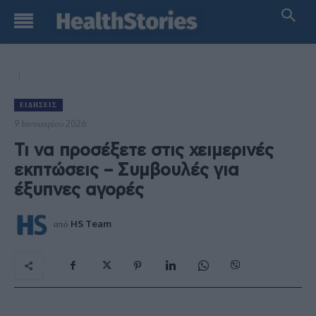
ΕΙΔΉΣΕΙΣ
9 Ιανουαρίου 2026
Τι να προσέξετε στις χειμερινές
εκπτώσεις – Συμβουλές για
έξυπνες αγορές
από
HS Team