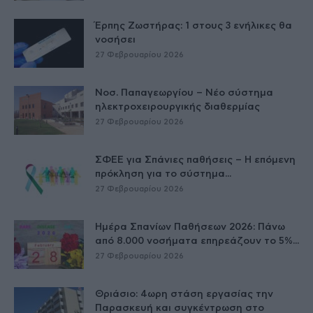
Έρπης Ζωστήρας: 1 στους 3 ενήλικες θα
νοσήσει
27 Φεβρουαρίου 2026
Νοσ. Παπαγεωργίου – Νέο σύστημα
ηλεκτροχειρουργικής διαθερμίας
27 Φεβρουαρίου 2026
ΣΦΕΕ για Σπάνιες παθήσεις – Η επόμενη
πρόκληση για το σύστημα...
27 Φεβρουαρίου 2026
Ημέρα Σπανίων Παθήσεων 2026: Πάνω
από 8.000 νοσήματα επηρεάζουν το 5%...
27 Φεβρουαρίου 2026
Θριάσιο: 4ωρη στάση εργασίας την
Παρασκευή και συγκέντρωση στο