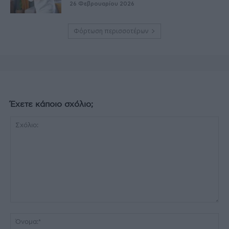
26 Φεβρουαρίου 2026
Φόρτωση περισσοτέρων
Έχετε κάποιο σχόλιο;
Σχόλιο:
Όν