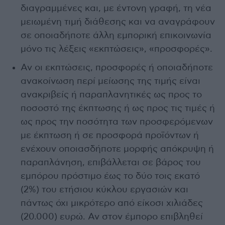
διαγραμμένες και, με έντονη γραφή, τη νέα
μειωμένη τιμή διάθεσης και να αναγράφουν
σε οποιαδήποτε άλλη εμπορική επικοινωνία
μόνο τις λέξεις «εκπτώσεις», «προσφορές».
Αν οι εκπτώσεις, προσφορές ή οποιαδήποτε
ανακοίνωση περί μείωσης της τιμής είναι
ανακριβείς ή παραπλανητικές ως προς το
ποσοστό της έκπτωσης ή ως προς τις τιμές ή
ως προς την ποσότητα των προσφερόμενων
με έκπτωση ή σε προσφορά προϊόντων ή
ενέχουν οποιασδήποτε μορφής απόκρυψη ή
παραπλάνηση, επιβάλλεται σε βάρος του
εμπόρου πρόστιμο έως το δύο τοις εκατό
(2%) του ετήσιου κύκλου εργασιών και
πάντως όχι μικρότερο από είκοσι χιλιάδες
(20.000) ευρώ. Αν στον έμπορο επιβληθεί