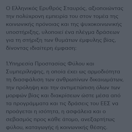
Ο Ελληνικός Ερυθρός Σταυρός, αξιοποιώντας
την πολύχρονη εμπειρία του στον τομέα της
κοινωνικής πρόνοιας και της ψυχοκοινωνικής
υποστήριξης, υλοποιεί ένα πλέγμα δράσεων
για τη στήριξη των θυμάτων έμφυλης βίας,
δίνοντας ιδιαίτερη έμφαση:
1.Υπηρεσία Προστασίας Φύλου και
Συμπερίληψης, η οποία έχει ως αρμοδιότητα
τη διασφάλιση των ανθρωπίνων δικαιωμάτων,
την πρόληψη και την αντιμετώπιση όλων των
μορφών βίας και διακρίσεων ώστε μέσα από
τα προγράμματα και τις δράσεις του ΕΕΣ να
προάγεται η ισότητα, η ασφάλεια και ο
σεβασμός προς κάθε άτομο, ανεξαρτήτως
φύλου, καταγωγής ή κοινωνικής θέσης.