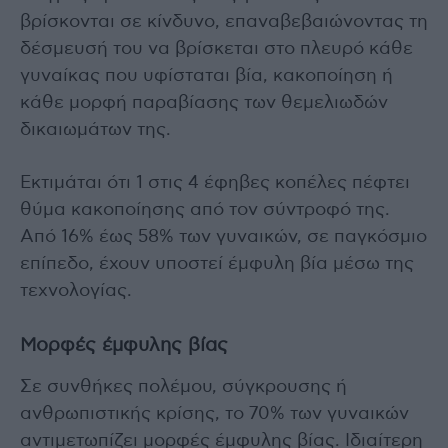
βρίσκονται σε κίνδυνο, επαναβεβαιώνοντας τη
δέσμευσή του να βρίσκεται στο πλευρό κάθε
γυναίκας που υφίσταται βία, κακοποίηση ή
κάθε μορφή παραβίασης των θεμελιωδών
δικαιωμάτων της.
Εκτιμάται ότι 1 στις 4 έφηβες κοπέλες πέφτει
θύμα κακοποίησης από τον σύντροφό της.
Από 16% έως 58% των γυναικών, σε παγκόσμιο
επίπεδο, έχουν υποστεί έμφυλη βία μέσω της
τεχνολογίας.
Μορφές έμφυλης βίας
Σε συνθήκες πολέμου, σύγκρουσης ή
ανθρωπιστικής κρίσης, το 70% των γυναικών
αντιμετωπίζει μορφές έμφυλης βίας. Ιδιαίτερη