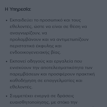
Η Υπηρεσία:
Εκπαιδεύει το προσωπικό και τους
εθελοντές, ώστε να είναι σε θέση να
αναγνωρίζουν, να
προλαμβάνουν και να αντιμετωπίζουν
περιστατικά έκφυλης και
ενδοοικογενειακής βίας.
Εκπονεί οδηγούς και εργαλεία που
ενισχύουν την αποτελεσματικότητα των
παρεμβάσεων και προσφέρουν πρακτική
καθοδήγηση σε επαγγελματίες και
εθελοντές.
Συμμετέχει ενεργά σε δράσεις
ευαισθητοποίησης, με στόχο την