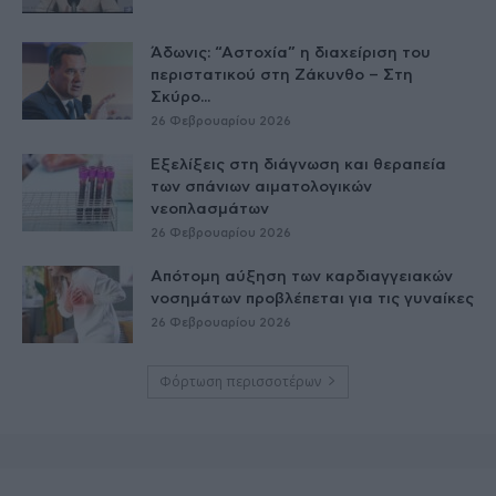
Άδωνις: “Αστοχία” η διαχείριση του
περιστατικού στη Ζάκυνθο – Στη
Σκύρο...
26 Φεβρουαρίου 2026
Εξελίξεις στη διάγνωση και θεραπεία
των σπάνιων αιματολογικών
νεοπλασμάτων
26 Φεβρουαρίου 2026
Απότομη αύξηση των καρδιαγγειακών
νοσημάτων προβλέπεται για τις γυναίκες
26 Φεβρουαρίου 2026
Φόρτωση περισσοτέρων