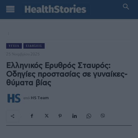
ΥΓΕΊΑ
ΕΙΔΉΣΕΙΣ
25 Νοεμβρίου 2025
Ελληνικός Ερυθρός Σταυρός:
Οδηγίες προστασίας σε γυναίκες-
θύματα βίας
από
HS Team