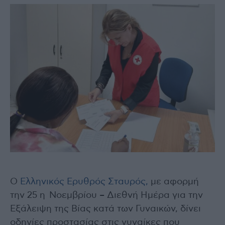
Ο
Ελληνικός Ερυθρός Σταυρός,
με αφορμή
την 25 η Νοεμβρίου – Διεθνή Ημέρα για την
Εξάλειψη της Βίας κατά των Γυναικών, δίνει
οδηγίες προστασίας στις γυναίκες που