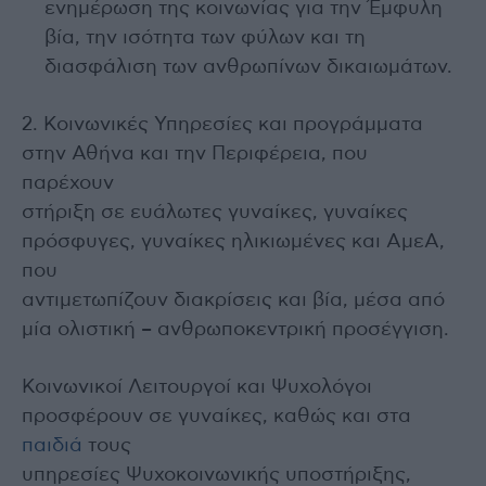
ενημέρωση της κοινωνίας για την Έμφυλη
βία, την ισότητα των φύλων και τη
διασφάλιση των ανθρωπίνων δικαιωμάτων.
2. Κοινωνικές Υπηρεσίες και προγράμματα
στην Αθήνα και την Περιφέρεια, που
παρέχουν
στήριξη σε ευάλωτες γυναίκες, γυναίκες
πρόσφυγες, γυναίκες ηλικιωμένες και ΑμεΑ,
που
αντιμετωπίζουν διακρίσεις και βία, μέσα από
μία ολιστική – ανθρωποκεντρική προσέγγιση.
Κοινωνικοί Λειτουργοί και Ψυχολόγοι
προσφέρουν σε γυναίκες, καθώς και στα
παιδιά
τους
υπηρεσίες Ψυχοκοινωνικής υποστήριξης,