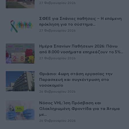
27 Φεβρουαρίου 2026
ΣΦΕΕ για Σπάνιες παθήσεις – Η επόμενη
πρόκληση για το σύστημα...
27 Φεβρουαρίου 2026
Ημέρα Σπανίων Παθήσεων 2026: Πάνω
από 8.000 νοσήματα επηρεάζουν το 5%...
27 Φεβρουαρίου 2026
Θριάσιο: 4ωρη στάση εργασίας την
Παρασκευή και συγκέντρωση στο
νοσοκομείο
26 Φεβρουαρίου 2026
Νόσος VHL: Ίση Πρόσβαση και
Ολοκληρωμένη Φροντίδα για τα Άτομα
με...
26 Φεβρουαρίου 2026