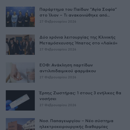
Παράρτημα του Παίδων “Αγία Σοφία”
στο Ίλιον – Τι ανακοινώθηκε από...
27 Φεβρουαρίου 2026
Δύο χρόνια λειτουργίας της Κλινικής
Μεταμόσχευσης Ήπατος στο «Λαϊκό»
27 Φεβρουαρίου 2026
ΕΟΦ: Ανάκληση παρτίδων
αντιλιπιδαιμικού φαρμάκου
27 Φεβρουαρίου 2026
Έρπης Ζωστήρας: 1 στους 3 ενήλικες θα
νοσήσει
27 Φεβρουαρίου 2026
Νοσ. Παπαγεωργίου – Νέο σύστημα
ηλεκτροχειρουργικής διαθερμίας