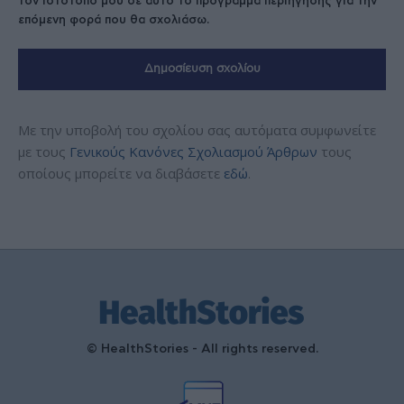
τον ιστότοπό μου σε αυτό το πρόγραμμα περιήγησης για την
επόμενη φορά που θα σχολιάσω.
Με την υποβολή του σχολίου σας αυτόματα συμφωνείτε
με τους
Γενικούς Κανόνες Σχολιασμού Άρθρων
τους
οποίους μπορείτε να διαβάσετε
εδώ
.
© HealthStories - All rights reserved.