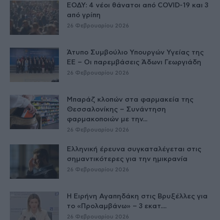
ΕΟΔΥ: 4 νέοι θάνατοι από COVID-19 και 3
από γρίπη
26 Φεβρουαρίου 2026
Άτυπο Συμβούλιο Υπουργών Υγείας της
ΕE – Οι παρεμβάσεις Άδωνι Γεωργιάδη
26 Φεβρουαρίου 2026
Μπαράζ κλοπών στα φαρμακεία της
Θεσσαλονίκης – Συνάντηση
φαρμακοποιών με την...
26 Φεβρουαρίου 2026
Ελληνική έρευνα συγκαταλέγεται στις
σημαντικότερες για την ημικρανία
26 Φεβρουαρίου 2026
Η Ειρήνη Αγαπηδάκη στις Βρυξέλλες για
το «Προλαμβάνω» – 3 εκατ....
26 Φεβρουαρίου 2026