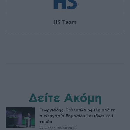
HS Team
Δείτε Ακόμη
Γεωργιάδης: Πολλαπλά οφέλη από τη
συνεργασία δημοσίου και ιδιωτικού
τομέα
27 Φεβρουαρίου 2026