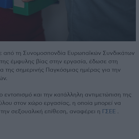
ηκε από τη Συνομοσπονδία Ευρωπαϊκών Συνδικάτων
 της έμφυλης βίας στην εργασία, έδωσε στη
ία της σημερινής Παγκόσμιας ημέρας για την
ών.
ο εντοπισμό και την κατάλληλη αντιμετώπιση της
ύλου στον χώρο εργασίας, η οποία μπορεί να
την σεξουαλική επίθεση, αναφέρει η
ΓΣΕΕ
.