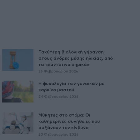
Ταχύτερη βιολογική γήρανση
στους άνδρες μέσης ηλικίας, από
τα «παντοτινά χημικά»
26 Φεβρουαρίου 2026
Η ψυχολογία των γυναικών με
καρκίνο μαστού
24 Φεβρουαρίου 2026
Μύκητες στο στόμα: Οι
καθημερινές συνήθειες που
αυξάνουν τον κίνδυνο
20 Φεβρουαρίου 2026