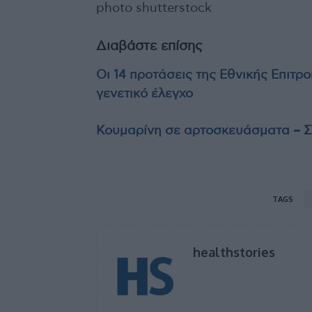
photo shutterstock
Διαβάστε επίσης
Οι 14 προτάσεις της Εθνικής Επιτρο
γενετικό έλεγχο
Κουμαρίνη σε αρτοσκευάσματα – Σ
TAGS
healthstories