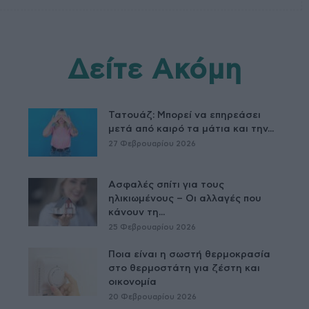
Δείτε Ακόμη
Τατουάζ: Μπορεί να επηρεάσει
μετά από καιρό τα μάτια και την...
27 Φεβρουαρίου 2026
Ασφαλές σπίτι για τους
ηλικιωμένους – Οι αλλαγές που
κάνουν τη...
25 Φεβρουαρίου 2026
Ποια είναι η σωστή θερμοκρασία
στο θερμοστάτη για ζέστη και
οικονομία
20 Φεβρουαρίου 2026