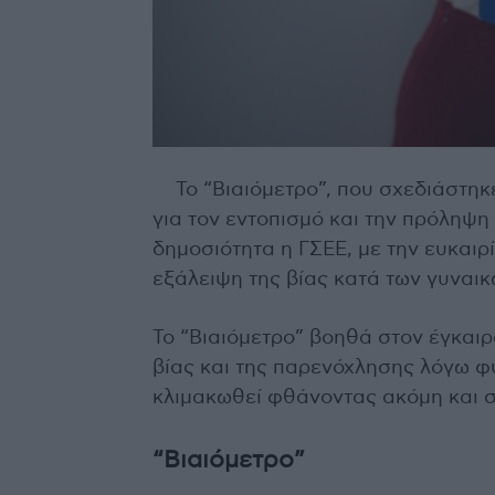
Το “Bιαιόμετρο”, που σχεδιάστ
για τον εντοπισμό και την πρόληψη
δημοσιότητα η ΓΣΕΕ, με την ευκαιρ
εξάλειψη της βίας κατά των γυναικ
Το “Βιαιόμετρο” βοηθά στον έγκαιρ
βίας και της παρενόχλησης λόγω φ
κλιμακωθεί φθάνοντας ακόμη και σ
“Bιαιόμετρο”