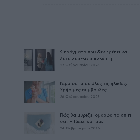
9 πράγματα που δεν πρέπει να
λέτε σε έναν επισκέπτη
27 Φεβρουαρίου 2026
Γερά οστά σε όλες τις ηλικίες:
Χρήσιμες συμβουλές
26 Φεβρουαρίου 2026
Πώς θα μυρίζει όμορφα το σπίτι
σας – Ιδέες και tips
24 Φεβρουαρίου 2026