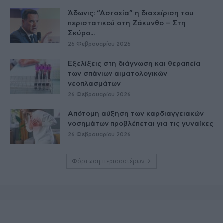
Άδωνις: “Αστοχία” η διαχείριση του
περιστατικού στη Ζάκυνθο – Στη
Σκύρο...
26 Φεβρουαρίου 2026
Εξελίξεις στη διάγνωση και θεραπεία
των σπάνιων αιματολογικών
νεοπλασμάτων
26 Φεβρουαρίου 2026
Απότομη αύξηση των καρδιαγγειακών
νοσημάτων προβλέπεται για τις γυναίκες
26 Φεβρουαρίου 2026
Φόρτωση περισσοτέρων