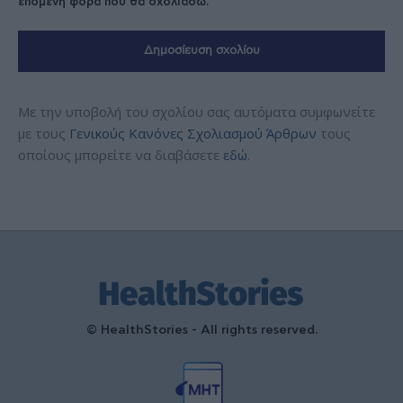
επόμενη φορά που θα σχολιάσω.
Με την υποβολή του σχολίου σας αυτόματα συμφωνείτε
με τους
Γενικούς Κανόνες Σχολιασμού Άρθρων
τους
οποίους μπορείτε να διαβάσετε
εδώ
.
© HealthStories - All rights reserved.