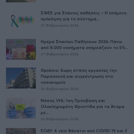
ΣΦΕΕ για Σπάνιες παθήσεις – Η επόμενη
πρόκληση για το σύστημα...
27 Φεβρουαρίου 2026
Ημέρα Σπανίων Παθήσεων 2026: Πάνω
από 8.000 νοσήματα επηρεάζουν το 5%...
27 Φεβρουαρίου 2026
Θριάσιο: 4ωρη στάση εργασίας την
Παρασκευή και συγκέντρωση στο
νοσοκομείο
26 Φεβρουαρίου 2026
Νόσος VHL: Ίση Πρόσβαση και
Ολοκληρωμένη Φροντίδα για τα Άτομα
με...
26 Φεβρουαρίου 2026
ΕΟΔΥ: 4 νέοι θάνατοι από COVID-19 και 3