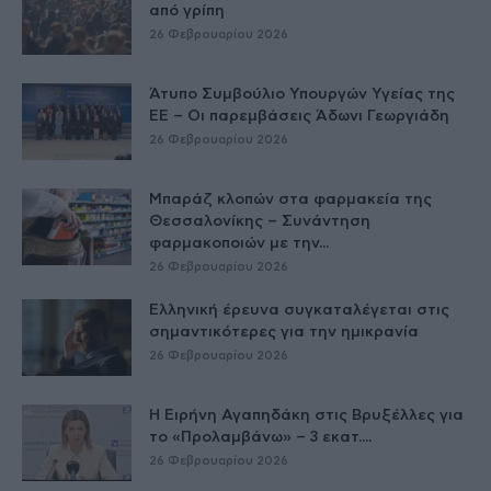
από γρίπη
26 Φεβρουαρίου 2026
Άτυπο Συμβούλιο Υπουργών Υγείας της
ΕE – Οι παρεμβάσεις Άδωνι Γεωργιάδη
26 Φεβρουαρίου 2026
Μπαράζ κλοπών στα φαρμακεία της
Θεσσαλονίκης – Συνάντηση
φαρμακοποιών με την...
26 Φεβρουαρίου 2026
Ελληνική έρευνα συγκαταλέγεται στις
σημαντικότερες για την ημικρανία
26 Φεβρουαρίου 2026
Η Ειρήνη Αγαπηδάκη στις Βρυξέλλες για
το «Προλαμβάνω» – 3 εκατ....
26 Φεβρουαρίου 2026