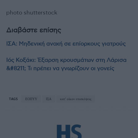
photo shutterstock
Διαβάστε επίσης
ΙΣΑ: Μηδενική ανοχή σε επίορκους γιατρούς
Ιός Κοξάκι: Έξαρση κρουσμάτων στη Λάρισα
&#8211; Τι πρέπει να γνωρίζουν οι γονείς
TAGS
ΕΟΠΥΥ
ΙΣΑ
κατ’ οίκον επισκέψεις