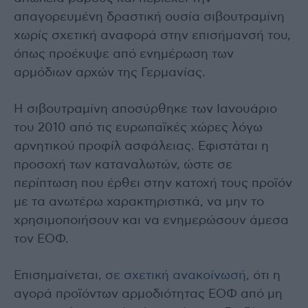
απαγορευμένη δραστική ουσία σιβουτραμίνη
χωρίς σχετική αναφορά στην επισήμανσή του,
όπως προέκυψε από ενημέρωση των
αρμόδιων αρχών της Γερμανίας.
Η σιβουτραμίνη αποσύρθηκε των Ιανουάριο
του 2010 από τις ευρωπαϊκές χώρες λόγω
αρνητικού προφίλ ασφάλειας. Εφιστάται η
προσοχή των καταναλωτών, ώστε σε
περίπτωση που έρθει στην κατοχή τους προϊόν
με τα ανωτέρω χαρακτηριστικά, να μην το
χρησιμοποιήσουν και να ενημερώσουν άμεσα
τον ΕΟΦ.
Επισημαίνεται
, σε σχετική ανακοίνωσή,
ότι η
αγορά προϊόντων αρμοδιότητας ΕΟΦ από μη