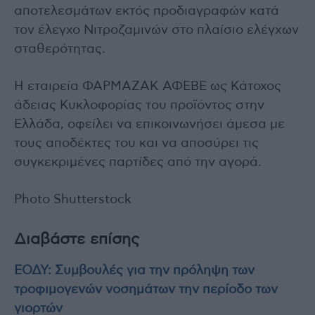
αποτελεσμάτων εκτός προδιαγραφών κατά
τον έλεγχο Νιτροζαμινών στο πλαίσιο ελέγχων
σταθερότητας.
Η εταιρεία ΦΑΡΜΑΖΑΚ ΑΦΕΒΕ ως Κάτοχος
άδειας Κυκλοφορίας του προϊόντος στην
Ελλάδα, οφείλει να επικοινωνήσει άμεσα με
τους αποδέκτες του και να αποσύρει τις
συγκεκριμένες παρτίδες από την αγορά.
Photo Shutterstock
Διαβάστε επίσης
ΕΟΔΥ: Συμβουλές για την πρόληψη των
τροφιμογενών νοσημάτων την περίοδο των
γιορτών