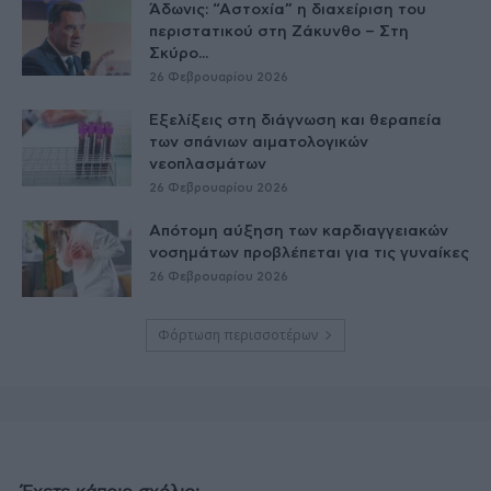
Άδωνις: “Αστοχία” η διαχείριση του
περιστατικού στη Ζάκυνθο – Στη
Σκύρο...
26 Φεβρουαρίου 2026
Εξελίξεις στη διάγνωση και θεραπεία
των σπάνιων αιματολογικών
νεοπλασμάτων
26 Φεβρουαρίου 2026
Απότομη αύξηση των καρδιαγγειακών
νοσημάτων προβλέπεται για τις γυναίκες
26 Φεβρουαρίου 2026
Φόρτωση περισσοτέρων