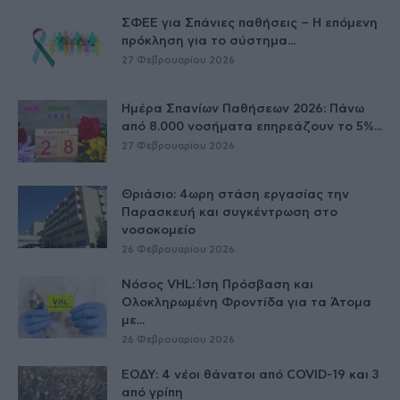
ΣΦΕΕ για Σπάνιες παθήσεις – Η επόμενη
πρόκληση για το σύστημα...
27 Φεβρουαρίου 2026
Ημέρα Σπανίων Παθήσεων 2026: Πάνω
από 8.000 νοσήματα επηρεάζουν το 5%...
27 Φεβρουαρίου 2026
Θριάσιο: 4ωρη στάση εργασίας την
Παρασκευή και συγκέντρωση στο
νοσοκομείο
26 Φεβρουαρίου 2026
Νόσος VHL: Ίση Πρόσβαση και
Ολοκληρωμένη Φροντίδα για τα Άτομα
με...
26 Φεβρουαρίου 2026
ΕΟΔΥ: 4 νέοι θάνατοι από COVID-19 και 3
από γρίπη