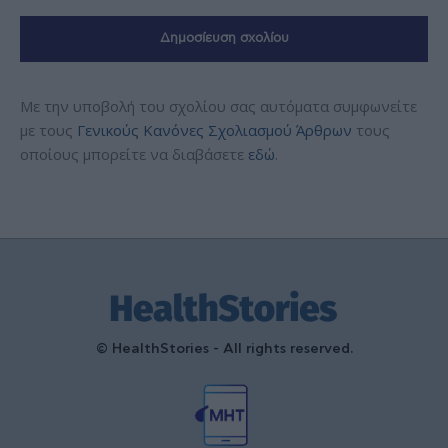
Με την υποβολή του σχολίου σας αυτόματα συμφωνείτε
με τους
Γενικούς Κανόνες Σχολιασμού Άρθρων
τους
οποίους μπορείτε να διαβάσετε
εδώ
.
© HealthStories - All rights reserved.