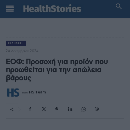
ΕΙΔΉΣΕΙΣ
24 Δεκεμβρίου 2024
ΕΟΦ: Προσοχή για προϊόν που
προωθείται για την απώλεια
βάρους
από
HS Team