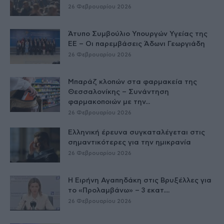
26 Φεβρουαρίου 2026
Άτυπο Συμβούλιο Υπουργών Υγείας της
ΕE – Οι παρεμβάσεις Άδωνι Γεωργιάδη
26 Φεβρουαρίου 2026
Μπαράζ κλοπών στα φαρμακεία της
Θεσσαλονίκης – Συνάντηση
φαρμακοποιών με την...
26 Φεβρουαρίου 2026
Ελληνική έρευνα συγκαταλέγεται στις
σημαντικότερες για την ημικρανία
26 Φεβρουαρίου 2026
Η Ειρήνη Αγαπηδάκη στις Βρυξέλλες για
το «Προλαμβάνω» – 3 εκατ....
26 Φεβρουαρίου 2026