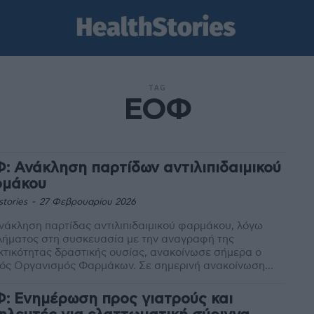
TAG
ΕΟΦ
: Ανάκληση παρτίδων αντιλιπιδαιμικού
μάκου
stories
-
27 Φεβρουαρίου 2026
νάκληση παρτίδας αντιλιπιδαιμικού φαρμάκου, λόγω
λήματος στη συσκευασία με την αναγραφή της
κτικότητας δραστικής ουσίας, ανακοίνωσε σήμερα ο
Εθνικός Οργανισμός Φαρμάκων. Σε σημερινή ανακοίνωση...
: Ενημέρωση προς γιατρούς και