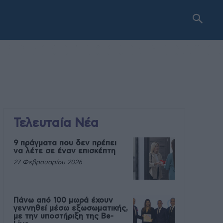
Τελευταία Νέα
9 πράγματα που δεν πρέπει
να λέτε σε έναν επισκέπτη
27 Φεβρουαρίου 2026
Πάνω από 100 μωρά έχουν
γεννηθεί μέσω εξωσωματικής,
με την υποστήριξη της Be-