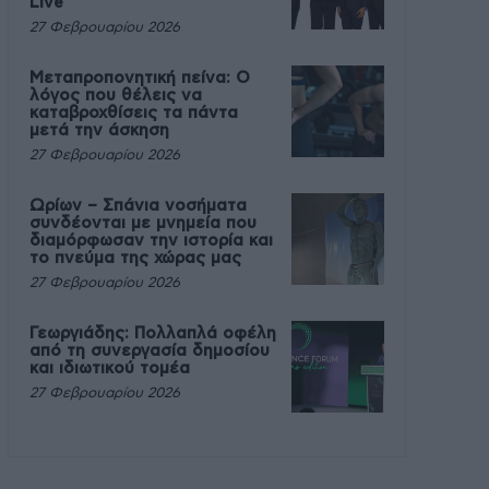
Live
27 Φεβρουαρίου 2026
Μεταπροπονητική πείνα: Ο
λόγος που θέλεις να
καταβροχθίσεις τα πάντα
μετά την άσκηση
27 Φεβρουαρίου 2026
Ωρίων – Σπάνια νοσήματα
συνδέονται με μνημεία που
διαμόρφωσαν την ιστορία και
το πνεύμα της χώρας μας
27 Φεβρουαρίου 2026
Γεωργιάδης: Πολλαπλά οφέλη
από τη συνεργασία δημοσίου
και ιδιωτικού τομέα
27 Φεβρουαρίου 2026