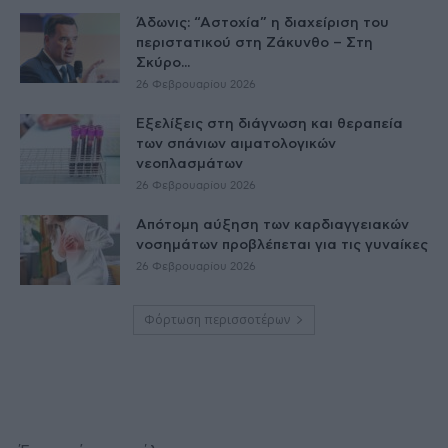
Άδωνις: “Αστοχία” η διαχείριση του
περιστατικού στη Ζάκυνθο – Στη
Σκύρο...
26 Φεβρουαρίου 2026
Εξελίξεις στη διάγνωση και θεραπεία
των σπάνιων αιματολογικών
νεοπλασμάτων
26 Φεβρουαρίου 2026
Απότομη αύξηση των καρδιαγγειακών
νοσημάτων προβλέπεται για τις γυναίκες
26 Φεβρουαρίου 2026
Φόρτωση περισσοτέρων