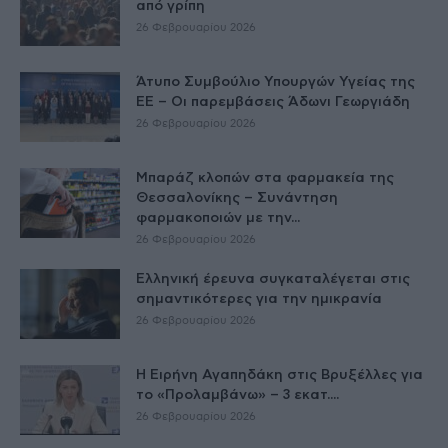
από γρίπη
26 Φεβρουαρίου 2026
Άτυπο Συμβούλιο Υπουργών Υγείας της
ΕE – Οι παρεμβάσεις Άδωνι Γεωργιάδη
26 Φεβρουαρίου 2026
Μπαράζ κλοπών στα φαρμακεία της
Θεσσαλονίκης – Συνάντηση
φαρμακοποιών με την...
26 Φεβρουαρίου 2026
Ελληνική έρευνα συγκαταλέγεται στις
σημαντικότερες για την ημικρανία
26 Φεβρουαρίου 2026
Η Ειρήνη Αγαπηδάκη στις Βρυξέλλες για
το «Προλαμβάνω» – 3 εκατ....
26 Φεβρουαρίου 2026