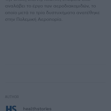
αναλάβει το έργο των αεροδιακομιδών, το
οποίο μετά τα τρία δυστυχήματα ανατέθηκε
στην Πολεμική Αεροπορία.
AUTHOR
healthstories