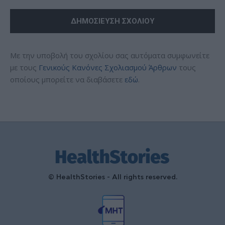
Με την υποβολή του σχολίου σας αυτόματα συμφωνείτε
με τους
Γενικούς Κανόνες Σχολιασμού Άρθρων
τους
οποίους μπορείτε να διαβάσετε
εδώ
.
© HealthStories - All rights reserved.