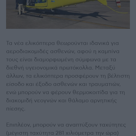
Τα νέα ελικόπτερα θεωρούνται ιδανικά για
αεροδιακομιδές ασθενών, αφού η καμπίνα
τους είναι διαμορφωμένη σύμφωνα με τα
διεθνή υγειονομικά πρωτόκολλα. Μεταξύ
άλλων, τα ελικόπτερα προσφέρουν τη βέλτιστη
είσοδο και έξοδο ασθενών και τραυματιών,
ενώ μπορούν να φέρουν θερμοκοιτίδα για τη
διακομιδή νεογνών και θάλαμο αρνητικής
πίεσης.
Επιπλέον, μπορούν να αναπτύξουν ταχύτητες
(μέγιστη ταχύτητα 281 χιλιόμετρα την ώρα)