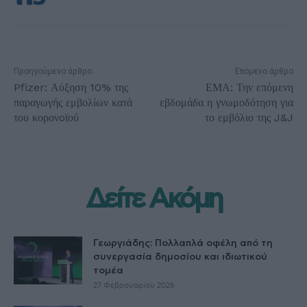
Προηγούμενο άρθρο
Επόμενο άρθρο
Pfizer: Αύξηση 10% της
ΕΜΑ: Την επόμενη
παραγωγής εμβολίων κατά
εβδομάδα η γνωμοδότηση για
του κορονoϊού
το εμβόλιο της J&J
Δείτε Ακόμη
Γεωργιάδης: Πολλαπλά οφέλη από τη
συνεργασία δημοσίου και ιδιωτικού
τομέα
27 Φεβρουαρίου 2026