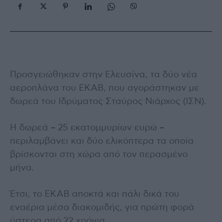
Προσγειώθηκαν στην Ελευσίνα, τα δύο νέα
αεροπλάνα του ΕΚΑΒ, που αγοράστηκαν με
δωρεά του Ιδρύματος Σταύρος Νιάρχος (ΙΣΝ).
Η δωρεά – 25 εκατομμυρίων ευρώ –
περιλαμβάνει και δύο ελικόπτερα τα οποία
βρίσκονται στη χώρα από τον περασμένο
μήνα.
Έτσι, το ΕΚΑΒ αποκτά και πάλι δικά του
εναέρια μέσα διακομιδής, για πρώτη φορά
ύστερα από 22 χρόνια.