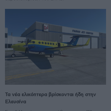
Τα νέα ελικόπτερα βρίσκονται ήδη στην
Ελευσίνα