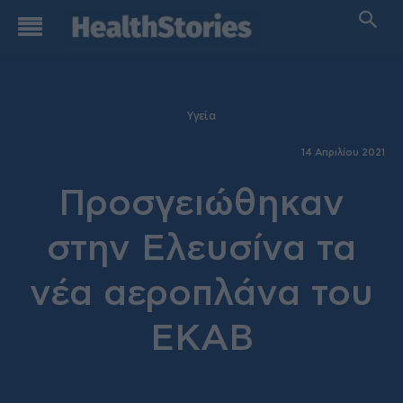
Υγεία
14 Απριλίου 2021
Προσγειώθηκαν
στην Ελευσίνα τα
νέα αεροπλάνα του
ΕΚΑΒ