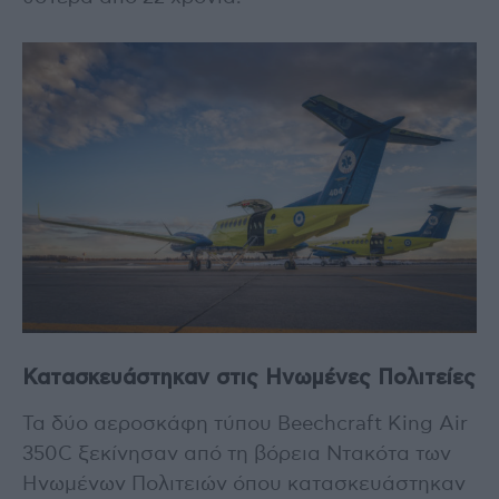
Κατασκευάστηκαν στις Ηνωμένες Πολιτείες
Τα δύο αεροσκάφη τύπου Beechcraft King Air
350C ξεκίνησαν από τη βόρεια Ντακότα των
Ηνωμένων Πολιτειών όπου κατασκευάστηκαν