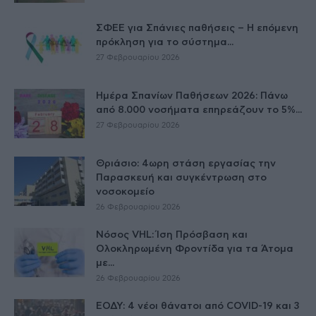
ΣΦΕΕ για Σπάνιες παθήσεις – Η επόμενη
πρόκληση για το σύστημα...
27 Φεβρουαρίου 2026
Ημέρα Σπανίων Παθήσεων 2026: Πάνω
από 8.000 νοσήματα επηρεάζουν το 5%...
27 Φεβρουαρίου 2026
Θριάσιο: 4ωρη στάση εργασίας την
Παρασκευή και συγκέντρωση στο
νοσοκομείο
26 Φεβρουαρίου 2026
Νόσος VHL: Ίση Πρόσβαση και
Ολοκληρωμένη Φροντίδα για τα Άτομα
με...
26 Φεβρουαρίου 2026
ΕΟΔΥ: 4 νέοι θάνατοι από COVID-19 και 3